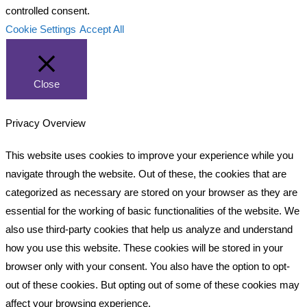
controlled consent.
Cookie Settings
Accept All
Close
Privacy Overview
This website uses cookies to improve your experience while you
navigate through the website. Out of these, the cookies that are
categorized as necessary are stored on your browser as they are
essential for the working of basic functionalities of the website. We
also use third-party cookies that help us analyze and understand
how you use this website. These cookies will be stored in your
browser only with your consent. You also have the option to opt-
out of these cookies. But opting out of some of these cookies may
affect your browsing experience.