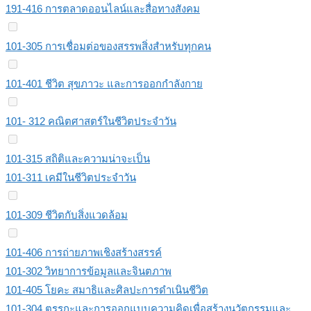
191-416 การตลาดออนไลน์และสื่อทางสังคม
101-305 การเชื่อมต่อของสรรพสิ่งสําหรับทุกคน
101-401 ชีวิต สุขภาวะ และการออกกําลังกาย
101- 312 คณิตศาสตร์ในชีวิตประจำวัน
101-315 สถิติและความน่าจะเป็น
101-311 เคมีในชีวิตประจําวัน
101-309 ชีวิตกับสิ่งแวดล้อม
101-406 การถ่ายภาพเชิงสร้างสรรค์
101-302 วิทยาการข้อมูลและจินตภาพ
101-405 โยคะ สมาธิและศิลปะการดําเนินชีวิต
101-304 ตรรกะและการออกแบบความคิดเพื่อสร้างนวัตกรรมและ