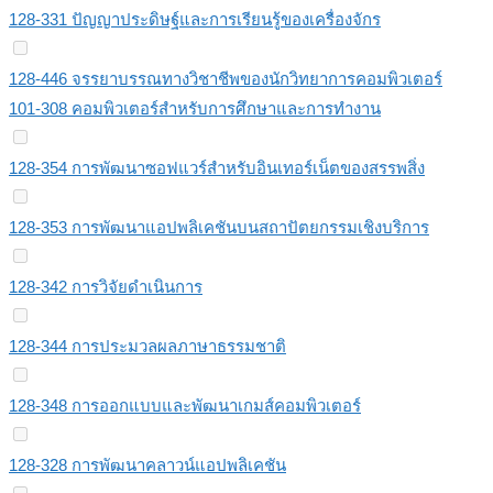
128-331 ปัญญาประดิษฐ์และการเรียนรู้ของเครื่องจักร
128-446 จรรยาบรรณทางวิชาชีพของนักวิทยาการคอมพิวเตอร์
101-308 คอมพิวเตอร์สำหรับการศึกษาและการทำงาน
128-354 การพัฒนาซอฟแวร์สำหรับอินเทอร์เน็ตของสรรพสิ่ง
128-353 การพัฒนาแอปพลิเคชันบนสถาปัตยกรรมเชิงบริการ
128-342 การวิจัยดำเนินการ
128-344 การประมวลผลภาษาธรรมชาติ
128-348 การออกแบบและพัฒนาเกมส์คอมพิวเตอร์
128-328 การพัฒนาคลาวน์แอปพลิเคชัน