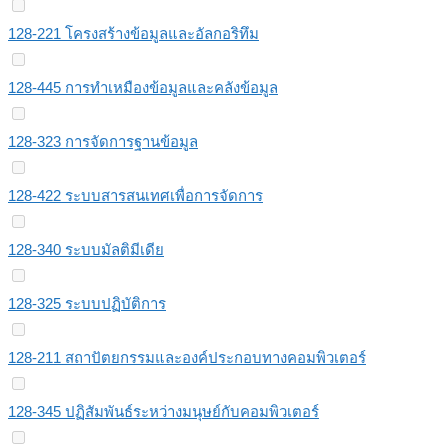
128-221 โครงสร้างข้อมูลและอัลกอริทึม
128-445 การทำเหมืองข้อมูลและคลังข้อมูล
128-323 การจัดการฐานข้อมูล
128-422 ระบบสารสนเทศเพื่อการจัดการ
128-340 ระบบมัลติมีเดีย
128-325 ระบบปฏิบัติการ
128-211 สถาปัตยกรรมและองค์ประกอบทางคอมพิวเตอร์
128-345 ปฏิสัมพันธ์ระหว่างมนุษย์กับคอมพิวเตอร์