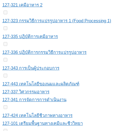
127-321 เคมีอาหาร 2
127-323 กรรมวิธีการแปรรูปอาหาร 1 (Food Processing 1)
127-335 ปฏิบัติการเคมีอาหาร
127-336 ปฏิบัติการกรรมวิธีการแปรรูปอาหาร
127-343 การเป็นผู้ประกอบการ
127-443 เทคโนโลยีของนมและผลิตภัณฑ์
127-337 วิศวกรรมอาหาร
127-341 การจัดการการดําเนินงาน
127-424 เทคโนโลยีชีวภาพทางอาหาร
127-101 เตรียมพื้นฐานทางเคมีและชีววิทยา