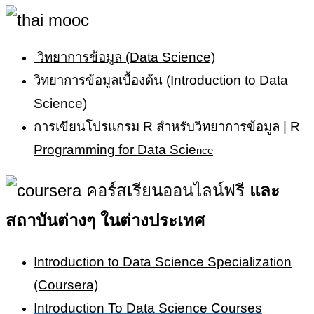
วิทยาการข้อมูล (Data Science)
วิทยาการข้อมูลเบื้องต้น (Introduction to Data
Science)
การเขียนโปรแกรม R สำหรับวิทยาการข้อมูล | R
Programming for Data Scie
nce
และ
สถาบันต่างๆ ในต่างประเทศ
Introduction to Data Science Specialization
(Coursera)
Introduction To Data Science Courses