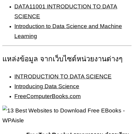
DATA11001 INTRODUCTION TO DATA
SCIENCE
Introduction to Data Science and Machine
Learning
แหล่งข้อมูล จากเว็บไซต์หน่วยงานต่างๆ
INTRODUCTION TO DATA SCIENCE
Introducing Data Science
FreeComputerBooks.com