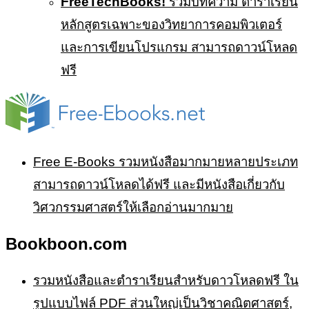
FreeTechBooks!
รวมบทความ ตำราเรียน
หลักสูตรเฉพาะของวิทยาการคอมพิวเตอร์
และการเขียนโปรแกรม สามารถดาวน์โหลด
ฟรี
Free E-Books รวมหนังสือมากมายหลายประเภท
สามารถดาวน์โหลดได้ฟรี และมีหนังสือเกี่ยวกับ
วิศวกรรมศาสตร์ให้เลือกอ่านมากมาย
Bookboon.com
รวมหนังสือและตำราเรียนสำหรับดาวโหลดฟรี ใน
รูปแบบไฟล์ PDF ส่วนใหญ่เป็นวิชาคณิตศาสตร์,