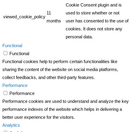
Cookie Consent plugin and is
11
used to store whether or not
viewed_cookie_policy
months
user has consented to the use of
cookies. It does not store any
personal data.
Functional
Functional
Functional cookies help to perform certain functionalities like
sharing the content of the website on social media platforms,
collect feedbacks, and other third-party features.
Performance
Performance
Performance cookies are used to understand and analyze the key
performance indexes of the website which helps in delivering a
better user experience for the visitors.
Analytics