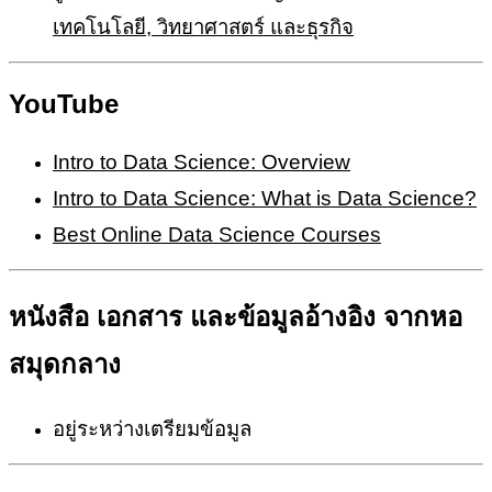
เทคโนโลยี, วิทยาศาสตร์ และธุรกิจ
YouTube
Intro to Data Science: Overview
Intro to Data Science: What is Data Science?
Best Online Data Science Courses
หนังสือ เอกสาร และข้อมูลอ้างอิง จากหอ
สมุดกลาง
อยู่ระหว่างเตรียมข้อมูล