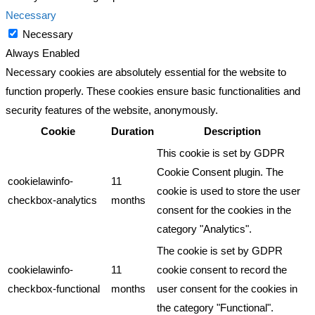
Necessary
Necessary
Always Enabled
Necessary cookies are absolutely essential for the website to
function properly. These cookies ensure basic functionalities and
security features of the website, anonymously.
Cookie
Duration
Description
This cookie is set by GDPR
Cookie Consent plugin. The
cookielawinfo-
11
cookie is used to store the user
checkbox-analytics
months
consent for the cookies in the
category "Analytics".
The cookie is set by GDPR
cookielawinfo-
11
cookie consent to record the
checkbox-functional
months
user consent for the cookies in
the category "Functional".