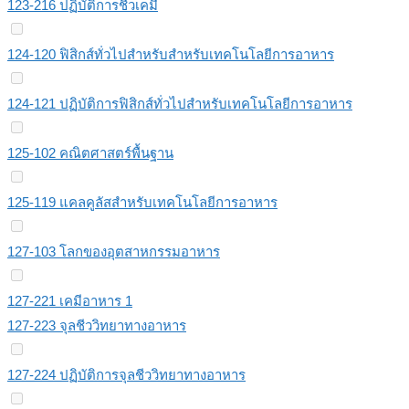
123-216 ปฏิบัติการชีวเคมี
124-120 ฟิสิกส์ทั่วไปสําหรับสําหรับเทคโนโลยีการอาหาร
124-121 ปฏิบัติการฟิสิกส์ทั่วไปสำหรับเทคโนโลยีการอาหาร
125-102 คณิตศาสตร์พื้นฐาน
125-119 แคลคูลัสสำหรับเทคโนโลยีการอาหาร
127-103 โลกของอุตสาหกรรมอาหาร
127-221 เคมีอาหาร 1
127-223 จุลชีววิทยาทางอาหาร
127-224 ปฏิบัติการจุลชีววิทยาทางอาหาร