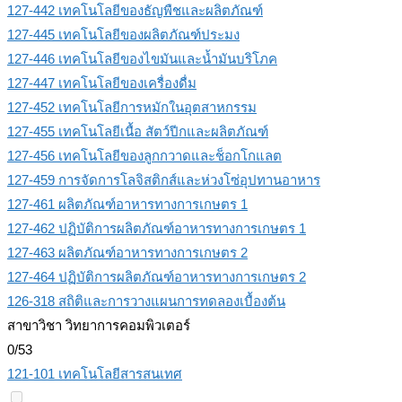
127-442 เทคโนโลยีของธัญพืชและผลิตภัณฑ์
127-445 เทคโนโลยีของผลิตภัณฑ์ประมง
127-446 เทคโนโลยีของไขมันและน้ำมันบริโภค
127-447 เทคโนโลยีของเครื่องดื่ม
127-452 เทคโนโลยีการหมักในอุตสาหกรรม
127-455 เทคโนโลยีเนื้อ สัตว์ปีกและผลิตภัณฑ์
127-456 เทคโนโลยีของลูกกวาดและช็อกโกแลต
127-459 การจัดการโลจิสติกส์และห่วงโซ่อุปทานอาหาร
127-461 ผลิตภัณฑ์อาหารทางการเกษตร 1
127-462 ปฏิบัติการผลิตภัณฑ์อาหารทางการเกษตร 1
127-463 ผลิตภัณฑ์อาหารทางการเกษตร 2
127-464 ปฏิบัติการผลิตภัณฑ์อาหารทางการเกษตร 2
126-318 สถิติและการวางแผนการทดลองเบื้องต้น
สาขาวิชา วิทยาการคอมพิวเตอร์
0/53
121-101 เทคโนโลยีสารสนเทศ