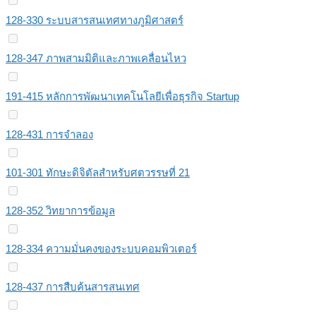
128-330 ระบบสารสนเทศทางภูมิศาสตร์
128-347 ภาพสามมิติและภาพเคลื่อนไหว
191-415 หลักการพัฒนาเทคโนโลยีเพื่อธุรกิจ Startup
128-431 การจำลอง
101-301 ทักษะดิจิตัลสําหรับศตวรรษที่ 21
128-352 วิทยาการข้อมูล
128-334 ความมั่นคงของระบบคอมพิวเตอร์
128-437 การสืบค้นสารสนเทศ