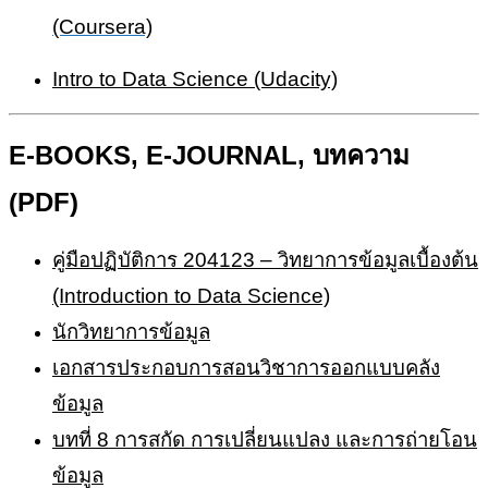
(Coursera)
Intro to Data Science (Udacity)
E-BOOKS, E-JOURNAL, บทความ
(PDF)
คู่มือปฏิบัติการ 204123 – วิทยาการข้อมูลเบื้องต้น
(Introduction to Data Science)
นักวิทยาการข้อมูล
เอกสารประกอบการสอนวิชาการออกแบบคลัง
ข้อมูล
บทที่ 8 การสกัด การเปลี่ยนแปลง และการถ่ายโอน
ข้อมูล