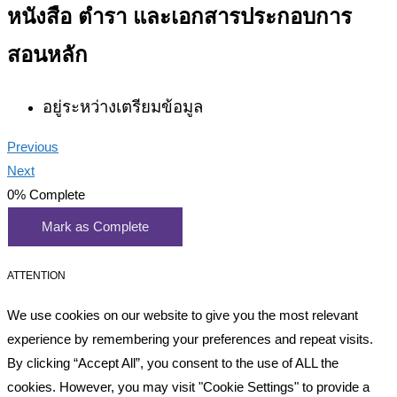
หนังสือ ตำรา และเอกสารประกอบการ
สอนหลัก
อยู่ระหว่างเตรียมข้อมูล
Previous
Next
0%
Complete
Mark as Complete
ATTENTION
We use cookies on our website to give you the most relevant
experience by remembering your preferences and repeat visits.
By clicking “Accept All”, you consent to the use of ALL the
cookies. However, you may visit "Cookie Settings" to provide a