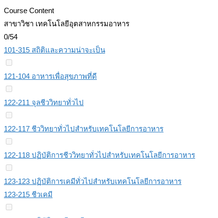
Course Content
สาขาวิชา เทคโนโลยีอุตสาหกรรมอาหาร
0/54
101-315 สถิติและความน่าจะเป็น
121-104 อาหารเพื่อสุขภาพที่ดี
122-211 จุลชีววิทยาทั่วไป
122-117 ชีววิทยาทั่วไปสำหรับเทคโนโลยีการอาหาร
122-118 ปฏิบัติการชีววิทยาทั่วไปสำหรับเทคโนโลยีการอาหาร
123-123 ปฏิบัติการเคมีทั่วไปสําหรับเทคโนโลยีการอาหาร
123-215 ชีวเคมี