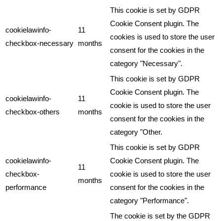
This cookie is set by GDPR
Cookie Consent plugin. The
cookielawinfo-
11
cookies is used to store the user
checkbox-necessary
months
consent for the cookies in the
category "Necessary".
This cookie is set by GDPR
Cookie Consent plugin. The
cookielawinfo-
11
cookie is used to store the user
checkbox-others
months
consent for the cookies in the
category "Other.
This cookie is set by GDPR
cookielawinfo-
Cookie Consent plugin. The
11
checkbox-
cookie is used to store the user
months
performance
consent for the cookies in the
category "Performance".
The cookie is set by the GDPR