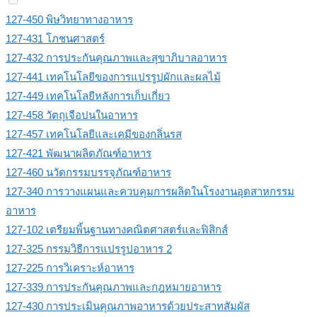
127-450 พิษวิทยาทางอาหาร
127-431 โภชนศาสตร์
127-432 การประกันคุณภาพและสุขาภิบาลอาหาร
127-441 เทคโนโลยีของการแปรรูปผักและผลไม้
127-449 เทคโนโลยีหลังการเก็บเกี่ยว
127-458 วัตถุเจือปนในอาหาร
127-457 เทคโนโลยีและเคมีของกลิ่นรส
127-421 พัฒนาผลิตภัณฑ์อาหาร
127-460 นวัตกรรมบรรจุภัณฑ์อาหาร
127-340 การวางแผนและควบคุมการผลิตในโรงงานอุตสาหกรรม
อาหาร
127-102 เตรียมพิ้นฐานทางคณิตศาสตร์และฟิสิกส์
127-325 กรรมวิธีการแปรรูปอาหาร 2
127-225 การวิเคราะห์อาหาร
127-339 การประกันคุณภาพและกฎหมายอาหาร
127-430 การประเมินคุณภาพอาหารด้วยประสาทสัมผัส