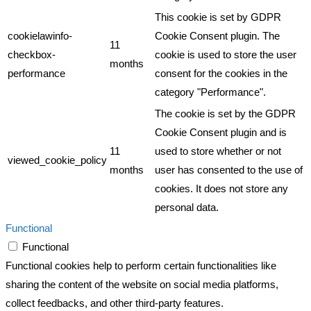
This cookie is set by GDPR
cookielawinfo-
Cookie Consent plugin. The
11
checkbox-
cookie is used to store the user
months
performance
consent for the cookies in the
category "Performance".
The cookie is set by the GDPR
Cookie Consent plugin and is
11
used to store whether or not
viewed_cookie_policy
months
user has consented to the use of
cookies. It does not store any
personal data.
Functional
Functional
Functional cookies help to perform certain functionalities like
sharing the content of the website on social media platforms,
collect feedbacks, and other third-party features.