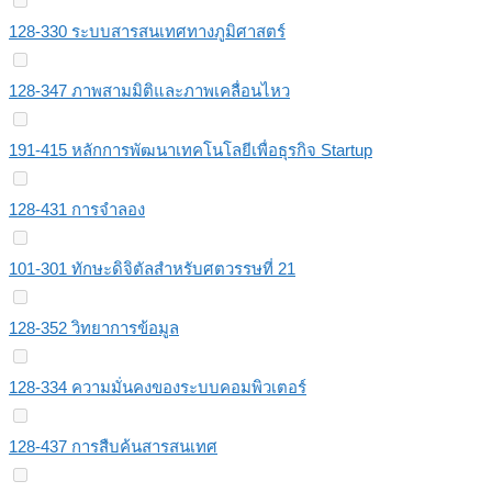
128-330 ระบบสารสนเทศทางภูมิศาสตร์
128-347 ภาพสามมิติและภาพเคลื่อนไหว
191-415 หลักการพัฒนาเทคโนโลยีเพื่อธุรกิจ Startup
128-431 การจำลอง
101-301 ทักษะดิจิตัลสําหรับศตวรรษที่ 21
128-352 วิทยาการข้อมูล
128-334 ความมั่นคงของระบบคอมพิวเตอร์
128-437 การสืบค้นสารสนเทศ