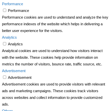
Performance
Performance
Performance cookies are used to understand and analyze the key
performance indexes of the website which helps in delivering a
better user experience for the visitors.
Analytics
Analytics
Analytical cookies are used to understand how visitors interact
with the website. These cookies help provide information on
metrics the number of visitors, bounce rate, traffic source, etc.
Advertisement
Advertisement
Advertisement cookies are used to provide visitors with relevant
ads and marketing campaigns. These cookies track visitors
across websites and collect information to provide customized
ads.
Others