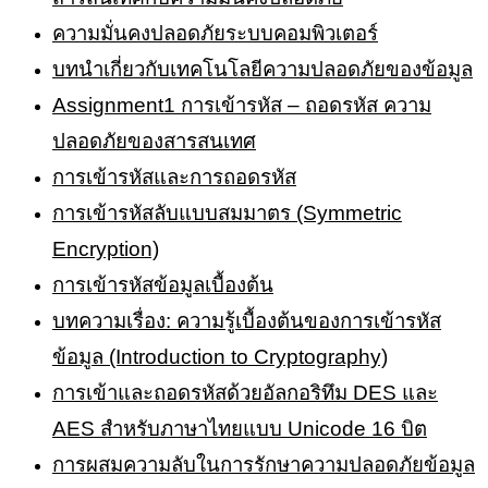
ความมั่นคงปลอดภัยระบบคอมพิวเตอร์
บทนำเกี่ยวกับเทคโนโลยีความปลอดภัยของข้อมูล
Assignment1 การเข้ารหัส – ถอดรหัส ความ
ปลอดภัยของสารสนเทศ
การเข้ารหัสและการถอดรหัส
การเข้ารหัสลับแบบสมมาตร (Symmetric
Encryption)
การเข้ารหัสข้อมูลเบื้องต้น
บทความเรื่อง: ความรู้เบื้องต้นของการเข้ารหัส
ข้อมูล (Introduction to Cryptography)
การเข้าและถอดรหัสด้วยอัลกอริทึม DES และ
AES สำหรับภาษาไทยแบบ Unicode 16 บิต
การผสมความลับในการรักษาความปลอดภัยข้อมูล