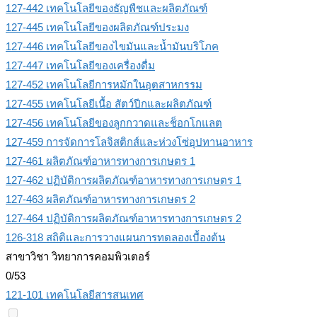
127-442 เทคโนโลยีของธัญพืชและผลิตภัณฑ์
127-445 เทคโนโลยีของผลิตภัณฑ์ประมง
127-446 เทคโนโลยีของไขมันและน้ำมันบริโภค
127-447 เทคโนโลยีของเครื่องดื่ม
127-452 เทคโนโลยีการหมักในอุตสาหกรรม
127-455 เทคโนโลยีเนื้อ สัตว์ปีกและผลิตภัณฑ์
127-456 เทคโนโลยีของลูกกวาดและช็อกโกแลต
127-459 การจัดการโลจิสติกส์และห่วงโซ่อุปทานอาหาร
127-461 ผลิตภัณฑ์อาหารทางการเกษตร 1
127-462 ปฏิบัติการผลิตภัณฑ์อาหารทางการเกษตร 1
127-463 ผลิตภัณฑ์อาหารทางการเกษตร 2
127-464 ปฏิบัติการผลิตภัณฑ์อาหารทางการเกษตร 2
126-318 สถิติและการวางแผนการทดลองเบื้องต้น
สาขาวิชา วิทยาการคอมพิวเตอร์
0/53
121-101 เทคโนโลยีสารสนเทศ