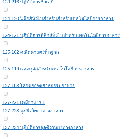
123-216 ปฏิบัติการชีวเคมี
124-120 ฟิสิกส์ทั่วไปสําหรับสําหรับเทคโนโลยีการอาหาร
124-121 ปฏิบัติการฟิสิกส์ทั่วไปสำหรับเทคโนโลยีการอาหาร
125-102 คณิตศาสตร์พื้นฐาน
125-119 แคลคูลัสสำหรับเทคโนโลยีการอาหาร
127-103 โลกของอุตสาหกรรมอาหาร
127-221 เคมีอาหาร 1
127-223 จุลชีววิทยาทางอาหาร
127-224 ปฏิบัติการจุลชีววิทยาทางอาหาร