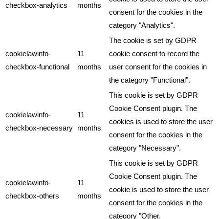
checkbox-analytics
months
consent for the cookies in the
category "Analytics".
The cookie is set by GDPR
cookielawinfo-
11
cookie consent to record the
checkbox-functional
months
user consent for the cookies in
the category "Functional".
This cookie is set by GDPR
Cookie Consent plugin. The
cookielawinfo-
11
cookies is used to store the user
checkbox-necessary
months
consent for the cookies in the
category "Necessary".
This cookie is set by GDPR
Cookie Consent plugin. The
cookielawinfo-
11
cookie is used to store the user
checkbox-others
months
consent for the cookies in the
category "Other.