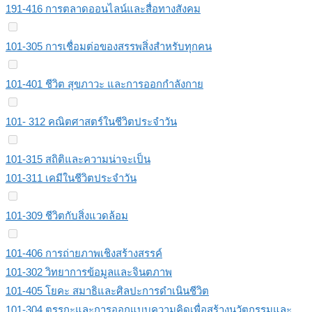
191-416 การตลาดออนไลน์และสื่อทางสังคม
101-305 การเชื่อมต่อของสรรพสิ่งสําหรับทุกคน
101-401 ชีวิต สุขภาวะ และการออกกําลังกาย
101- 312 คณิตศาสตร์ในชีวิตประจำวัน
101-315 สถิติและความน่าจะเป็น
101-311 เคมีในชีวิตประจําวัน
101-309 ชีวิตกับสิ่งแวดล้อม
101-406 การถ่ายภาพเชิงสร้างสรรค์
101-302 วิทยาการข้อมูลและจินตภาพ
101-405 โยคะ สมาธิและศิลปะการดําเนินชีวิต
101-304 ตรรกะและการออกแบบความคิดเพื่อสร้างนวัตกรรมและ