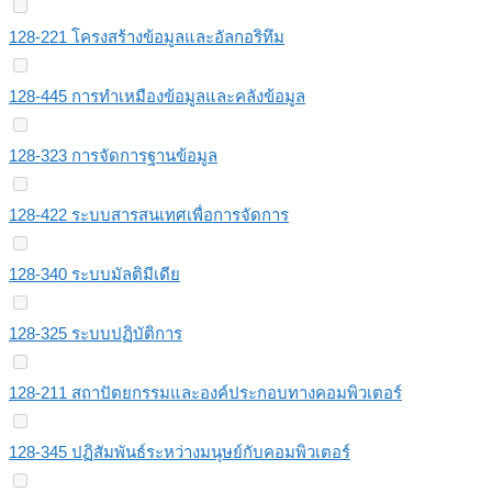
128-221 โครงสร้างข้อมูลและอัลกอริทึม
128-445 การทำเหมืองข้อมูลและคลังข้อมูล
128-323 การจัดการฐานข้อมูล
128-422 ระบบสารสนเทศเพื่อการจัดการ
128-340 ระบบมัลติมีเดีย
128-325 ระบบปฏิบัติการ
128-211 สถาปัตยกรรมและองค์ประกอบทางคอมพิวเตอร์
128-345 ปฏิสัมพันธ์ระหว่างมนุษย์กับคอมพิวเตอร์