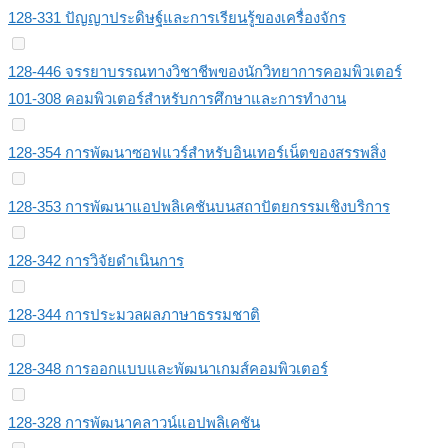
128-331 ปัญญาประดิษฐ์และการเรียนรู้ของเครื่องจักร
128-446 จรรยาบรรณทางวิชาชีพของนักวิทยาการคอมพิวเตอร์
101-308 คอมพิวเตอร์สำหรับการศึกษาและการทำงาน
128-354 การพัฒนาซอฟแวร์สำหรับอินเทอร์เน็ตของสรรพสิ่ง
128-353 การพัฒนาแอปพลิเคชันบนสถาปัตยกรรมเชิงบริการ
128-342 การวิจัยดำเนินการ
128-344 การประมวลผลภาษาธรรมชาติ
128-348 การออกแบบและพัฒนาเกมส์คอมพิวเตอร์
128-328 การพัฒนาคลาวน์แอปพลิเคชัน