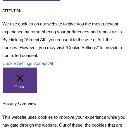
ATTENTION
We use cookies on our website to give you the most relevant
experience by remembering your preferences and repeat visits.
By clicking “Accept All”, you consent to the use of ALL the
cookies. However, you may visit "Cookie Settings" to provide a
controlled consent.
Cookie Settings
Accept All
Close
Privacy Overview
This website uses cookies to improve your experience while you
navigate through the website. Out of these, the cookies that are