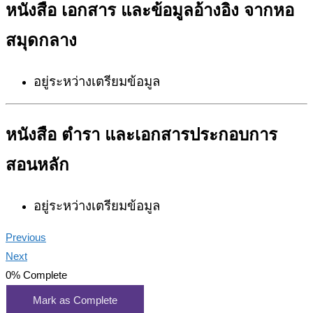
หนังสือ เอกสาร และข้อมูลอ้างอิง จากหอ
สมุดกลาง
อยู่ระหว่างเตรียมข้อมูล
หนังสือ ตำรา และเอกสารประกอบการ
สอนหลัก
อยู่ระหว่างเตรียมข้อมูล
Previous
Next
0%
Complete
Mark as Complete