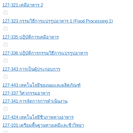
127-321 เคมีอาหาร 2
127-323 กรรมวิธีการแปรรูปอาหาร 1 (Food Processing 1)
127-335 ปฏิบัติการเคมีอาหาร
127-336 ปฏิบัติการกรรมวิธีการแปรรูปอาหาร
127-343 การเป็นผู้ประกอบการ
127-443 เทคโนโลยีของนมและผลิตภัณฑ์
127-337 วิศวกรรมอาหาร
127-341 การจัดการการดําเนินงาน
127-424 เทคโนโลยีชีวภาพทางอาหาร
127-101 เตรียมพื้นฐานทางเคมีและชีววิทยา