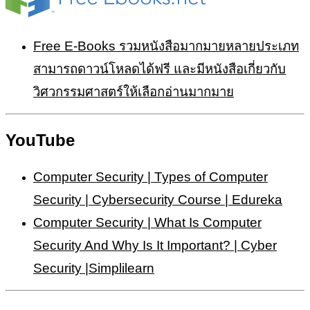
Free E-Books รวมหนังสือมากมายหลายประเภท
สามารถดาวน์โหลดได้ฟรี และมีหนังสือเกี่ยวกับ
วิศวกรรมศาสตร์ให้เลือกอ่านมากมาย
YouTube
Computer Security | Types of Computer
Security | Cybersecurity Course | Edureka
Computer Security | What Is Computer
Security And Why Is It Important? | Cyber
Security |Simplilearn