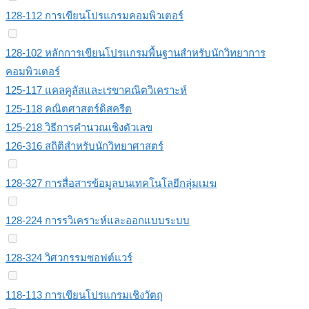
128-112 การเขียนโปรแกรมคอมพิวเตอร์
128-102 หลักการเขียนโปรแกรมพื้นฐานสำหรับนักวิทยาการ
คอมพิวเตอร์
125-117 แคลคูลัสและเรขาคณิตวิเคราะห์
125-118 คณิตศาสตร์ดิสครีต
125-218 วิธีการคำนวณเชิงตัวเลข
126-316 สถิติสำหรับนักวิทยาศาสตร์
128-327 การสื่อสารข้อมูลบนเทคโนโลยีกลุ่มเมฆ
128-224 การรวิเคราะห์และออกแบบระบบ
128-324 วิศวกรรมซอฟต์แวร์
118-113 การเขียนโปรแกรมเชิงวัตถุ