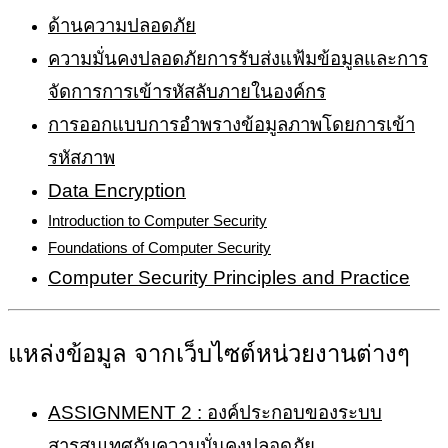
ด้านความปลอดภัย
ความมั่นคงปลอดภัยการรับส่งแฟ้มข้อมูลและการ
จัดการการเข้ารหัสลับภายในองค์กร
การออกแบบการอำพรางข้อมูลภาพโดยการเข้า
รหัสภาพ
Data Encryption
Introduction to Computer Security
Foundations of Computer Security
Computer Security Principles and Practice
แหล่งข้อมูล จากเว็บไซต์หน่วยงานต่างๆ
ASSIGNMENT 2 : องค์ประกอบของระบบ
สารสนเทศกับความมั่นคงปลอดภัย