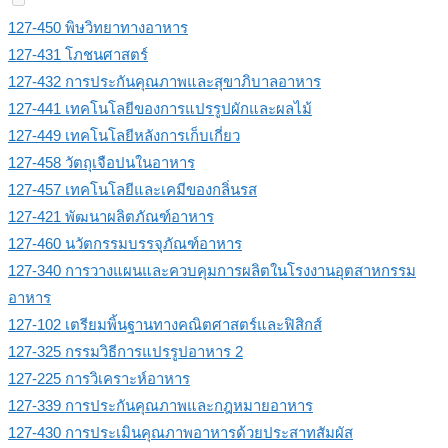
127-450 พิษวิทยาทางอาหาร
127-431 โภชนศาสตร์
127-432 การประกันคุณภาพและสุขาภิบาลอาหาร
127-441 เทคโนโลยีของการแปรรูปผักและผลไม้
127-449 เทคโนโลยีหลังการเก็บเกี่ยว
127-458 วัตถุเจือปนในอาหาร
127-457 เทคโนโลยีและเคมีของกลิ่นรส
127-421 พัฒนาผลิตภัณฑ์อาหาร
127-460 นวัตกรรมบรรจุภัณฑ์อาหาร
127-340 การวางแผนและควบคุมการผลิตในโรงงานอุตสาหกรรม
อาหาร
127-102 เตรียมพิ้นฐานทางคณิตศาสตร์และฟิสิกส์
127-325 กรรมวิธีการแปรรูปอาหาร 2
127-225 การวิเคราะห์อาหาร
127-339 การประกันคุณภาพและกฎหมายอาหาร
127-430 การประเมินคุณภาพอาหารด้วยประสาทสัมผัส