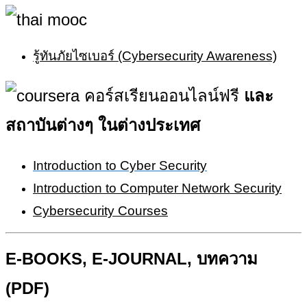
รู้ทันภัยไซเบอร์ (Cybersecurity Awareness)
และ
สถาบันต่างๆ ในต่างประเทศ
Introduction to Cyber Security
Introduction to Computer Network Security
Cybersecurity Courses
E-BOOKS, E-JOURNAL, บทความ
(PDF)