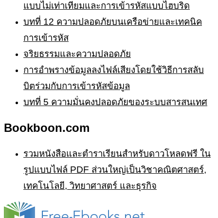
แบบไม่เท่าเทียมและการเข้ารหัสแบบไฮบริด
บทที่ 12 ความปลอดภัยบนเครือข่ายและเทคนิค
การเข้ารหัส
จริยธรรมและความปลอดภัย
การอำพรางข้อมูลลงไฟล์เสียงโดยใช้วิธีการสลับ
บิตร่วมกับการเข้ารหัสข้อมูล
บทที่ 5 ความมั่นคงปลอดภัยของระบบสารสนเทศ
Bookboon.com
รวมหนังสือและตำราเรียนสำหรับดาวโหลดฟรี ใน
รูปแบบไฟล์ PDF ส่วนใหญ่เป็นวิชาคณิตศาสตร์,
เทคโนโลยี, วิทยาศาสตร์ และธุรกิจ