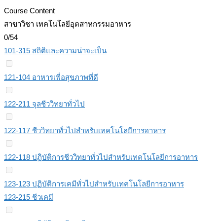
Course Content
สาขาวิชา เทคโนโลยีอุตสาหกรรมอาหาร
0/54
101-315 สถิติและความน่าจะเป็น
121-104 อาหารเพื่อสุขภาพที่ดี
122-211 จุลชีววิทยาทั่วไป
122-117 ชีววิทยาทั่วไปสำหรับเทคโนโลยีการอาหาร
122-118 ปฏิบัติการชีววิทยาทั่วไปสำหรับเทคโนโลยีการอาหาร
123-123 ปฏิบัติการเคมีทั่วไปสําหรับเทคโนโลยีการอาหาร
123-215 ชีวเคมี