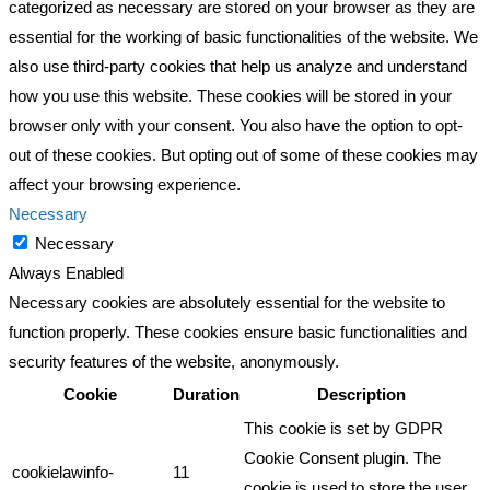
categorized as necessary are stored on your browser as they are
essential for the working of basic functionalities of the website. We
also use third-party cookies that help us analyze and understand
how you use this website. These cookies will be stored in your
browser only with your consent. You also have the option to opt-
out of these cookies. But opting out of some of these cookies may
affect your browsing experience.
Necessary
Necessary
Always Enabled
Necessary cookies are absolutely essential for the website to
function properly. These cookies ensure basic functionalities and
security features of the website, anonymously.
Cookie
Duration
Description
This cookie is set by GDPR
Cookie Consent plugin. The
cookielawinfo-
11
cookie is used to store the user