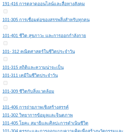
191-416 การตลาดออนไลน์และสื่อทางสังคม
101-305 การเชื่อมต่อของสรรพสิ่งสําหรับทุกคน
101-401 ชีวิต สุขภาวะ และการออกกําลังกาย
101- 312 คณิตศาสตร์ในชีวิตประจำวัน
101-315 สถิติและความน่าจะเป็น
101-311 เคมีในชีวิตประจําวัน
101-309 ชีวิตกับสิ่งแวดล้อม
101-406 การถ่ายภาพเชิงสร้างสรรค์
101-302 วิทยาการข้อมูลและจินตภาพ
101-405 โยคะ สมาธิและศิลปะการดําเนินชีวิต
101-304 ตรรกะและการออกแบบความคิดเพื่อสร้างนวัตกรรมและ