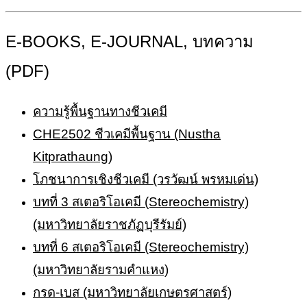
E-BOOKS, E-JOURNAL, บทความ
(PDF)
ความรู้พื้นฐานทางชีวเคมี
CHE2502 ชีวเคมีพื้นฐาน (Nustha
Kitprathaung)
โภชนาการเชิงชีวเคมี (วรวัฒน์ พรหมเด่น)
บทที่ 3 สเตอริโอเคมี (Stereochemistry)
(มหาวิทยาลัยราชภัฏบุรีรัมย์)
บทที่ 6 สเตอริโอเคมี (Stereochemistry)
(มหาวิทยาลัยรามคำแหง)
กรด-เบส (มหาวิทยาลัยเกษตรศาสตร์)