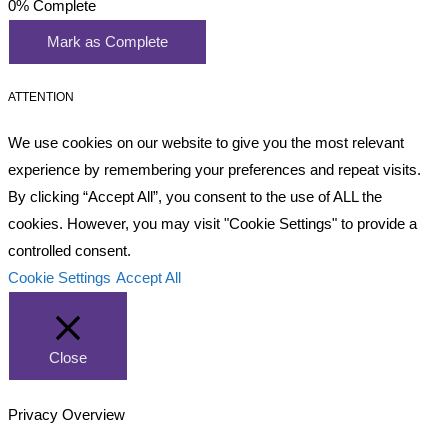
0%
Complete
Mark as Complete
ATTENTION
We use cookies on our website to give you the most relevant
experience by remembering your preferences and repeat visits.
By clicking “Accept All”, you consent to the use of ALL the
cookies. However, you may visit "Cookie Settings" to provide a
controlled consent.
Cookie Settings
Accept All
Close
Privacy Overview