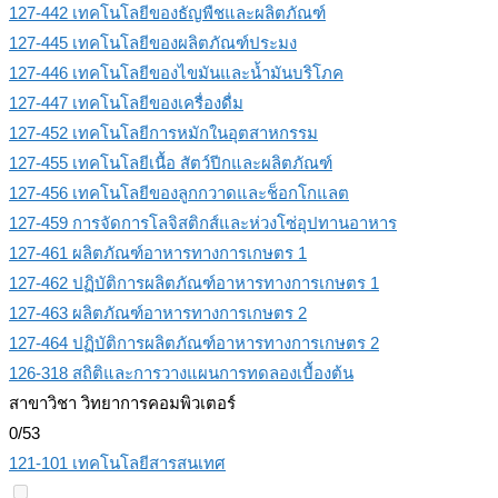
127-442 เทคโนโลยีของธัญพืชและผลิตภัณฑ์
127-445 เทคโนโลยีของผลิตภัณฑ์ประมง
127-446 เทคโนโลยีของไขมันและน้ำมันบริโภค
127-447 เทคโนโลยีของเครื่องดื่ม
127-452 เทคโนโลยีการหมักในอุตสาหกรรม
127-455 เทคโนโลยีเนื้อ สัตว์ปีกและผลิตภัณฑ์
127-456 เทคโนโลยีของลูกกวาดและช็อกโกแลต
127-459 การจัดการโลจิสติกส์และห่วงโซ่อุปทานอาหาร
127-461 ผลิตภัณฑ์อาหารทางการเกษตร 1
127-462 ปฏิบัติการผลิตภัณฑ์อาหารทางการเกษตร 1
127-463 ผลิตภัณฑ์อาหารทางการเกษตร 2
127-464 ปฏิบัติการผลิตภัณฑ์อาหารทางการเกษตร 2
126-318 สถิติและการวางแผนการทดลองเบื้องต้น
สาขาวิชา วิทยาการคอมพิวเตอร์
0/53
121-101 เทคโนโลยีสารสนเทศ