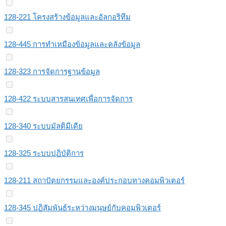
128-221 โครงสร้างข้อมูลและอัลกอริทึม
128-445 การทำเหมืองข้อมูลและคลังข้อมูล
128-323 การจัดการฐานข้อมูล
128-422 ระบบสารสนเทศเพื่อการจัดการ
128-340 ระบบมัลติมีเดีย
128-325 ระบบปฏิบัติการ
128-211 สถาปัตยกรรมและองค์ประกอบทางคอมพิวเตอร์
128-345 ปฏิสัมพันธ์ระหว่างมนุษย์กับคอมพิวเตอร์