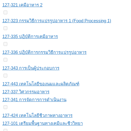
127-321 เคมีอาหาร 2
127-323 กรรมวิธีการแปรรูปอาหาร 1 (Food Processing 1)
127-335 ปฏิบัติการเคมีอาหาร
127-336 ปฏิบัติการกรรมวิธีการแปรรูปอาหาร
127-343 การเป็นผู้ประกอบการ
127-443 เทคโนโลยีของนมและผลิตภัณฑ์
127-337 วิศวกรรมอาหาร
127-341 การจัดการการดําเนินงาน
127-424 เทคโนโลยีชีวภาพทางอาหาร
127-101 เตรียมพื้นฐานทางเคมีและชีววิทยา