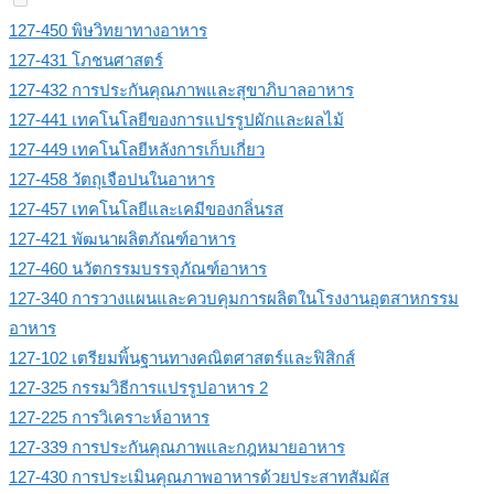
127-450 พิษวิทยาทางอาหาร
127-431 โภชนศาสตร์
127-432 การประกันคุณภาพและสุขาภิบาลอาหาร
127-441 เทคโนโลยีของการแปรรูปผักและผลไม้
127-449 เทคโนโลยีหลังการเก็บเกี่ยว
127-458 วัตถุเจือปนในอาหาร
127-457 เทคโนโลยีและเคมีของกลิ่นรส
127-421 พัฒนาผลิตภัณฑ์อาหาร
127-460 นวัตกรรมบรรจุภัณฑ์อาหาร
127-340 การวางแผนและควบคุมการผลิตในโรงงานอุตสาหกรรม
อาหาร
127-102 เตรียมพิ้นฐานทางคณิตศาสตร์และฟิสิกส์
127-325 กรรมวิธีการแปรรูปอาหาร 2
127-225 การวิเคราะห์อาหาร
127-339 การประกันคุณภาพและกฎหมายอาหาร
127-430 การประเมินคุณภาพอาหารด้วยประสาทสัมผัส