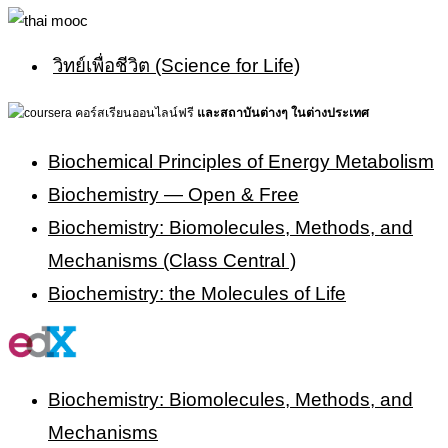
วิทย์เพื่อชีวิต (Science for Life)
และสถาบันต่างๆ ในต่างประเทศ
Biochemical Principles of Energy Metabolism
Biochemistry — Open & Free
Biochemistry: Biomolecules, Methods, and
Mechanisms (Class Central )
Biochemistry: the Molecules of Life
Biochemistry: Biomolecules, Methods, and
Mechanisms