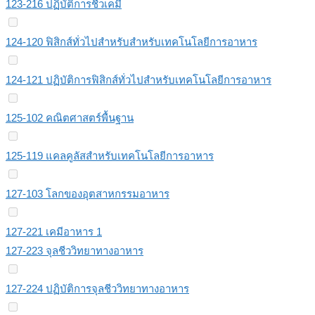
123-216 ปฏิบัติการชีวเคมี
124-120 ฟิสิกส์ทั่วไปสําหรับสําหรับเทคโนโลยีการอาหาร
124-121 ปฏิบัติการฟิสิกส์ทั่วไปสำหรับเทคโนโลยีการอาหาร
125-102 คณิตศาสตร์พื้นฐาน
125-119 แคลคูลัสสำหรับเทคโนโลยีการอาหาร
127-103 โลกของอุตสาหกรรมอาหาร
127-221 เคมีอาหาร 1
127-223 จุลชีววิทยาทางอาหาร
127-224 ปฏิบัติการจุลชีววิทยาทางอาหาร