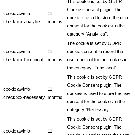
This cookie is set by GDPR
Cookie Consent plugin. The
cookielawinfo-
11
cookie is used to store the user
checkbox-analytics
months
consent for the cookies in the
category "Analytics".
The cookie is set by GDPR
cookielawinfo-
11
cookie consent to record the
checkbox-functional
months
user consent for the cookies in
the category "Functional".
This cookie is set by GDPR
Cookie Consent plugin. The
cookielawinfo-
11
cookies is used to store the user
checkbox-necessary
months
consent for the cookies in the
category "Necessary".
This cookie is set by GDPR
Cookie Consent plugin. The
cookielawinfo-
11