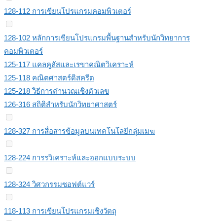
128-112 การเขียนโปรแกรมคอมพิวเตอร์
128-102 หลักการเขียนโปรแกรมพื้นฐานสำหรับนักวิทยาการ
คอมพิวเตอร์
125-117 แคลคูลัสและเรขาคณิตวิเคราะห์
125-118 คณิตศาสตร์ดิสครีต
125-218 วิธีการคำนวณเชิงตัวเลข
126-316 สถิติสำหรับนักวิทยาศาสตร์
128-327 การสื่อสารข้อมูลบนเทคโนโลยีกลุ่มเมฆ
128-224 การรวิเคราะห์และออกแบบระบบ
128-324 วิศวกรรมซอฟต์แวร์
118-113 การเขียนโปรแกรมเชิงวัตถุ