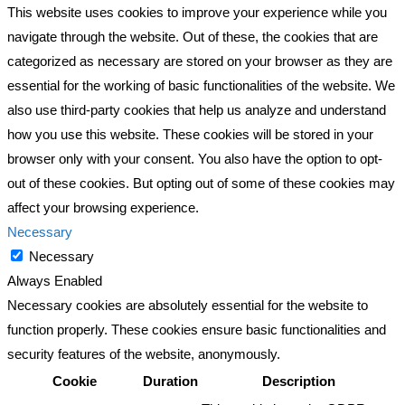
This website uses cookies to improve your experience while you
navigate through the website. Out of these, the cookies that are
categorized as necessary are stored on your browser as they are
essential for the working of basic functionalities of the website. We
also use third-party cookies that help us analyze and understand
how you use this website. These cookies will be stored in your
browser only with your consent. You also have the option to opt-
out of these cookies. But opting out of some of these cookies may
affect your browsing experience.
Necessary
Necessary
Always Enabled
Necessary cookies are absolutely essential for the website to
function properly. These cookies ensure basic functionalities and
security features of the website, anonymously.
Cookie
Duration
Description