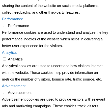
sharing the content of the website on social media platforms,
collect feedbacks, and other third-party features.
Performance
Performance
Performance cookies are used to understand and analyze the key
performance indexes of the website which helps in delivering a
better user experience for the visitors.
Analytics
Analytics
Analytical cookies are used to understand how visitors interact
with the website. These cookies help provide information on
metrics the number of visitors, bounce rate, traffic source, etc.
Advertisement
Advertisement
Advertisement cookies are used to provide visitors with relevant
ads and marketing campaigns. These cookies track visitors