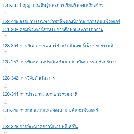
128-331 ปัญญาประดิษฐ์และการเรียนรู้ของเครื่องจักร
128-446 จรรยาบรรณทางวิชาชีพของนักวิทยาการคอมพิวเตอร์
101-308 คอมพิวเตอร์สำหรับการศึกษาและการทำงาน
128-354 การพัฒนาซอฟแวร์สำหรับอินเทอร์เน็ตของสรรพสิ่ง
128-353 การพัฒนาแอปพลิเคชันบนสถาปัตยกรรมเชิงบริการ
128-342 การวิจัยดำเนินการ
128-344 การประมวลผลภาษาธรรมชาติ
128-348 การออกแบบและพัฒนาเกมส์คอมพิวเตอร์
128-328 การพัฒนาคลาวน์แอปพลิเคชัน