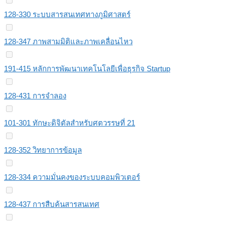
128-330 ระบบสารสนเทศทางภูมิศาสตร์
128-347 ภาพสามมิติและภาพเคลื่อนไหว
191-415 หลักการพัฒนาเทคโนโลยีเพื่อธุรกิจ Startup
128-431 การจำลอง
101-301 ทักษะดิจิตัลสําหรับศตวรรษที่ 21
128-352 วิทยาการข้อมูล
128-334 ความมั่นคงของระบบคอมพิวเตอร์
128-437 การสืบค้นสารสนเทศ