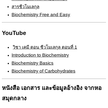
สารชีวโมเลกุล
Biochemistry Free and Easy
YouTube
วิชา เคมี ตอน ชีวโมเลกุล ตอนที่ 1
Introduction to Biochemistry
Biochemistry Basics
Biochemistry of Carbohydrates
หนังสือ เอกสาร และข้อมูลอ้างอิง จากหอ
สมุดกลาง