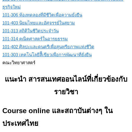
ธุรกิจใหม่
101-306 ห้องทดลองที่มีชีวิตเพื่อความยั่งยืน
101-403 นิยมไทยและอัศจรรย์ในสยาม
101-313 สถิติในชีวิตประจําวัน
101-314 คณิตศาสตร์ในอารยธรรม
101-402 ศิลปะและดนตรีเพื่อสุนทรียภาพแห่งชีวิต
101-303 เทคโนโลยีสีีเขียวเพื่อการพัฒนาที่ยั่งยืน
คณะวิทยาศาสตร์
แนะนำ สารสนเทศออนไลน์ที่เกี่ยวข้องกับ
รายวิชา
Course online
และสถาบันต่างๆ ใน
ประเทศไทย