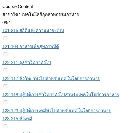
Course Content
สาขาวิชา เทคโนโลยีอุตสาหกรรมอาหาร
0/54
101-315 สถิติและความน่าจะเป็น
121-104 อาหารเพื่อสุขภาพที่ดี
122-211 จุลชีววิทยาทั่วไป
122-117 ชีววิทยาทั่วไปสำหรับเทคโนโลยีการอาหาร
122-118 ปฏิบัติการชีววิทยาทั่วไปสำหรับเทคโนโลยีการอาหาร
123-123 ปฏิบัติการเคมีทั่วไปสําหรับเทคโนโลยีการอาหาร
123-215 ชีวเคมี