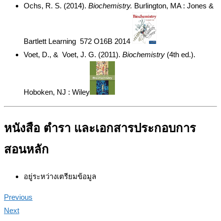
Ochs, R. S. (2014).
Biochemistry.
Burlington, MA : Jones &
Bartlett Learning 572 O16B 2014
Voet, D., & Voet, J. G. (2011).
Biochemistry
(4th ed.).
Hoboken, NJ : Wiley
หนังสือ ตำรา และเอกสารประกอบการ
สอนหลัก
อยู่ระหว่างเตรียมข้อมูล
Previous
Next