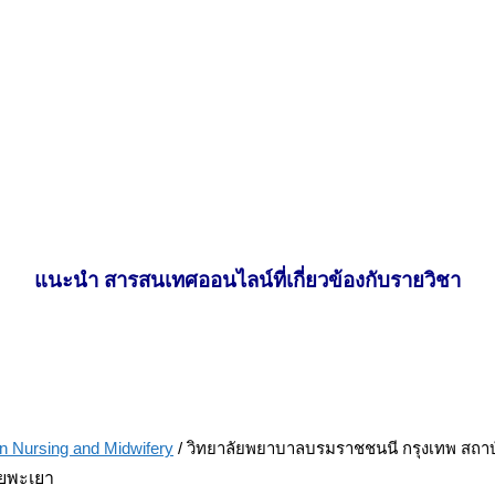
แนะนำ สารสนเทศออนไลน์ที่เกี่ยวข้องกับรายวิชา
 Nursing and Midwifery
/ วิทยาลัยพยาบาลบรมราชชนนี กรุงเทพ สถ
ยพะเยา