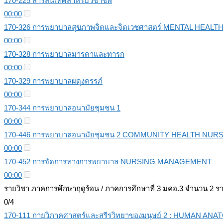
170-225 สารสนเทศสำหรบวิชาชีพ
00:00
170-326 การพยาบาลสุขภาพจิตและจิตเวชศาสตร์ MENTAL HEAL
00:00
170-328 การพยาบาลมารดาและทารก
00:00
170-329 การพยาบาลผดุงครรภ์
00:00
170-344 การพยาบาลอนามัยชุมชน 1
00:00
170-446 การพยาบาลอนามัยชุมชน 2 COMMUNITY HEALTH NURS
00:00
170-452 การจัดการทางการพยาบาล NURSING MANAGEMENT
00:00
รายวิชา ภาคการศึกษาฤดูร้อน / ภาคการศึกษาที่ 3 มคอ.3 จำนวน 2 ร
0/4
170-111 กายวิภาคศาสตร์และสรีรวิทยาของมนุษย์ 2 : HUMAN A