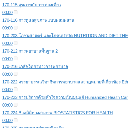
170-115 สุขภาพกับการท่องเที่ยว
00:00
170-116 การดูแลสุขภาพแบบผสมผสาน
00:00
170-203 โภชนศาสตร์ และโภชนบําบัด NUTRITION AND DIET T
00:00
170-212 การพยาบาลพื้นฐาน 2
00:00
170-216 เภสัชวิทยาทางการพยาบาล
00:00
170-222 จรรยาบรรณวิชาชีพการพยาบาลและกฎหมายที่เกี่ยวข้อง Ethic
00:00
170-223 การบริการด้วยหัวใจความเป็นมนุษย์ Humanized Health Car
00:00
170-224 ชีวสถิติทางสุขภาพ BIOSTATISTICS FOR HEALTH
00:00