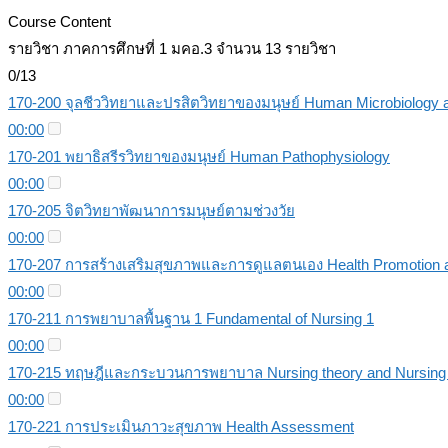
Course Content
รายวิชา ภาคการศึกษที่ 1 มคอ.3 จำนวน 13 รายวิชา
0/13
170-200 จุลชีววิทยาและปรสิตวิทยาของมนุษย์ Human Microbiology a
00:00
170-201 พยาธิสรีรวิทยาของมนุษย์ Human Pathophysiology
00:00
170-205 จิตวิทยาพัฒนาการมนุษย์ตามช่วงวัย
00:00
170-207 การสร้างเสริมสุขภาพและการดูแลตนเอง Health Promotion a
00:00
170-211 การพยาบาลพื้นฐาน 1 Fundamental of Nursing 1
00:00
170-215 ทฤษฎีและกระบวนการพยาบาล Nursing theory and Nursing
00:00
170-221 การประเมินภาวะสุขภาพ Health Assessment