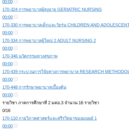
00:00
170-324 การพยาบาลผู้สงูอายุ GERIATRIC NURSING
00:00
170-330 การพยาบาลเด็กและวัยรุ่น CHILDREN AND ADOLESCE
00:00
170-334 การพยาบาลผู้ใหญ่ 2 ADULT NURSING 2
00:00
170-346 นวัตกรรมทางสุขภาพ
00:00
170-439 กระบวนการวิจัยทางการพยาบาล RESEARCH METHOD
00:00
170-448 การรักษาพยาบาลเบื้องต้น
00:00
รายวิชา ภาคการศึกษาที่ 2 มคอ.3 จำนวน 16 รายวิชา
0/16
170-110 กายวิภาคศาสตร์และสรีรวิทยาของมนุษย์ 1
00:00