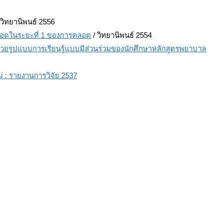
 วิทยานิพนธ์ 2556
อดในระยะที่ 1 ของการคลอด
/ วิทยานิพนธ์ 2554
้วยรูปแบบการเรียนรู้แบบมีส่วนร่วมของนักศึกษาหลักสูตรพยาบาล
 : รายงานการวิจัย 2537