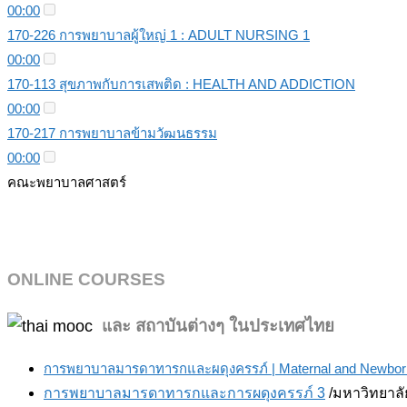
00:00
170-226 การพยาบาลผู้ใหญ่ 1 : ADULT NURSING 1
00:00
170-113 สุขภาพกับการเสพติด : HEALTH AND ADDICTION
00:00
170-217 การพยาบาลข้ามวัฒนธรรม
00:00
คณะพยาบาลศาสตร์
ONLINE COURSES
ละ สถาบันต่างๆ ในประเทศไทย
แ
การพยาบาลมารดาทารกและผดุงครรภ์ | Maternal and Newborn
การพยาบาลมารดาทารกและการผดุงครรภ์ 3
/มหาวิทยาลั