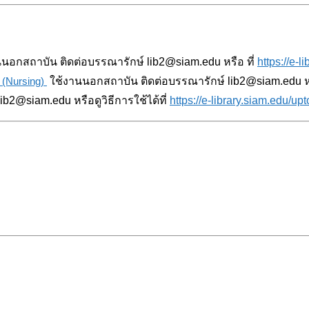
นนอกสถาบัน ติดต่อบรรณารักษ์ lib2@siam.edu หรือ ที่
https://e-l
 (Nursing)
ใช้งานนอกสถาบัน ติดต่อบรรณารักษ์ lib2@siam.edu หร
b2@siam.edu หรือดูวิธีการใช้ได้ที่
https://e-library.siam.edu/upt