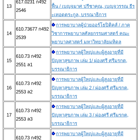
617.0231 ก492
13
ฟื้น / เบญจมาศ ปรีชาคุณ, เบญจวรรณ ธีร
2546
ะเทอดตระกูล, บรรณาธิการ
การพยาบาลผู้ป่วยออร์โธปิติคส์ / ภาค
610.73677 ก492
14
วิชาการพยาบาลศัลยกรรมศาสตร์ คณะ
2539
พยาบาลศาสตร์ มหาวิทยาลัยมหิดล
การพยาบาลผู้ใหญ่และผู้สูงอายุที่มี
610.73 ก492
15
ปัญหาสุขภาพ เล่ม 1/ ผ่องศรี ศรีมรกต,
2551 ล1
บรรณาธิการ
การพยาบาลผู้ใหญ่และผู้สูงอายุที่มี
610.73 ก492
16
ปัญหาสุขภาพ เล่ม 2 / ผ่องศรี ศรีมรกต,
2553 ล2
บรรณาธิการ
การพยาบาลผู้ใหญ่และผู้สูงอายุที่มี
610.73 ก492
17
ปัญหาสุขภาพ เล่ม 3 / ผ่องศรี ศรีมรกต,
2553 ล3
บรรณาธิการ
การพยาบาลผู้ใหญ่และผู้สูงอายุที่มี
610.73 ก492