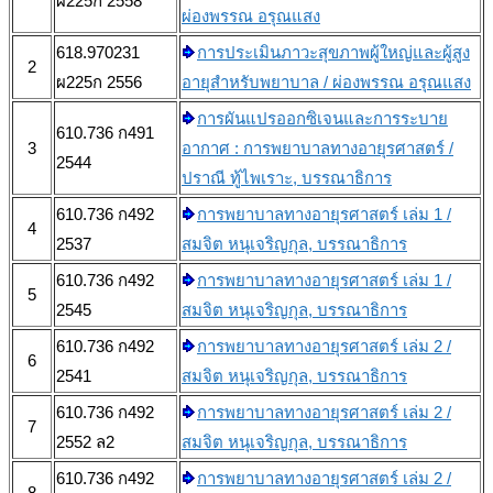
ผ225ก 2558
ผ่องพรรณ อรุณแสง
618.970231
การประเมินภาวะสุขภาพผู้ใหญ่และผู้สูง
2
ผ225ก 2556
อายุสำหรับพยาบาล / ผ่องพรรณ อรุณแสง
การผันแปรออกซิเจนและการระบาย
610.736 ก491
3
อากาศ : การพยาบาลทางอายุรศาสตร์ /
2544
ปราณี ทู้ไพเราะ, บรรณาธิการ
610.736 ก492
การพยาบาลทางอายุรศาสตร์ เล่ม 1 /
4
2537
สมจิต หนุเจริญกุล, บรรณาธิการ
610.736 ก492
การพยาบาลทางอายุรศาสตร์ เล่ม 1 /
5
2545
สมจิต หนุเจริญกุล, บรรณาธิการ
610.736 ก492
การพยาบาลทางอายุรศาสตร์ เล่ม 2 /
6
2541
สมจิต หนุเจริญกุล, บรรณาธิการ
610.736 ก492
การพยาบาลทางอายุรศาสตร์ เล่ม 2 /
7
2552 ล2
สมจิต หนุเจริญกุล, บรรณาธิการ
610.736 ก492
การพยาบาลทางอายุรศาสตร์ เล่ม 2 /
8