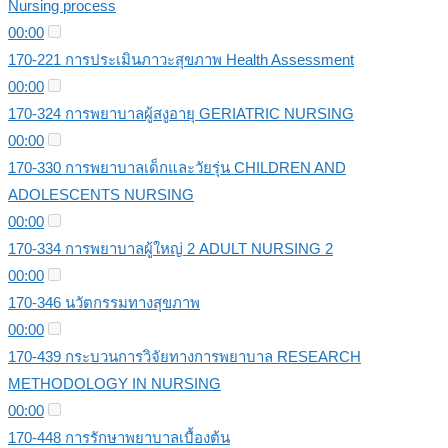
Nursing process
00:00
170-221 การประเมินภาวะสุขภาพ Health Assessment
00:00
170-324 การพยาบาลผู้สงูอายุ GERIATRIC NURSING
00:00
170-330 การพยาบาลเด็กและวัยรุ่น CHILDREN AND
ADOLESCENTS NURSING
00:00
170-334 การพยาบาลผู้ใหญ่ 2 ADULT NURSING 2
00:00
170-346 นวัตกรรมทางสุขภาพ
00:00
170-439 กระบวนการวิจัยทางการพยาบาล RESEARCH
METHODOLOGY IN NURSING
00:00
170-448 การรักษาพยาบาลเบื้องต้น