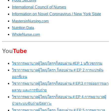
Food Security
International Council of Nurses
Information on Novel Coronavirus / New York State
MastersinNursing.com
Nutrition Data
WholeNurse.com
You
Tube
วิชาการพยาบาลผู้ใหญ่ใครๆก็สอบผ่าน
#EP
1 นรีเวชกรรม
วิชาการพยาบาลผู้ใหญ่ใครๆ ก็สอบผ่าน # EP 2 การแปรผัน
ออกซิเจน
วิชาการพยาบาลผู้ใหญ่ใครๆก็สอบผ่าน # EP.3 การย่อยการเผา
ผลาญ และการขับถ่าย
วิชาการพยาบาลผู้ใหญ่ใครๆก็สอบผ่าน # EP 4 การพยาบาลผู้
ป่วยระบบขับถ่ายปัสสาวะ
วิชาการพยาบาลผู้ใหญ่ใครๆ ก็สอบผ่าน # EP 5 การพยาบาล