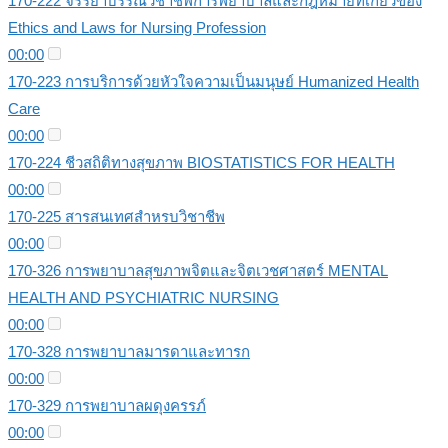
170-222 จรรยาบรรณวิชาชีพการพยาบาลและกฎหมายที่เกี่ยวข้อง
Ethics and Laws for Nursing Profession
00:00
170-223 การบริการด้วยหัวใจความเป็นมนุษย์ Humanized Health
Care
00:00
170-224 ชีวสถิติทางสุขภาพ BIOSTATISTICS FOR HEALTH
00:00
170-225 สารสนเทศสำหรบวิชาชีพ
00:00
170-326 การพยาบาลสุขภาพจิตและจิตเวชศาสตร์ MENTAL
HEALTH AND PSYCHIATRIC NURSING
00:00
170-328 การพยาบาลมารดาและทารก
00:00
170-329 การพยาบาลผดุงครรภ์
00:00