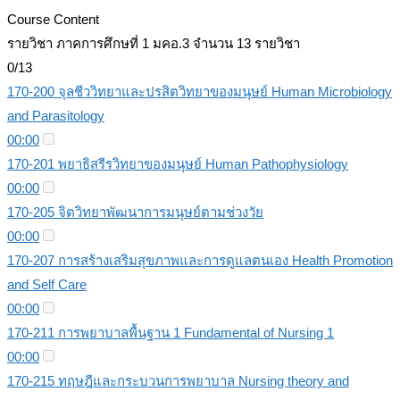
Course Content
รายวิชา ภาคการศึกษที่ 1 มคอ.3 จำนวน 13 รายวิชา
0/13
170-200 จุลชีววิทยาและปรสิตวิทยาของมนุษย์ Human Microbiology
and Parasitology
00:00
170-201 พยาธิสรีรวิทยาของมนุษย์ Human Pathophysiology
00:00
170-205 จิตวิทยาพัฒนาการมนุษย์ตามช่วงวัย
00:00
170-207 การสร้างเสริมสุขภาพและการดูแลตนเอง Health Promotion
and Self Care
00:00
170-211 การพยาบาลพื้นฐาน 1 Fundamental of Nursing 1
00:00
170-215 ทฤษฎีและกระบวนการพยาบาล Nursing theory and