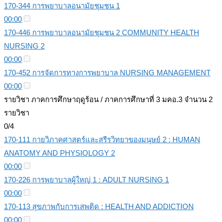
170-344 การพยาบาลอนามัยชุมชน 1
00:00
170-446 การพยาบาลอนามัยชุมชน 2 COMMUNITY HEALTH
NURSING 2
00:00
170-452 การจัดการทางการพยาบาล NURSING MANAGEMENT
00:00
รายวิชา ภาคการศึกษาฤดูร้อน / ภาคการศึกษาที่ 3 มคอ.3 จำนวน 2
รายวิชา
0/4
170-111 กายวิภาคศาสตร์และสรีรวิทยาของมนุษย์ 2 : HUMAN
ANATOMY AND PHYSIOLOGY 2
00:00
170-226 การพยาบาลผู้ใหญ่ 1 : ADULT NURSING 1
00:00
170-113 สุขภาพกับการเสพติด : HEALTH AND ADDICTION
00:00