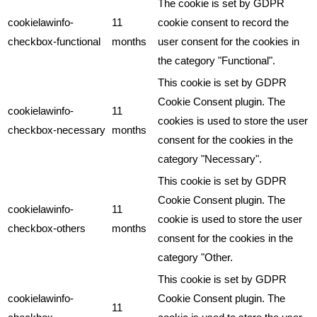
The cookie is set by GDPR
cookielawinfo-
11
cookie consent to record the
checkbox-functional
months
user consent for the cookies in
the category "Functional".
This cookie is set by GDPR
Cookie Consent plugin. The
cookielawinfo-
11
cookies is used to store the user
checkbox-necessary
months
consent for the cookies in the
category "Necessary".
This cookie is set by GDPR
Cookie Consent plugin. The
cookielawinfo-
11
cookie is used to store the user
checkbox-others
months
consent for the cookies in the
category "Other.
This cookie is set by GDPR
cookielawinfo-
Cookie Consent plugin. The
11