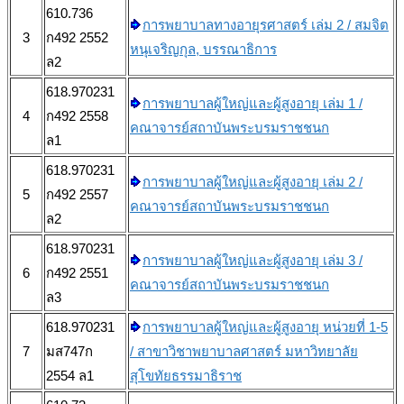
610.736
การพยาบาลทางอายุรศาสตร์ เล่ม 2 / สมจิต
3
ก492 2552
หนุเจริญกุล, บรรณาธิการ
ล2
618.970231
การพยาบาลผู้ใหญ่และผู้สูงอายุ เล่ม 1 /
4
ก492 2558
คณาจารย์สถาบันพระบรมราชชนก
ล1
618.970231
การพยาบาลผู้ใหญ่และผู้สูงอายุ เล่ม 2 /
5
ก492 2557
คณาจารย์สถาบันพระบรมราชชนก
ล2
618.970231
การพยาบาลผู้ใหญ่และผู้สูงอายุ เล่ม 3 /
6
ก492 2551
คณาจารย์สถาบันพระบรมราชชนก
ล3
618.970231
การพยาบาลผู้ใหญ่และผู้สูงอายุ หน่วยที่ 1-5
7
มส747ก
/ สาขาวิชาพยาบาลศาสตร์ มหาวิทยาลัย
2554 ล1
สุโขทัยธรรมาธิราช