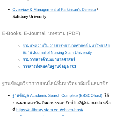
Overview & Management of Parkinson’s Disease
/
Salisbury University
E-Books, E-Journal, บทความ (PDF)
รวมบทความใน วารสารพยาบาลศาสตร์ มหาวิทยาลัย
สยาม Journal of Nursing Siam University
รวมวารสารด้านพยาบาลศาสตร์
วารสารทั้งหมดในฐานข้อมูล TCI
ฐานข้อมูลวิชาการออนไลน์ที่มหาวิทยาลัยเป็นสมาชิก
ฐานข้อมูล Academic Search Complete (EBSCOhost)
ใช้
งานนอกสถาบัน ติดต่อบรรณารักษ์ lib2@siam.edu หรือ
ที่
https://e-library.siam.edu/ebsco-host/