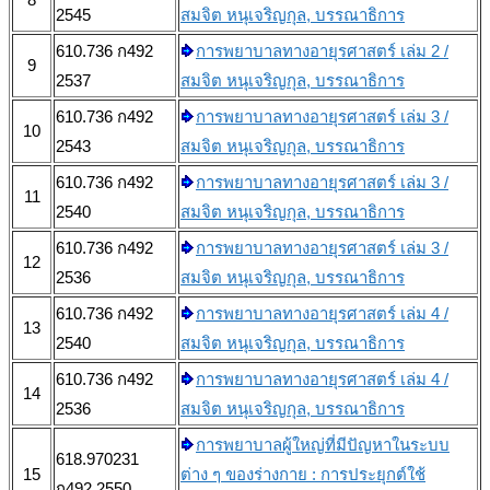
2545
สมจิต หนุเจริญกุล, บรรณาธิการ
610.736 ก492
การพยาบาลทางอายุรศาสตร์ เล่ม 2 /
9
2537
สมจิต หนุเจริญกุล, บรรณาธิการ
610.736 ก492
การพยาบาลทางอายุรศาสตร์ เล่ม 3 /
10
2543
สมจิต หนุเจริญกุล, บรรณาธิการ
610.736 ก492
การพยาบาลทางอายุรศาสตร์ เล่ม 3 /
11
2540
สมจิต หนุเจริญกุล, บรรณาธิการ
610.736 ก492
การพยาบาลทางอายุรศาสตร์ เล่ม 3 /
12
2536
สมจิต หนุเจริญกุล, บรรณาธิการ
610.736 ก492
การพยาบาลทางอายุรศาสตร์ เล่ม 4 /
13
2540
สมจิต หนุเจริญกุล, บรรณาธิการ
610.736 ก492
การพยาบาลทางอายุรศาสตร์ เล่ม 4 /
14
2536
สมจิต หนุเจริญกุล, บรรณาธิการ
การพยาบาลผู้ใหญ่ที่มีปัญหาในระบบ
618.970231
15
ต่าง ๆ ของร่างกาย : การประยุกต์ใช้
ก492 2550