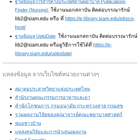
ฐานข้อมูลวารสารต่างประเทศด้านพยาบาล Publications
Finder (Nursing)
ใช้งานนอกสถาบัน ติดต่อบรรณารักษ์
lib2@siam.edu หรือ ที่
https://e-library.siam.edu/ebsco-
host/
ฐานข้อมูล UptoDate
ใช้งานนอกสถาบัน ติดต่อบรรณารักษ์
lib2@siam.edu หรือดูวิธีการใช้ได้ที่
https://e-
library.siam.edu/uptodate/
แหล่งข้อมูล จากเว็บไซต์หน่วยงานต่างๆ
สมาคมประสาทวิทยาแห่งประเทศไทย
สำนักงานคณะกรรมการอาหารและยา
สำนักโภชนการ กรมอนามัย กระทรวงสาธารณสุข
รวมผลงานวิจัยของคณาจารย์คณะพยาบาลศาสตร์
หมอชาวบ้าน
แหล่งทุนวิจัยและการนำเสนอผลงาน