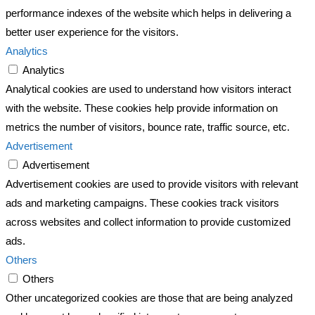
performance indexes of the website which helps in delivering a
better user experience for the visitors.
Analytics
Analytics
Analytical cookies are used to understand how visitors interact
with the website. These cookies help provide information on
metrics the number of visitors, bounce rate, traffic source, etc.
Advertisement
Advertisement
Advertisement cookies are used to provide visitors with relevant
ads and marketing campaigns. These cookies track visitors
across websites and collect information to provide customized
ads.
Others
Others
Other uncategorized cookies are those that are being analyzed