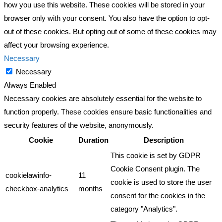
how you use this website. These cookies will be stored in your
browser only with your consent. You also have the option to opt-
out of these cookies. But opting out of some of these cookies may
affect your browsing experience.
Necessary
Necessary
Always Enabled
Necessary cookies are absolutely essential for the website to
function properly. These cookies ensure basic functionalities and
security features of the website, anonymously.
Cookie
Duration
Description
This cookie is set by GDPR
Cookie Consent plugin. The
cookielawinfo-
11
cookie is used to store the user
checkbox-analytics
months
consent for the cookies in the
category "Analytics".