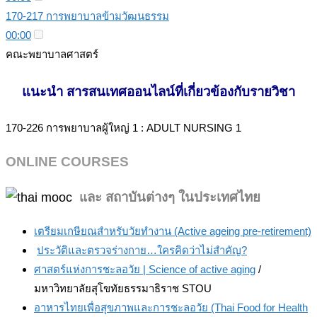
170-217 การพยาบาลข้ามวัฒนธรรม
00:00
คณะพยาบาลศาสตร์
แนะนำ สารสนเทศออนไลน์ที่เกี่ยวข้องกับรายวิชา
170-226 การพยาบาลผู้ใหญ่ 1 : ADULT NURSING 1
ONLINE COURSES
ละ สถาบันต่างๆ ในประเทศไทย
แ
เตรียมเกษียณสำหรับวัยทำงาน (Active ageing pre-retirement)
ประวัติและตรวจร่างกาย…ใครคิดว่าไม่สำคัญ?
ศาสตร์แห่งการชะลอวัย | Science of active aging
/
มหาวิทยาลัยสุโขทัยธรรมาธิราช STOU
อาหารไทยเพื่อสุขภาพและการชะลอวัย (Thai Food for Health