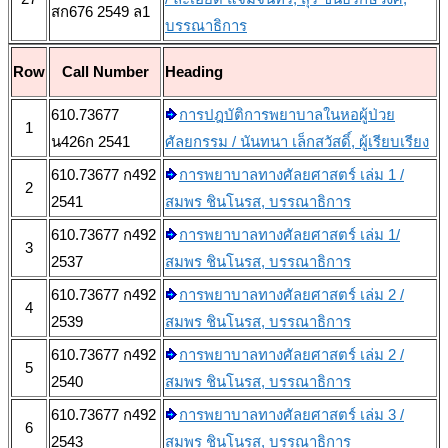
สก676 2549 ล1
บรรณาธิการ
Row
Call Number
Heading
610.73677
การปฎบัติการพยาบาลในหอผู้ป่วย
1
น426ก 2541
ศัลยกรรม / นันทนา เล็กสวัสดิ์, ผู้เรียบเรียง
610.73677 ก492
การพยาบาลทางศัลยศาสตร์ เล่ม 1 /
2
2541
สมพร ชินโนรส, บรรณาธิการ
610.73677 ก492
การพยาบาลทางศัลยศาสตร์ เล่ม 1/
3
2537
สมพร ชินโนรส, บรรณาธิการ
610.73677 ก492
การพยาบาลทางศัลยศาสตร์ เล่ม 2 /
4
2539
สมพร ชินโนรส, บรรณาธิการ
610.73677 ก492
การพยาบาลทางศัลยศาสตร์ เล่ม 2 /
5
2540
สมพร ชินโนรส, บรรณาธิการ
610.73677 ก492
การพยาบาลทางศัลยศาสตร์ เล่ม 3 /
6
2543
สมพร ชินโนรส, บรรณาธิการ