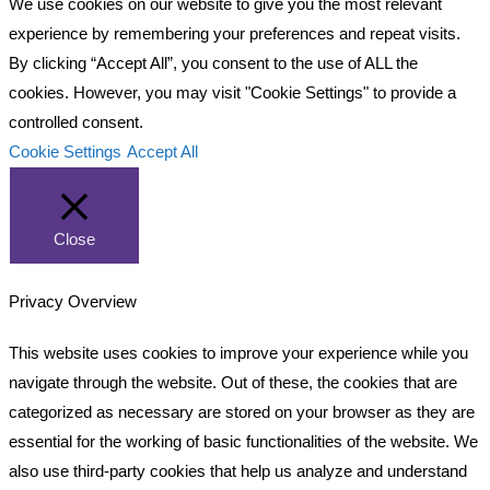
We use cookies on our website to give you the most relevant
experience by remembering your preferences and repeat visits.
By clicking “Accept All”, you consent to the use of ALL the
cookies. However, you may visit "Cookie Settings" to provide a
controlled consent.
Cookie Settings
Accept All
Close
Privacy Overview
This website uses cookies to improve your experience while you
navigate through the website. Out of these, the cookies that are
categorized as necessary are stored on your browser as they are
essential for the working of basic functionalities of the website. We
also use third-party cookies that help us analyze and understand