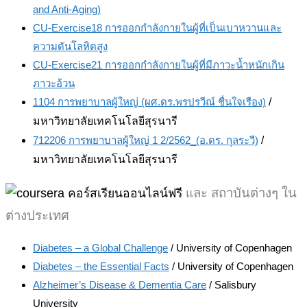
and Anti-Aging)
CU-Exercise18 การออกกำลังกายในผู้ที่เป็นเบาหวานและ
ความดันโลหิตสูง
CU-Exercise21 การออกกำลังกายในผู้ที่มีภาวะน้ำหนักเกิน
ภาวะอ้วน
1104 การพยาบาลผู้ใหญ่ (ผศ.ดร.พรปรวีณ์ ชื่นใจเรือง)
/
มหาวิทยาลัยเทคโนโลยีสุรนารี
712206 การพยาบาลผู้ใหญ่ 1 2/2562_(อ.ดร. กุลระวี)
/
มหาวิทยาลัยเทคโนโลยีสุรนารี
ละ สถาบันต่างๆ ใน
แ
ต่างประเทศ
Diabetes – a Global Challenge
/ University of Copenhagen
Diabetes – the Essential Facts
/ University of Copenhagen
Alzheimer’s Disease & Dementia Care
/ Salisbury
University