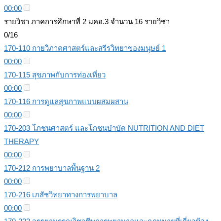
00:00
รายวิชา ภาคการศึกษาที่ 2 มคอ.3 จำนวน 16 รายวิชา
0/16
170-110 กายวิภาคศาสตร์และสรีรวิทยาของมนุษย์ 1
00:00
170-115 สุขภาพกับการท่องเที่ยว
00:00
170-116 การดูแลสุขภาพแบบผสมผสาน
00:00
170-203 โภชนศาสตร์ และโภชนบําบัด NUTRITION AND DIET
THERAPY
00:00
170-212 การพยาบาลพื้นฐาน 2
00:00
170-216 เภสัชวิทยาทางการพยาบาล
00:00