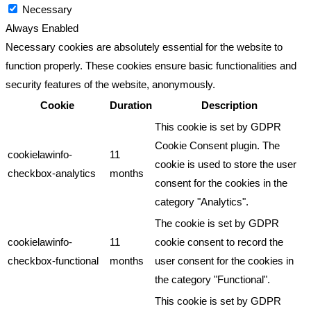
Necessary
Always Enabled
Necessary cookies are absolutely essential for the website to
function properly. These cookies ensure basic functionalities and
security features of the website, anonymously.
Cookie
Duration
Description
This cookie is set by GDPR
Cookie Consent plugin. The
cookielawinfo-
11
cookie is used to store the user
checkbox-analytics
months
consent for the cookies in the
category "Analytics".
The cookie is set by GDPR
cookielawinfo-
11
cookie consent to record the
checkbox-functional
months
user consent for the cookies in
the category "Functional".
This cookie is set by GDPR