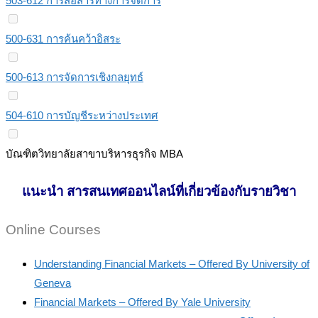
503-612 การสื่อสารทางการจัดการ
500-631 การค้นคว้าอิสระ
500-613 การจัดการเชิงกลยุทธ์
504-610 การบัญชีระหว่างประเทศ
บัณฑิตวิทยาลัยสาขาบริหารธุรกิจ MBA
แนะนำ สารสนเทศออนไลน์ที่เกี่ยวข้องกับรายวิชา
Online Courses
Understanding Financial Markets – Offered By University of
Geneva
Financial Markets – Offered By Yale University