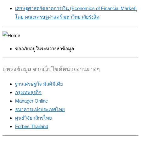
เศรษฐศาสตร์ตลาดการเงิน (Economics of Financial Market)
โดย คณะเศรษฐศาสตร์ มหาวิทยาลัยรังสิต
ขออภัยอยู่ในระหว่างหาข้อมูล
แหล่งข้อมูล จากเว็บไซต์หน่วยงานต่างๆ
ฐานเศรษฐกิจ มัลติมีเดีย
กรุงเทพธุรกิจ
Manager Online
ธนาคารแห่งประเทศไทย
ศูนย์วิจัยกสิกรไทย
Forbes Thailand