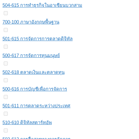
504-615 การทำธุรกิจในอาเซียนบวกสาม
700-100 ภาษาอังกฤษพื้นฐาน
501-615 การจัดการการตลาดดิจิทัล
500-617 การจัดการทุนมนุษย์
502-618 ตลาดเงินและตลาดทุน
500-616 การบัญชีเพื่อการจัดการ
501-611 การตลาดระหว่างประเทศ
510-610 ดิจิทัลสตาร์ทอัพ