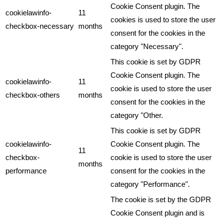
Cookie Consent plugin. The
cookielawinfo-
11
cookies is used to store the user
checkbox-necessary
months
consent for the cookies in the
category "Necessary".
This cookie is set by GDPR
Cookie Consent plugin. The
cookielawinfo-
11
cookie is used to store the user
checkbox-others
months
consent for the cookies in the
category "Other.
This cookie is set by GDPR
cookielawinfo-
Cookie Consent plugin. The
11
checkbox-
cookie is used to store the user
months
performance
consent for the cookies in the
category "Performance".
The cookie is set by the GDPR
Cookie Consent plugin and is