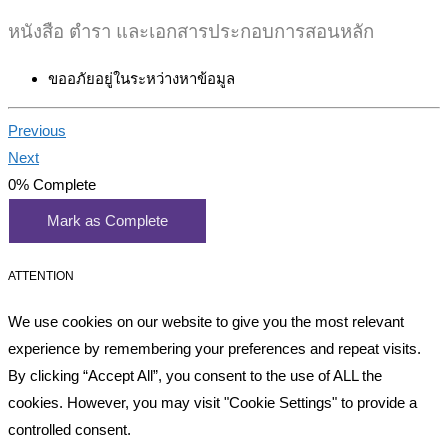
หนังสือ ตำรา และเอกสารประกอบการสอนหลัก
ขออภัยอยู่ในระหว่างหาข้อมูล
Previous
Next
0%
Complete
Mark as Complete
ATTENTION
We use cookies on our website to give you the most relevant
experience by remembering your preferences and repeat visits.
By clicking “Accept All”, you consent to the use of ALL the
cookies. However, you may visit "Cookie Settings" to provide a
controlled consent.