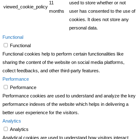
11
used to store whether or not
viewed_cookie_policy
months
user has consented to the use of
cookies. It does not store any
personal data.
Functional
Functional
Functional cookies help to perform certain functionalities like
sharing the content of the website on social media platforms,
collect feedbacks, and other third-party features.
Performance
Performance
Performance cookies are used to understand and analyze the key
performance indexes of the website which helps in delivering a
better user experience for the visitors.
Analytics
Analytics
Analytical cookies are used to understand how visitors interact