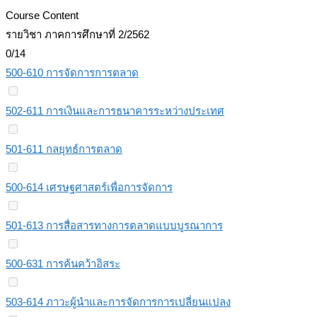
Course Content
รายวิชา ภาคการศึกษาที่ 2/2562
0/14
500-610 การจัดการการตลาด
502-611 การเงินและการธนาคารระหว่างประเทศ
501-611 กลยุทธ์การตลาด
500-614 เศรษฐศาสตร์เพื่อการจัดการ
501-613 การสื่อสารทางการตลาดแบบบูรณาการ
500-631 การค้นคว้าอิสระ
503-614 ภาวะผู้นำและการจัดการการเปลี่ยนแปลง