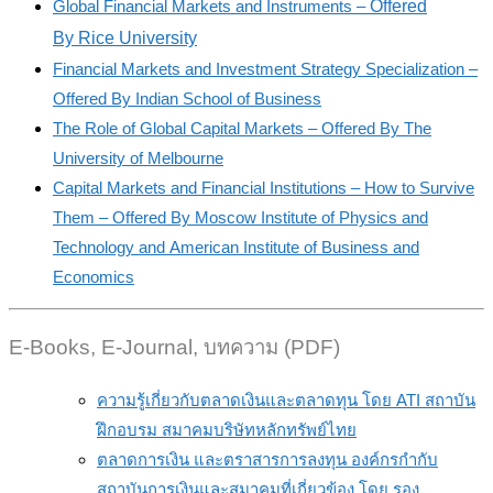
Global Financial Markets and Instruments –
Offered
By
Rice University
Financial Markets and Investment Strategy Specialization –
Offered By Indian School of Business
The Role of Global Capital Markets – Offered By The
University of Melbourne
Capital Markets and Financial Institutions – How to Survive
Them – Offered By Moscow Institute of Physics and
Technology and American Institute of Business and
Economics
E-Books, E-Journal, บทความ (PDF)
ความรู้เกี่ยวกับตลาดเงินและตลาดทุน โดย ATI สถาบัน
ฝึกอบรม สมาคมบริษัทหลักทรัพย์ไทย
ตลาดการเงิน และตราสารการลงทุน องค์กรกำกับ
สถาบันการเงินและสมาคมที่เกี่ยวข้อง โดย รอง