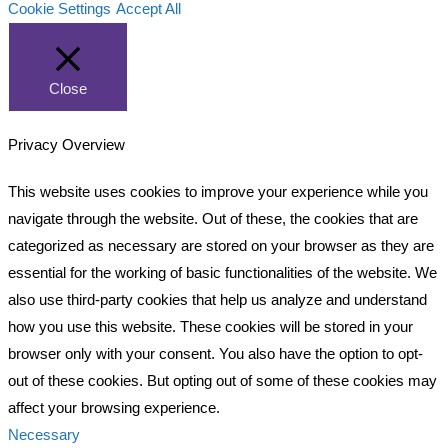
Cookie Settings
Accept All
Close
Privacy Overview
This website uses cookies to improve your experience while you
navigate through the website. Out of these, the cookies that are
categorized as necessary are stored on your browser as they are
essential for the working of basic functionalities of the website. We
also use third-party cookies that help us analyze and understand
how you use this website. These cookies will be stored in your
browser only with your consent. You also have the option to opt-
out of these cookies. But opting out of some of these cookies may
affect your browsing experience.
Necessary