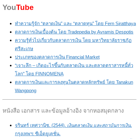
You
Tube
ทำความรู้จัก “ตลาดเงิน” และ “ตลาดทุน” โดย Fern Siratthaya
ตลาดการเงินเบื้องต้น โดย Tradepedia by Avramis Despotis
ความรู้ทั่วไปเกี่ยวกับตลาดการเงิน โดย มหาวิทยาลัยราชภัฏ
ศรีสะเกษ
ประเภทของตลาดการเงิน Financial Market
“เจาะลึก – เกิดอะไรขึ้นกับตลาดเงิน และตลาดตราสารหนี้ทั่ว
โลก” โดย FINNOMENA
ตลาดการเงินและการลงทุนในตลาดหลักทรัพย์ โดย Tanakun
Wangpong
หนังสือ เอกสาร และข้อมูลอ้างอิง จากหอสมุดกลาง
จรินทร์ เทศวานิช. (2544).
เงินตลาดเงิน และสถาบันการเงิน
.
กรุงเทพฯ: ซีเอ็ดยูเคชั่น.