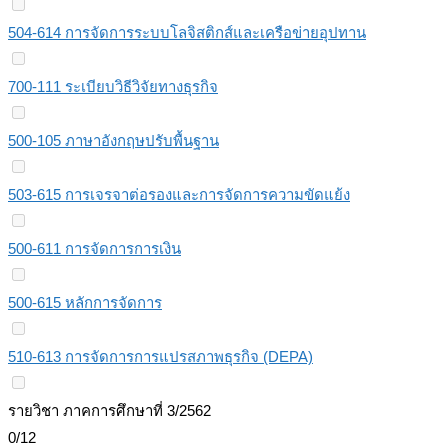
504-614 การจัดการระบบโลจิสติกส์และเครือข่ายอุปทาน
700-111 ระเบียบวิธีวิจัยทางธุรกิจ
500-105 ภาษาอังกฤษปรับพื้นฐาน
503-615 การเจรจาต่อรองและการจัดการความขัดแย้ง
500-611 การจัดการการเงิน
500-615 หลักการจัดการ
510-613 การจัดการการแปรสภาพธุรกิจ (DEPA)
รายวิชา ภาคการศึกษาที่ 3/2562
0/12