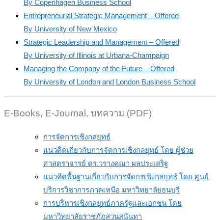
By Copenhagen Business School
Entrepreneurial Strategic Management – Offered
By University of New Mexico
Strategic Leadership and Management – Offered
By University of Illinois at Urbana-Champaign
Managing the Company of the Future – Offered
By University of London and London Business School
E-Books, E-Journal, บทความ (PDF)
การจัดการเชิงกลยุทธ์
แนวคิดเกี่ยวกับการจัดการเชิงกลยุทธ์ โดย ผู้ช่วย
ศาสตราจารย์ ดร.วรางคณา ผลประเสริฐ
แนวคิดพื้นฐานเกี่ยวกับการจัดกรเชิงกลยุทธ์ โดย ศูนย์
บริการวิชาการภาคเหนือ มหาวิทยาลัยธนบุรี
การบริหารเชิงกลยุทธ์ภาครัฐและเอกชน โดย
มหาวิทยาลัยราชภัฏสวนสุนันทา