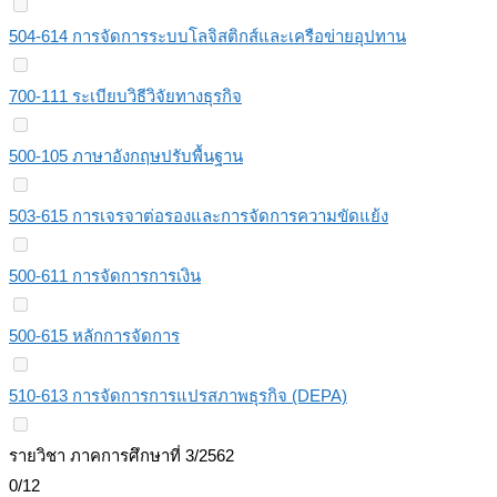
504-614 การจัดการระบบโลจิสติกส์และเครือข่ายอุปทาน
700-111 ระเบียบวิธีวิจัยทางธุรกิจ
500-105 ภาษาอังกฤษปรับพื้นฐาน
503-615 การเจรจาต่อรองและการจัดการความขัดแย้ง
500-611 การจัดการการเงิน
500-615 หลักการจัดการ
510-613 การจัดการการแปรสภาพธุรกิจ (DEPA)
รายวิชา ภาคการศึกษาที่ 3/2562
0/12