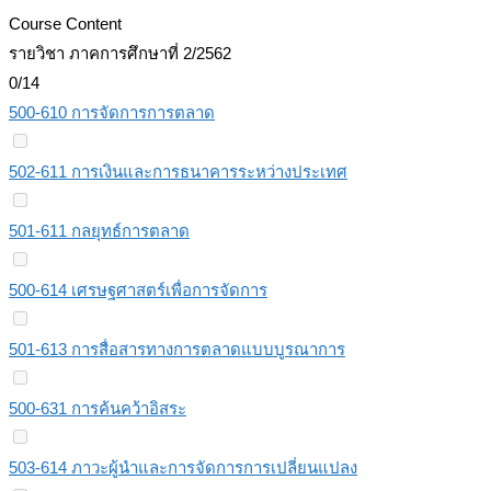
Course Content
รายวิชา ภาคการศึกษาที่ 2/2562
0/14
500-610 การจัดการการตลาด
502-611 การเงินและการธนาคารระหว่างประเทศ
501-611 กลยุทธ์การตลาด
500-614 เศรษฐศาสตร์เพื่อการจัดการ
501-613 การสื่อสารทางการตลาดแบบบูรณาการ
500-631 การค้นคว้าอิสระ
503-614 ภาวะผู้นำและการจัดการการเปลี่ยนแปลง