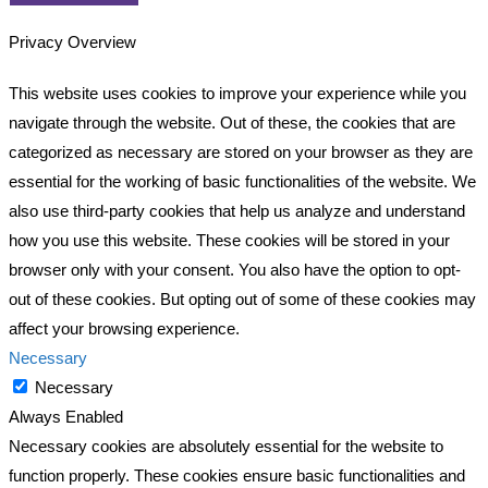
Privacy Overview
This website uses cookies to improve your experience while you
navigate through the website. Out of these, the cookies that are
categorized as necessary are stored on your browser as they are
essential for the working of basic functionalities of the website. We
also use third-party cookies that help us analyze and understand
how you use this website. These cookies will be stored in your
browser only with your consent. You also have the option to opt-
out of these cookies. But opting out of some of these cookies may
affect your browsing experience.
Necessary
Necessary
Always Enabled
Necessary cookies are absolutely essential for the website to
function properly. These cookies ensure basic functionalities and