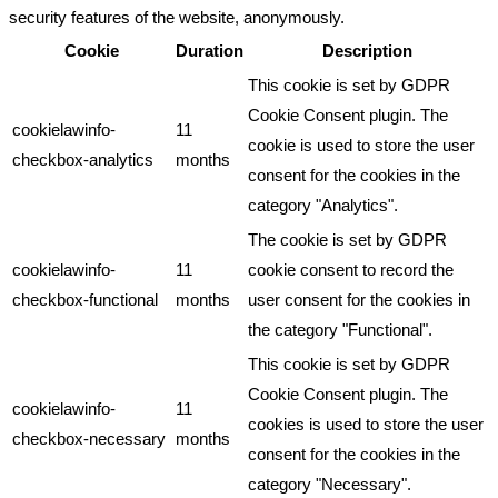
security features of the website, anonymously.
Cookie
Duration
Description
This cookie is set by GDPR
Cookie Consent plugin. The
cookielawinfo-
11
cookie is used to store the user
checkbox-analytics
months
consent for the cookies in the
category "Analytics".
The cookie is set by GDPR
cookielawinfo-
11
cookie consent to record the
checkbox-functional
months
user consent for the cookies in
the category "Functional".
This cookie is set by GDPR
Cookie Consent plugin. The
cookielawinfo-
11
cookies is used to store the user
checkbox-necessary
months
consent for the cookies in the
category "Necessary".