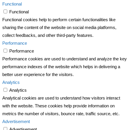
Functional
Functional
Functional cookies help to perform certain functionalities like
sharing the content of the website on social media platforms,
collect feedbacks, and other third-party features.
Performance
Performance
Performance cookies are used to understand and analyze the key
performance indexes of the website which helps in delivering a
better user experience for the visitors.
Analytics
Analytics
Analytical cookies are used to understand how visitors interact
with the website. These cookies help provide information on
metrics the number of visitors, bounce rate, traffic source, etc.
Advertisement
Advertisement