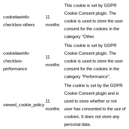
This cookie is set by GDPR
Cookie Consent plugin. The
cookielawinfo-
11
cookie is used to store the user
checkbox-others
months
consent for the cookies in the
category "Other.
This cookie is set by GDPR
cookielawinfo-
Cookie Consent plugin. The
11
checkbox-
cookie is used to store the user
months
performance
consent for the cookies in the
category "Performance".
The cookie is set by the GDPR
Cookie Consent plugin and is
11
used to store whether or not
viewed_cookie_policy
months
user has consented to the use of
cookies. It does not store any
personal data.