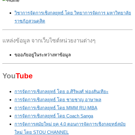
วิชาการจัดการเชิงกลยุทธ์ โดย วิทยาการจัดการ มหาวิทยาลัย
ราชภัฏสวนดุสิต
แหล่งข้อมูล จากเว็บไซต์หน่วยงานต่างๆ
ขออภัยอยู่ในระหว่างหาข้อมูล
You
Tube
การจัดการเชิงกลยุทธ์ โดย อ.ศิริพงศ์ ฟองสันเทียะ
การจัดการเชิงกลยุทธ์ โดย ชายชาญ อาษาพล
การจัดการเชิงกลยุทธ์ โดย MMM RU-MBA
การจัดการเชิงกลยุทธ์ โดย Coach Sanga
การจัดการสมัยใหม่ ยุค 4.0 ตอนการจัดการเชิงกลยุทธ์สมัย
ใหม่ โดย STOU CHANNEL