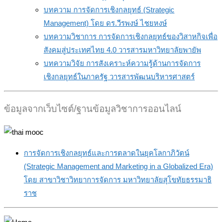
บทความ การจัดการเชิงกลยุทธ์ (Strategic
Management) โดย ดร.วีรพงษ์ ไชยหงษ์
บทความวิชาการ การจัดการเชิงกลยุทธ์ของวิสาหกิจเพื่อ
สังคมสู่ประเทศไทย 4.0 วารสารมหาวิทยาลัยพายัพ
บทความวิจัย การสังเคราะห์ความรู้ด้านการจัดการ
เชิงกลยุทธ์ในภาครัฐ วารสารพัฒนบริหารศาสตร์
ข้อมูลจากเว็บไซต์/ฐานข้อมูลวิชาการออนไลน์
การจัดการเชิงกลยุทธ์และการตลาดในยุคโลกาภิวัตน์
(Strategic Management and Marketing in a Globalized Era)
โดย สาขาวิชาวิทยาการจัดการ มหาวิทยาลัยสุโขทัยธรรมาธิ
ราช