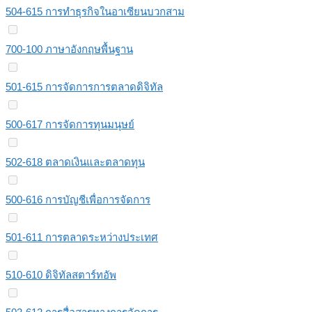
504-615 การทำธุรกิจในอาเซียนบวกสาม
700-100 ภาษาอังกฤษพื้นฐาน
501-615 การจัดการการตลาดดิจิทัล
500-617 การจัดการทุนมนุษย์
502-618 ตลาดเงินและตลาดทุน
500-616 การบัญชีเพื่อการจัดการ
501-611 การตลาดระหว่างประเทศ
510-610 ดิจิทัลสตาร์ทอัพ