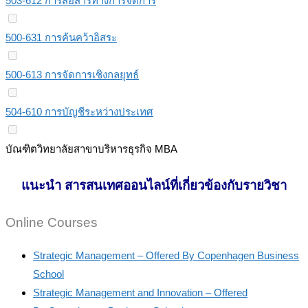
503-612 การสื่อสารทางการจัดการ
500-631 การค้นคว้าอิสระ
500-613 การจัดการเชิงกลยุทธ์
504-610 การบัญชีระหว่างประเทศ
บัณฑิตวิทยาลัยสาขาบริหารธุรกิจ MBA
แนะนำ สารสนเทศออนไลน์ที่เกี่ยวข้องกับรายวิชา
Online Courses
Strategic Management – Offered By Copenhagen Business
School
Strategic Management and Innovation – Offered