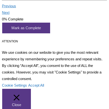
Previous
Next
0%
Complete
Mark as Complete
ATTENTION
We use cookies on our website to give you the most relevant
experience by remembering your preferences and repeat visits.
By clicking “Accept All”, you consent to the use of ALL the
cookies. However, you may visit "Cookie Settings" to provide a
controlled consent.
Cookie Settings
Accept All
Close