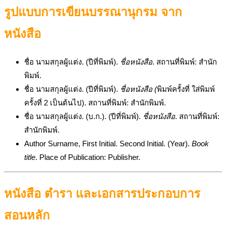
รูปแบบการเขียนบรรณานุกรม จาก
หนังสือ
ชื่อ นามสกุลผู้แต่ง. (ปีที่พิมพ์).
ชื่อหนังสือ
. สถานที่พิมพ์: สำนัก
พิมพ์.
ชื่อ นามสกุลผู้แต่ง. (ปีที่พิมพ์).
ชื่อหนังสือ (
พิมพ์ครั้งที่ ใส่พิมพ์
ครั้งที่ 2 เป็นต้นไป). สถานที่พิมพ์: สำนักพิมพ์.
ชื่อ นามสกุลผู้แต่ง. (บ.ก.). (ปีที่พิมพ์).
ชื่อหนังสือ
. สถานที่พิมพ์:
สำนักพิมพ์.
Author Surname, First Initial. Second Initial. (Year).
Book
title
. Place of Publication: Publisher.
หนังสือ ตำรา และเอกสารประกอบการ
สอนหลัก