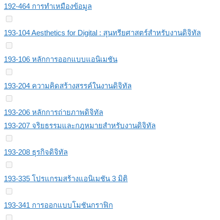
192-464 การทำเหมืองข้อมูล
193-104 Aesthetics for Digital : สุนทรียศาสตร์สำหรับงานดิจิทัล
193-106 หลักการออกแบบแอนิเมชัน
193-204 ความคิดสร้างสรรค์ในงานดิจิทัล
193-206 หลักการถ่ายภาพดิจิทัล
193-207 จริยธรรมและกฎหมายสำหรับงานดิจิทัล
193-208 ธุรกิจดิจิทัล
193-335 โปรแกรมสร้างแอนิเมชัน 3 มิติ
193-341 การออกแบบโมชันกราฟิก