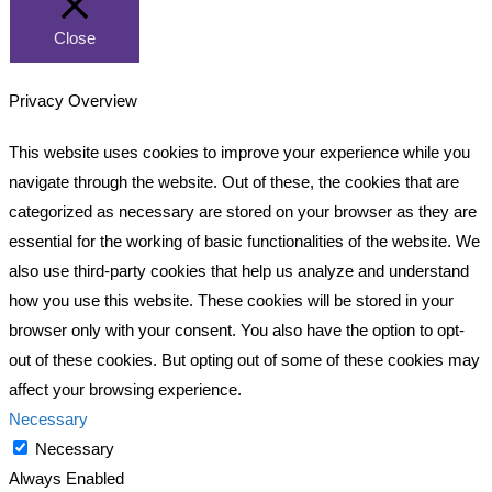
Close
Privacy Overview
This website uses cookies to improve your experience while you
navigate through the website. Out of these, the cookies that are
categorized as necessary are stored on your browser as they are
essential for the working of basic functionalities of the website. We
also use third-party cookies that help us analyze and understand
how you use this website. These cookies will be stored in your
browser only with your consent. You also have the option to opt-
out of these cookies. But opting out of some of these cookies may
affect your browsing experience.
Necessary
Necessary
Always Enabled