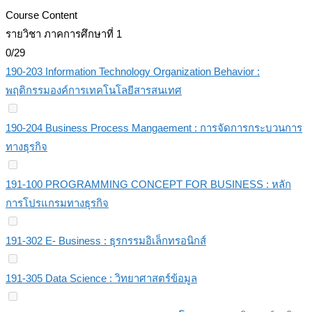
Course Content
รายวิชา ภาคการศึกษาที่ 1
0/29
190-203 Information Technology Organization Behavior :
พฤติกรรมองค์การเทคโนโลยีสารสนเทศ
190-204 Business Process Mangaement : การจัดการกระบวนการ
ทางธุรกิจ
191-100 PROGRAMMING CONCEPT FOR BUSINESS : หลัก
การโปรแกรมทางธุรกิจ
191-302 E- Business : ธุรกรรมอิเล็กทรอนิกส์
191-305 Data Science : วิทยาศาสตร์ข้อมูล