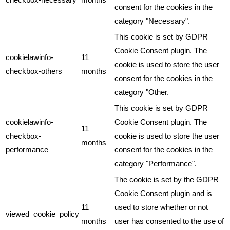
consent for the cookies in the
category "Necessary".
This cookie is set by GDPR
Cookie Consent plugin. The
cookielawinfo-
11
cookie is used to store the user
checkbox-others
months
consent for the cookies in the
category "Other.
This cookie is set by GDPR
cookielawinfo-
Cookie Consent plugin. The
11
checkbox-
cookie is used to store the user
months
performance
consent for the cookies in the
category "Performance".
The cookie is set by the GDPR
Cookie Consent plugin and is
11
used to store whether or not
viewed_cookie_policy
months
user has consented to the use of