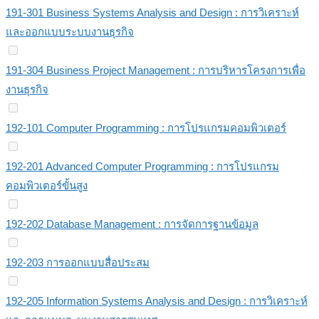
191-301 Business Systems Analysis and Design : การวิเคราะห์
และออกแบบระบบงานธุรกิจ
191-304 Business Project Management : การบริหารโครงการเพื่อ
งานธุรกิจ
192-101 Computer Programming : การโปรแกรมคอมพิวเตอร์
192-201 Advanced Computer Programming : การโปรแกรม
คอมพิวเตอร์ขั้นสูง
192-202 Database Management : การจัดการฐานข้อมูล
192-203 การออกแบบสื่อประสม
192-205 Information Systems Analysis and Design : การวิเคราะห์