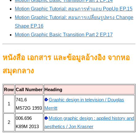
Motion Graphic Basic Transition Part 1 EP.14
Motion Graphic Tutorial: สอนการทำแถบ PopUp EP.15
Motion Graphic Tutorial: สอนการเปลี่ยนรูปทรง Change
Shape EP.16
Motion Graphic Basic Transition Part 2 EP.17
หนังสือ เอกสาร และข้อมูลอ้างอิง จากหอ
สมุดกลาง
Row
Call Number
Heading
741.6
Graphic design in television / Douglas
1
M572G 1993
Merritt
006.696
Motion graphic design : applied history and
2
K89M 2013
aesthetics / Jon Krasner