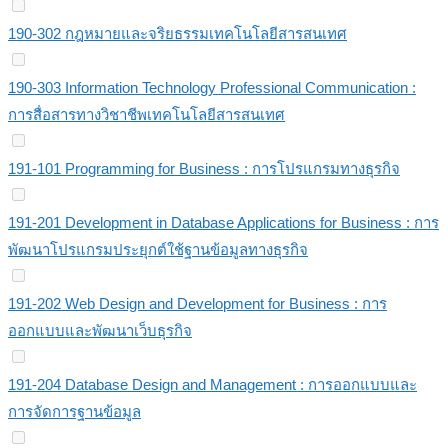
190-302 กฎหมายและจริยธรรมเทคโนโลยีสารสนเทศ
190-303 Information Technology Professional Communication :
การสื่อสารทางวิชาชีพเทคโนโลยีสารสนเทศ
191-101 Programming for Business : การโปรแกรมทางธุรกิจ
191-201 Development in Database Applications for Business : การ
พัฒนาโปรแกรมประยุกต์ใช้ฐานข้อมูลทางธุรกิจ
191-202 Web Design and Development for Business : การ
ออกแบบและพัฒนาเว็บธุรกิจ
191-204 Database Design and Management : การออกแบบและ
การจัดการฐานข้อมูล