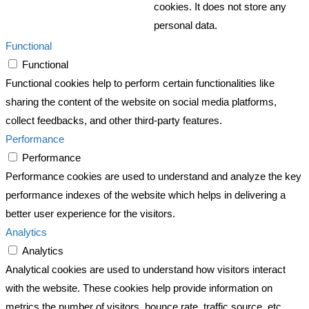
cookies. It does not store any
personal data.
Functional
Functional
Functional cookies help to perform certain functionalities like
sharing the content of the website on social media platforms,
collect feedbacks, and other third-party features.
Performance
Performance
Performance cookies are used to understand and analyze the key
performance indexes of the website which helps in delivering a
better user experience for the visitors.
Analytics
Analytics
Analytical cookies are used to understand how visitors interact
with the website. These cookies help provide information on
metrics the number of visitors, bounce rate, traffic source, etc.