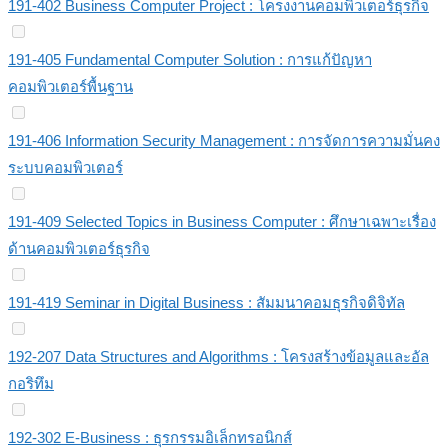
191-402 Business Computer Project : โครงงานคอมพิวเตอร์ธุรกิจ
191-405 Fundamental Computer Solution : การแก้ปัญหา
คอมพิวเตอร์พื้นฐาน
191-406 Information Security Management : การจัดการความมั่นคง
ระบบคอมพิวเตอร์
191-409 Selected Topics in Business Computer : ศึกษาเฉพาะเรื่อง
ด้านคอมพิวเตอร์ธุรกิจ
191-419 Seminar in Digital Business : สัมมนาคอมธุรกิจดิจิทัล
192-207 Data Structures and Algorithms : โครงสร้างข้อมูลและอัล
กอริทึม
192-302 E-Business : ธุรกรรมอิเล็กทรอนิกส์