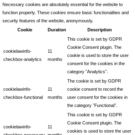
Necessary cookies are absolutely essential for the website to
function properly. These cookies ensure basic functionalities and
security features of the website, anonymously.
Cookie
Duration
Description
This cookie is set by GDPR
Cookie Consent plugin. The
cookielawinfo-
11
cookie is used to store the user
checkbox-analytics
months
consent for the cookies in the
category "Analytics".
The cookie is set by GDPR
cookielawinfo-
11
cookie consent to record the
checkbox-functional
months
user consent for the cookies in
the category "Functional".
This cookie is set by GDPR
Cookie Consent plugin. The
cookielawinfo-
11
cookies is used to store the user
checkbox-necessary
months