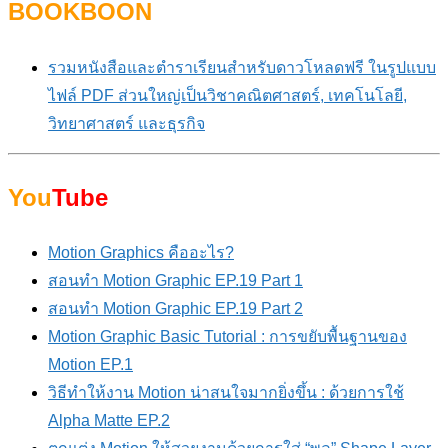
BOOKBOON
รวมหนังสือและตำราเรียนสำหรับดาวโหลดฟรี ในรูปแบบ
ไฟล์ PDF ส่วนใหญ่เป็นวิชาคณิตศาสตร์, เทคโนโลยี,
วิทยาศาสตร์ และธุรกิจ
You
Tube
Motion Graphics คืออะไร?
สอนทำ Motion Graphic EP.19 Part 1
สอนทำ Motion Graphic EP.19 Part 2
Motion Graphic Basic Tutorial : การขยับพื้นฐานของ
Motion EP.1
วิธีทำให้งาน Motion น่าสนใจมากยิ่งขึ้น : ด้วยการใช้
Alpha Matte EP.2