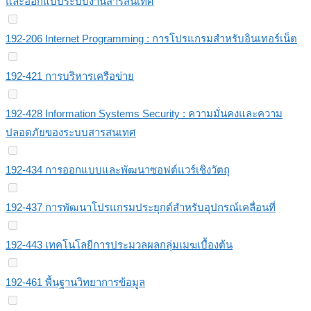
และออกแบบระบบงานสารสนเทศ
192-206 Internet Programming : การโปรแกรมสำหรับอินเทอร์เน็ต
192-421 การบริหารเครือข่าย
192-428 Information Systems Security : ความมั่นคงและความ
ปลอดภัยของระบบสารสนเทศ
192-434 การออกแบบและพัฒนาซอฟต์แวร์เชิงวัตถุ
192-437 การพัฒนาโปรแกรมประยุกต์สำหรับอุปกรณ์เคลื่อนที่
192-443 เทคโนโลยีการประมวลผลกลุ่มเมฆเบื้องต้น
192-461 พื้นฐานวิทยาการข้อมูล