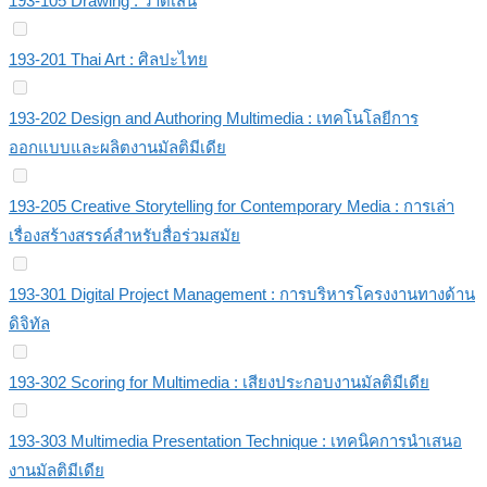
193-105 Drawing : วาดเส้น
193-201 Thai Art : ศิลปะไทย
193-202 Design and Authoring Multimedia : เทคโนโลยีการ
ออกแบบและผลิตงานมัลติมีเดีย
193-205 Creative Storytelling for Contemporary Media : การเล่า
เรื่องสร้างสรรค์สำหรับสื่อร่วมสมัย
193-301 Digital Project Management : การบริหารโครงงานทางด้าน
ดิจิทัล
193-302 Scoring for Multimedia : เสียงประกอบงานมัลติมีเดีย
193-303 Multimedia Presentation Technique : เทคนิคการนำเสนอ
งานมัลติมีเดีย