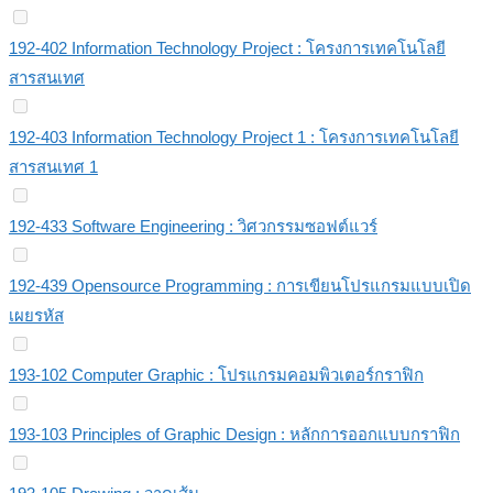
192-402 Information Technology Project : โครงการเทคโนโลยี
สารสนเทศ
192-403 Information Technology Project 1 : โครงการเทคโนโลยี
สารสนเทศ 1
192-433 Software Engineering : วิศวกรรมซอฟต์แวร์
192-439 Opensource Programming : การเขียนโปรแกรมแบบเปิด
เผยรหัส
193-102 Computer Graphic : โปรแกรมคอมพิวเตอร์กราฟิก
193-103 Principles of Graphic Design : หลักการออกแบบกราฟิก