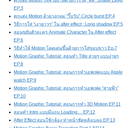
ตกแต่ง Motion ให้สวยงานด้วยการใส่ “พลุ” Shape Layer
EP.3
ตกแต่ง Motion ด้วยวงกลม “วิ๊บวับ” Circle burst EP.4
วิธีการใส่ “เงายาวๆ” ใน after effect : Long shadow EP.5
สอนขยับตัวละคร Animate Character ใน After effect
EP.6
วิธีทำให้ Motion โดดเด่นขึ้นด้วยการใส่ขอบขาว Ep.7
Motion Graphic Tutorial: สอนทำ Title สวยๆ แบบง่ายๆ
EP.8
Motion Graphic Tutorial: สอนการทำเอฟเฟคแบบ Apple
watch EP.9
Motion Graphic Tutorial: สอนการทำเอฟเฟค “สายฟ้า”
EP.10
Motion Graphic Tutorial: สอนการทำ 3D Motion EP.11
สอนทำ Intro แบบมีแถบ Loading… EP.12
After Effect สอนใช้กล้อง ทำหน้าชัดหลังเบลอ EP.13