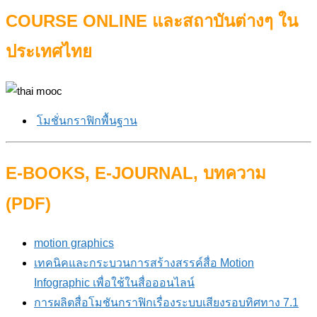
COURSE ONLINE และสถาบันต่างๆ ใน
ประเทศไทย
โมชั่นกราฟิกพื้นฐาน
E-BOOKS, E-JOURNAL, บทความ
(PDF)
motion graphics
เทคนิคและกระบวนการสร้างสรรค์สื่อ Motion
Infographic เพื่อใช้ในสื่อออนไลน์
การผลิตสื่อโมชันกราฟิกเรื่องระบบเสียงรอบทิศทาง 7.1