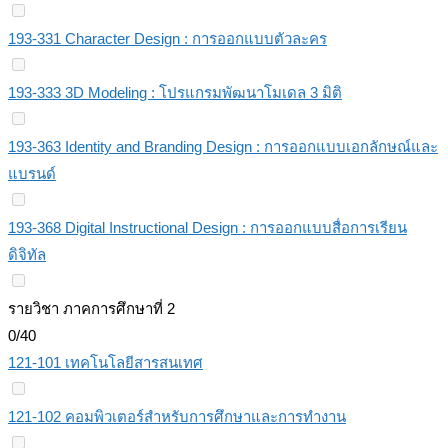
193-331 Character Design : การออกแบบตัวละคร
193-333 3D Modeling : โปรแกรมพัฒนาโมเดล 3 มิติ
193-363 Identity and Branding Design : การออกแบบเอกลักษณ์และ
แบรนด์
193-368 Digital Instructional Design : การออกแบบสื่อการเรียน
ดิจิทัล
รายวิชา ภาคการศึกษาที่ 2
0/40
121-101 เทคโนโลยีสารสนเทศ
121-102 คอมพิวเตอร์สำหรับการศึกษาและการทำงาน