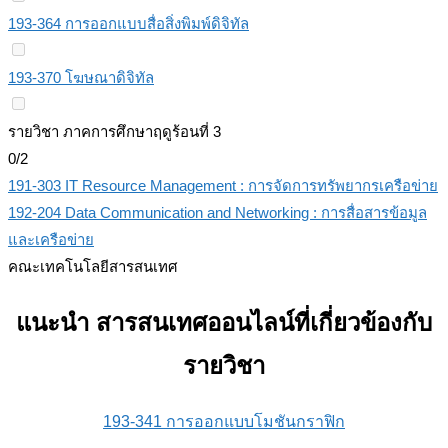
193-364 การออกแบบสื่อสิ่งพิมพ์ดิจิทัล
193-370 โฆษณาดิจิทัล
รายวิชา ภาคการศึกษาฤดูร้อนที่ 3
0/2
191-303 IT Resource Management : การจัดการทรัพยากรเครือข่าย
192-204 Data Communication and Networking : การสื่อสารข้อมูล
และเครือข่าย
คณะเทคโนโลยีสารสนเทศ
แนะนำ สารสนเทศออนไลน์ที่เกี่ยวข้องกับ
รายวิชา
193-341 การออกแบบโมชันกราฟิก