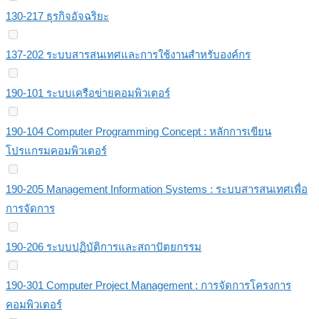
130-217 ธุรกิจอัจฉริยะ
137-202 ระบบสารสนเทศและการใช้งานสำหรับองค์กร
190-101 ระบบเครือข่ายคอมพิวเตอร์
190-104 Computer Programming Concept : หลักการเขียน
โปรแกรมคอมพิวเตอร์
190-205 Management Information Systems : ระบบสารสนเทศเพื่อ
การจัดการ
190-206 ระบบปฏิบัติการและสถาปัตยกรรม
190-301 Computer Project Management : การจัดการโครงการ
คอมพิวเตอร์