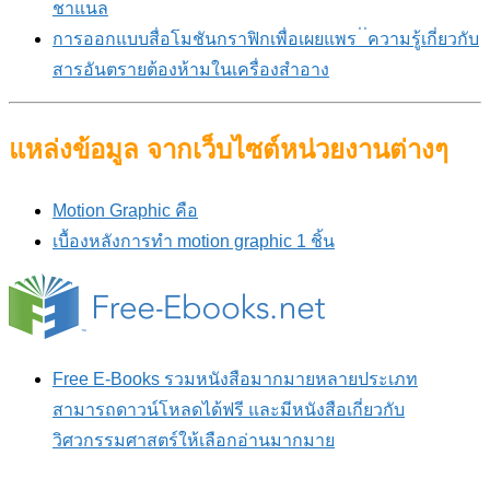
ชาแนล
การออกแบบสื่อโมชันกราฟิกเพื่อเผยแพร ่ ่ความรู้เกี่ยวกับ
สารอันตรายต้องห้ามในเครื่องสำอาง
แหล่งข้อมูล จากเว็บไซต์หน่วยงานต่างๆ
Motion Graphic คือ
เบื้องหลังการทำ motion graphic 1 ชิ้น
Free E-Books รวมหนังสือมากมายหลายประเภท
สามารถดาวน์โหลดได้ฟรี และมีหนังสือเกี่ยวกับ
วิศวกรรมศาสตร์ให้เลือกอ่านมากมาย