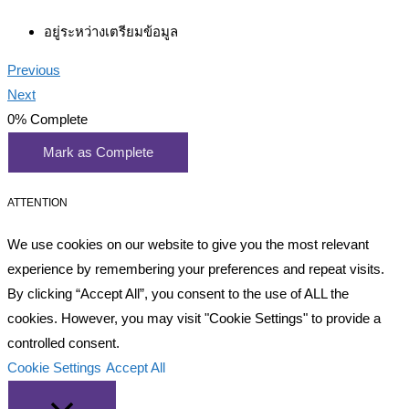
อยู่ระหว่างเตรียมข้อมูล
Previous
Next
0%
Complete
Mark as Complete
ATTENTION
We use cookies on our website to give you the most relevant
experience by remembering your preferences and repeat visits.
By clicking “Accept All”, you consent to the use of ALL the
cookies. However, you may visit "Cookie Settings" to provide a
controlled consent.
Cookie Settings
Accept All