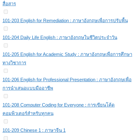
สื่อสาร
101-203 English for Remediation : ภาษาอังกฤษเพื่อการปรับพื้น
101-204 Daily Life English : ภาษาอังกฤษในชีวิตประจำวัน
101-205 English for Academic Study : ภาษาอังกฤษเพื่อการศึกษา
ทางวิชาการ
101-206 English for Professional Presentation : ภาษาอังกฤษเพื่อ
การนำเสนอแบบมืออาชีพ
101-208 Computer Coding for Everyone : การเขียนโค้ด
คอมพิวเตอร์สำหรับทุกคน
101-209 Chinese 1 : ภาษาจีน 1