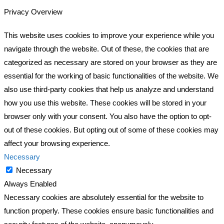
Privacy Overview
This website uses cookies to improve your experience while you
navigate through the website. Out of these, the cookies that are
categorized as necessary are stored on your browser as they are
essential for the working of basic functionalities of the website. We
also use third-party cookies that help us analyze and understand
how you use this website. These cookies will be stored in your
browser only with your consent. You also have the option to opt-
out of these cookies. But opting out of some of these cookies may
affect your browsing experience.
Necessary
Necessary
Always Enabled
Necessary cookies are absolutely essential for the website to
function properly. These cookies ensure basic functionalities and