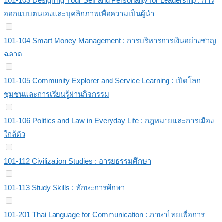
101-103 Designing Your Self and Personality for Leadership : การ
ออกแบบตนเองและบุคลิกภาพเพื่อความเป็นผู้นำ
101-104 Smart Money Management : การบริหารการเงินอย่างชาญ
ฉลาด
101-105 Community Explorer and Service Learning : เปิดโลก
ชุมชนและการเรียนรู้ผ่านกิจกรรม
101-106 Politics and Law in Everyday Life : กฎหมายและการเมือง
ใกล้ตัว
101-112 Civilization Studies : อารยธรรมศึกษา
101-113 Study Skills : ทักษะการศึกษา
101-201 Thai Language for Communication : ภาษาไทยเพื่อการ