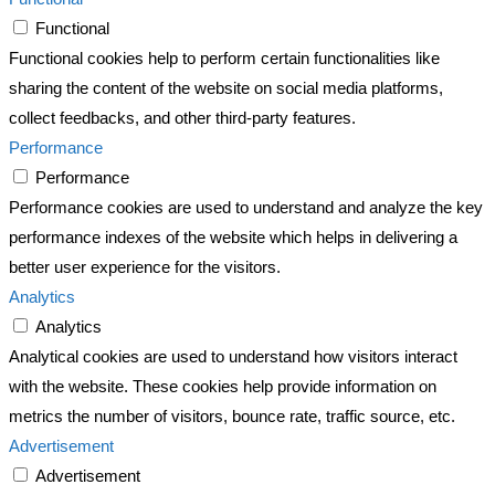
Functional
Functional cookies help to perform certain functionalities like
sharing the content of the website on social media platforms,
collect feedbacks, and other third-party features.
Performance
Performance
Performance cookies are used to understand and analyze the key
performance indexes of the website which helps in delivering a
better user experience for the visitors.
Analytics
Analytics
Analytical cookies are used to understand how visitors interact
with the website. These cookies help provide information on
metrics the number of visitors, bounce rate, traffic source, etc.
Advertisement
Advertisement