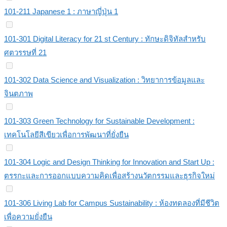
101-211 Japanese 1 : ภาษาญี่ปุ่น 1
101-301 Digital Literacy for 21 st Century : ทักษะดิจิทัลสำหรับ
ศตวรรษที่ 21
101-302 Data Science and Visualization : วิทยาการข้อมูลและ
จินตภาพ
101-303 Green Technology for Sustainable Development :
เทคโนโลยีสีเขียวเพื่อการพัฒนาที่ยั่งยืน
101-304 Logic and Design Thinking for Innovation and Start Up :
ตรรกะและการออกแบบความคิดเพื่อสร้างนวัตกรรมและธุรกิจใหม่
101-306 Living Lab for Campus Sustainability : ห้องทดลองที่มีชีวิต
เพื่อความยั่งยืน