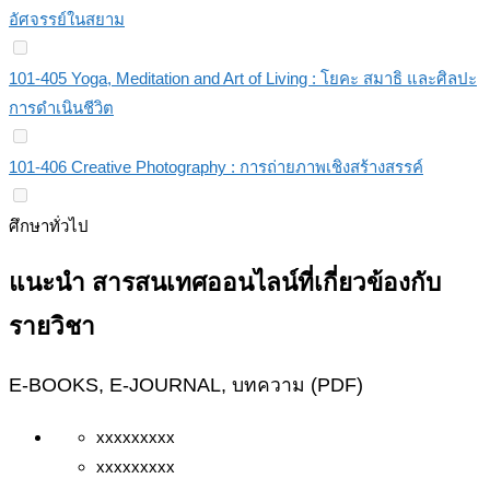
อัศจรรย์ในสยาม
101-405 Yoga, Meditation and Art of Living : โยคะ สมาธิ และศิลปะ
การดำเนินชีวิต
101-406 Creative Photography : การถ่ายภาพเชิงสร้างสรรค์
ศึกษาทั่วไป
แนะนำ สารสนเทศออนไลน์ที่เกี่ยวข้องกับ
รายวิชา
E-BOOKS, E-JOURNAL, บทความ (PDF)
xxxxxxxxx
xxxxxxxxx