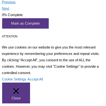
Previous
Next
0%
Complete
Mark as Complete
ATTENTION
We use cookies on our website to give you the most relevant
experience by remembering your preferences and repeat visits.
By clicking “Accept All”, you consent to the use of ALL the
cookies. However, you may visit "Cookie Settings" to provide a
controlled consent.
Cookie Settings
Accept All
Close