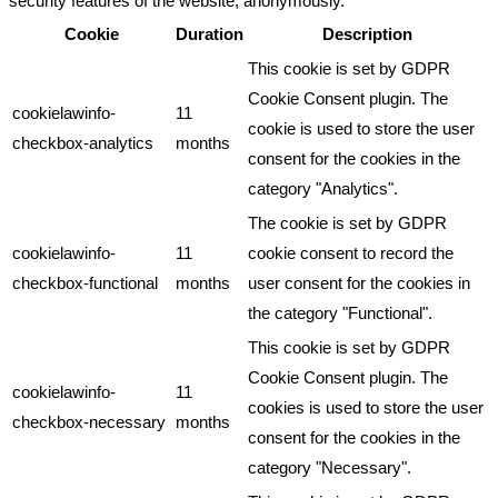
security features of the website, anonymously.
Cookie
Duration
Description
This cookie is set by GDPR
Cookie Consent plugin. The
cookielawinfo-
11
cookie is used to store the user
checkbox-analytics
months
consent for the cookies in the
category "Analytics".
The cookie is set by GDPR
cookielawinfo-
11
cookie consent to record the
checkbox-functional
months
user consent for the cookies in
the category "Functional".
This cookie is set by GDPR
Cookie Consent plugin. The
cookielawinfo-
11
cookies is used to store the user
checkbox-necessary
months
consent for the cookies in the
category "Necessary".