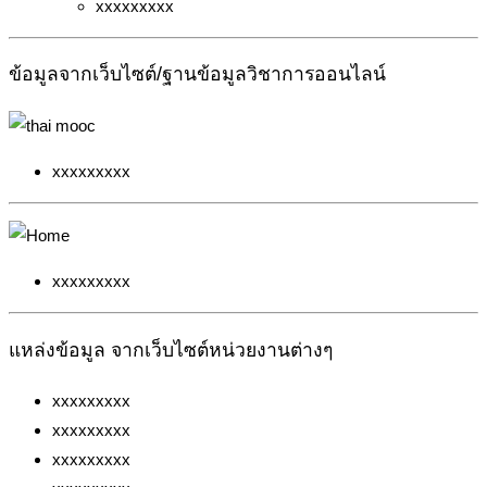
xxxxxxxxx
ข้อมูลจากเว็บไซต์/ฐานข้อมูลวิชาการออนไลน์
xxxxxxxxx
xxxxxxxxx
แหล่งข้อมูล จากเว็บไซต์หน่วยงานต่างๆ
xxxxxxxxx
xxxxxxxxx
xxxxxxxxx