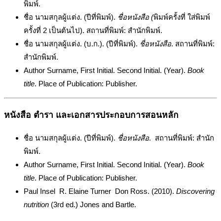
พิมพ์.
ชื่อ นามสกุลผู้แต่ง. (ปีที่พิมพ์).
ชื่อหนังสือ (
พิมพ์ครั้งที่ ใส่พิมพ์
ครั้งที่ 2 เป็นต้นไป). สถานที่พิมพ์: สำนักพิมพ์.
ชื่อ นามสกุลผู้แต่ง. (บ.ก.). (ปีที่พิมพ์).
ชื่อหนังสือ
. สถานที่พิมพ์:
สำนักพิมพ์.
Author Surname, First Initial. Second Initial. (Year).
Book
title
. Place of Publication: Publisher.
หนังสือ ตำรา และเอกสารประกอบการสอนหลัก
ชื่อ นามสกุลผู้แต่ง. (ปีที่พิมพ์).
ชื่อหนังสือ
. สถานที่พิมพ์: สำนัก
พิมพ์.
Author Surname, First Initial. Second Initial. (Year).
Book
title
. Place of Publication: Publisher.
Paul Insel R. Elaine Turner Don Ross. (2010).
Discovering
nutrition
(3rd ed.) Jones and Bartle.