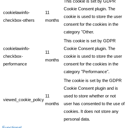
This cookie is set by GDPR
Cookie Consent plugin. The
cookielawinfo-
11
cookie is used to store the user
checkbox-others
months
consent for the cookies in the
category "Other.
This cookie is set by GDPR
cookielawinfo-
Cookie Consent plugin. The
11
checkbox-
cookie is used to store the user
months
performance
consent for the cookies in the
category "Performance".
The cookie is set by the GDPR
Cookie Consent plugin and is
11
used to store whether or not
viewed_cookie_policy
months
user has consented to the use of
cookies. It does not store any
personal data.
Functional