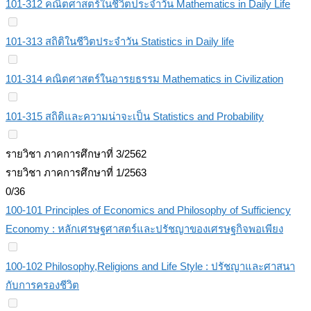
101-312 คณิตศาสตร์ในชีวิตประจำวัน Mathematics in Daily Life
101-313 สถิติในชีวิตประจำวัน Statistics in Daily life
101-314 คณิตศาสตร์ในอารยธรรม Mathematics in Civilization
101-315 สถิติและความน่าจะเป็น Statistics and Probability
รายวิชา ภาคการศึกษาที่ 3/2562
รายวิชา ภาคการศึกษาที่ 1/2563
0/36
100-101 Principles of Economics and Philosophy of Sufficiency
Economy : หลักเศรษฐศาสตร์และปรัชญาของเศรษฐกิจพอเพียง
100-102 Philosophy,Religions and Life Style : ปรัชญาและศาสนา
กับการครองชีวิต