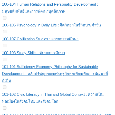
100-104 Human Relations and Personality Development :
มนุษยสัมพันธ์และการพัฒนาบุคลิกภาพ
100-105 Psychology in Daily Life : จิตวิทยาในชีวิตประจำวัน
100-107 Civilization Studies : อารยธรรมศึกษา
100-108 Study Skills : ทักษะการศึกษา
101-101 Sufficiency Economy Philosophy for Sustainable
Development : หลักปรัชญาของเศรษฐกิจพอเพียงเพื่อการพัฒนาที่
ยั่งยืน
101-102 Civic Literacy in Thai and Global Context : ความเป็น
พลเมืองในสังคมไทยและสังคมโลก