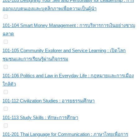
101-103 Designing Your Self and Personality for Leadership : การ
ออกแบบตนเองและบุคลิกภาพเพื่อความเป็นผู้นำ
101-104 Smart Money Management : การบริหารการเงินอย่างชาญ
ฉลาด
101-105 Community Explorer and Service Learning : เปิดโลก
ชุมชนและการเรียนรู้ผ่านกิจกรรม
101-106 Politics and Law in Everyday Life : กฎหมายและการเมือง
ใกล้ตัว
101-112 Civilization Studies : อารยธรรมศึกษา
101-113 Study Skills : ทักษะการศึกษา
101-201 Thai Language for Communication : ภาษาไทยเพื่อการ