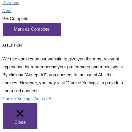
Previous
Next
0%
Complete
Mark as Complete
ATTENTION
We use cookies on our website to give you the most relevant
experience by remembering your preferences and repeat visits.
By clicking “Accept All”, you consent to the use of ALL the
cookies. However, you may visit "Cookie Settings" to provide a
controlled consent.
Cookie Settings
Accept All
Close