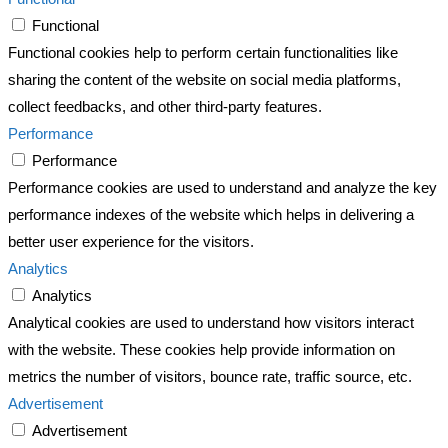
Functional
Functional cookies help to perform certain functionalities like
sharing the content of the website on social media platforms,
collect feedbacks, and other third-party features.
Performance
Performance
Performance cookies are used to understand and analyze the key
performance indexes of the website which helps in delivering a
better user experience for the visitors.
Analytics
Analytics
Analytical cookies are used to understand how visitors interact
with the website. These cookies help provide information on
metrics the number of visitors, bounce rate, traffic source, etc.
Advertisement
Advertisement