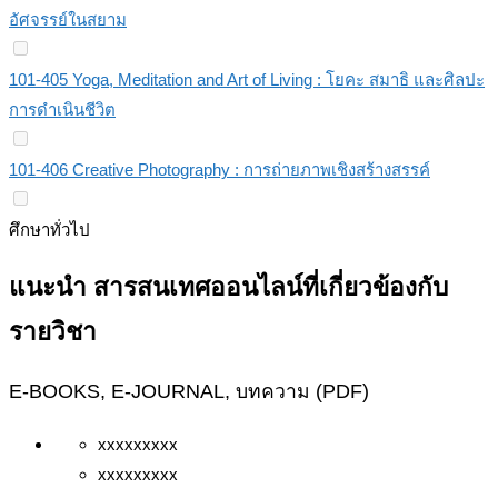
อัศจรรย์ในสยาม
101-405 Yoga, Meditation and Art of Living : โยคะ สมาธิ และศิลปะ
การดำเนินชีวิต
101-406 Creative Photography : การถ่ายภาพเชิงสร้างสรรค์
ศึกษาทั่วไป
แนะนำ สารสนเทศออนไลน์ที่เกี่ยวข้องกับ
รายวิชา
E-BOOKS, E-JOURNAL, บทความ (PDF)
xxxxxxxxx
xxxxxxxxx