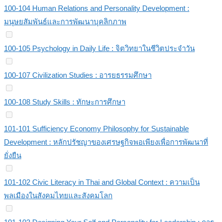
100-104 Human Relations and Personality Development :
มนุษยสัมพันธ์และการพัฒนาบุคลิกภาพ
100-105 Psychology in Daily Life : จิตวิทยาในชีวิตประจำวัน
100-107 Civilization Studies : อารยธรรมศึกษา
100-108 Study Skills : ทักษะการศึกษา
101-101 Sufficiency Economy Philosophy for Sustainable
Development : หลักปรัชญาของเศรษฐกิจพอเพียงเพื่อการพัฒนาที่
ยั่งยืน
101-102 Civic Literacy in Thai and Global Context : ความเป็น
พลเมืองในสังคมไทยและสังคมโลก