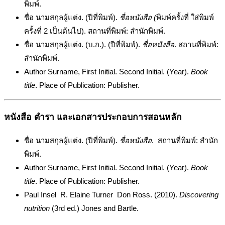
พิมพ์.
ชื่อ นามสกุลผู้แต่ง. (ปีที่พิมพ์).
ชื่อหนังสือ (
พิมพ์ครั้งที่ ใส่พิมพ์
ครั้งที่ 2 เป็นต้นไป). สถานที่พิมพ์: สำนักพิมพ์.
ชื่อ นามสกุลผู้แต่ง. (บ.ก.). (ปีที่พิมพ์).
ชื่อหนังสือ
. สถานที่พิมพ์:
สำนักพิมพ์.
Author Surname, First Initial. Second Initial. (Year).
Book
title
. Place of Publication: Publisher.
หนังสือ ตำรา และเอกสารประกอบการสอนหลัก
ชื่อ นามสกุลผู้แต่ง. (ปีที่พิมพ์).
ชื่อหนังสือ
. สถานที่พิมพ์: สำนัก
พิมพ์.
Author Surname, First Initial. Second Initial. (Year).
Book
title
. Place of Publication: Publisher.
Paul Insel R. Elaine Turner Don Ross. (2010).
Discovering
nutrition
(3rd ed.) Jones and Bartle.