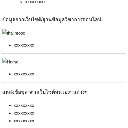
xxxxxxxxx
ข้อมูลจากเว็บไซต์/ฐานข้อมูลวิชาการออนไลน์
xxxxxxxxx
xxxxxxxxx
แหล่งข้อมูล จากเว็บไซต์หน่วยงานต่างๆ
xxxxxxxxx
xxxxxxxxx
xxxxxxxxx