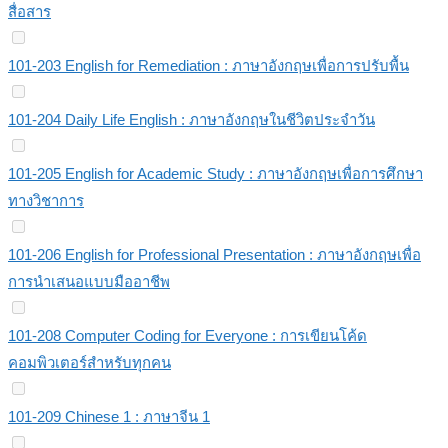
สื่อสาร
101-203 English for Remediation : ภาษาอังกฤษเพื่อการปรับพื้น
101-204 Daily Life English : ภาษาอังกฤษในชีวิตประจำวัน
101-205 English for Academic Study : ภาษาอังกฤษเพื่อการศึกษา
ทางวิชาการ
101-206 English for Professional Presentation : ภาษาอังกฤษเพื่อ
การนำเสนอแบบมืออาชีพ
101-208 Computer Coding for Everyone : การเขียนโค้ด
คอมพิวเตอร์สำหรับทุกคน
101-209 Chinese 1 : ภาษาจีน 1