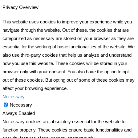
Privacy Overview
This website uses cookies to improve your experience while you
navigate through the website. Out of these, the cookies that are
categorized as necessary are stored on your browser as they are
essential for the working of basic functionalities of the website. We
also use third-party cookies that help us analyze and understand
how you use this website. These cookies will be stored in your
browser only with your consent. You also have the option to opt-
out of these cookies. But opting out of some of these cookies may
affect your browsing experience.
Necessary
Necessary
Always Enabled
Necessary cookies are absolutely essential for the website to
function properly. These cookies ensure basic functionalities and