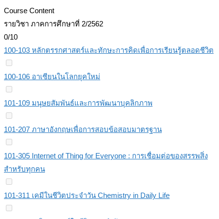
Course Content
รายวิชา ภาคการศึกษาที่ 2/2562
0/10
100-103 หลักตรรกศาสตร์และทักษะการคิดเพื่อการเรียนรู้ตลอดชีวิต
100-106 อาเซียนในโลกยุคใหม่
101-109 มนุษยสัมพันธ์และการพัฒนาบุคลิกภาพ
101-207 ภาษาอังกฤษเพื่อการสอบข้อสอบมาตรฐาน
101-305 Internet of Thing for Everyone : การเชื่อมต่อของสรรพสิ่ง
สำหรับทุกคน
101-311 เคมีในชีวิตประจำวัน Chemistry in Daily Life