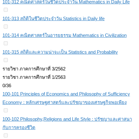
101-312 คณิตศาสตร์ในชีวิตประจำวัน Mathematics in Daily Life
101-313 สถิติในชีวิตประจำวัน Statistics in Daily life
101-314 คณิตศาสตร์ในอารยธรรม Mathematics in Civilization
101-315 สถิติและความน่าจะเป็น Statistics and Probability
รายวิชา ภาคการศึกษาที่ 3/2562
รายวิชา ภาคการศึกษาที่ 1/2563
0/36
100-101 Principles of Economics and Philosophy of Sufficiency
Economy : หลักเศรษฐศาสตร์และปรัชญาของเศรษฐกิจพอเพียง
100-102 Philosophy,Religions and Life Style : ปรัชญาและศาสนา
กับการครองชีวิต