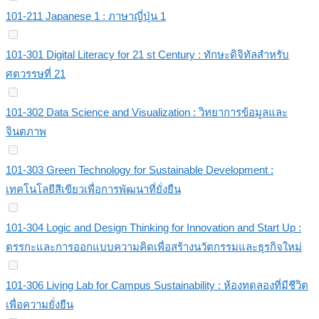
101-211 Japanese 1 : ภาษาญี่ปุ่น 1
101-301 Digital Literacy for 21 st Century : ทักษะดิจิทัลสำหรับ
ศตวรรษที่ 21
101-302 Data Science and Visualization : วิทยาการข้อมูลและ
จินตภาพ
101-303 Green Technology for Sustainable Development :
เทคโนโลยีสีเขียวเพื่อการพัฒนาที่ยั่งยืน
101-304 Logic and Design Thinking for Innovation and Start Up :
ตรรกะและการออกแบบความคิดเพื่อสร้างนวัตกรรมและธุรกิจใหม่
101-306 Living Lab for Campus Sustainability : ห้องทดลองที่มีชีวิต
เพื่อความยั่งยืน