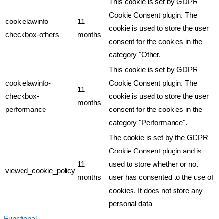
This cookie is set by GDPR
Cookie Consent plugin. The
cookielawinfo-
11
cookie is used to store the user
checkbox-others
months
consent for the cookies in the
category "Other.
This cookie is set by GDPR
cookielawinfo-
Cookie Consent plugin. The
11
checkbox-
cookie is used to store the user
months
performance
consent for the cookies in the
category "Performance".
The cookie is set by the GDPR
Cookie Consent plugin and is
11
used to store whether or not
viewed_cookie_policy
months
user has consented to the use of
cookies. It does not store any
personal data.
Functional