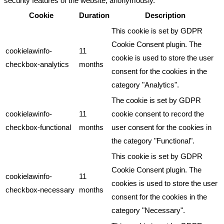
security features of the website, anonymously.
Cookie
Duration
Description
This cookie is set by GDPR
Cookie Consent plugin. The
cookielawinfo-
11
cookie is used to store the user
checkbox-analytics
months
consent for the cookies in the
category "Analytics".
The cookie is set by GDPR
cookielawinfo-
11
cookie consent to record the
checkbox-functional
months
user consent for the cookies in
the category "Functional".
This cookie is set by GDPR
Cookie Consent plugin. The
cookielawinfo-
11
cookies is used to store the user
checkbox-necessary
months
consent for the cookies in the
category "Necessary".