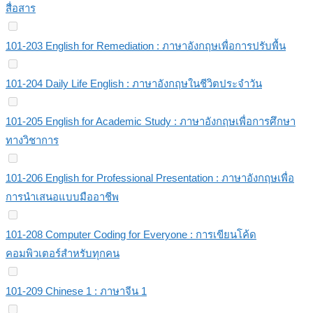
สื่อสาร
101-203 English for Remediation : ภาษาอังกฤษเพื่อการปรับพื้น
101-204 Daily Life English : ภาษาอังกฤษในชีวิตประจำวัน
101-205 English for Academic Study : ภาษาอังกฤษเพื่อการศึกษา
ทางวิชาการ
101-206 English for Professional Presentation : ภาษาอังกฤษเพื่อ
การนำเสนอแบบมืออาชีพ
101-208 Computer Coding for Everyone : การเขียนโค้ด
คอมพิวเตอร์สำหรับทุกคน
101-209 Chinese 1 : ภาษาจีน 1