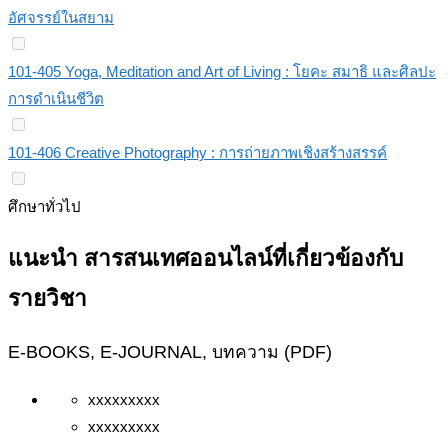
อัศจรรย์ในสยาม
101-405 Yoga, Meditation and Art of Living : โยคะ สมาธิ และศิลปะ
การดำเนินชีวิต
101-406 Creative Photography : การถ่ายภาพเชิงสร้างสรรค์
ศึกษาทั่วไป
แนะนำ สารสนเทศออนไลน์ที่เกี่ยวข้องกับ
รายวิชา
E-BOOKS, E-JOURNAL, บทความ (PDF)
xxxxxxxxx
xxxxxxxxx