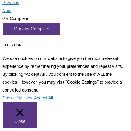
Previous
Next
0%
Complete
Mark as Complete
ATTENTION
We use cookies on our website to give you the most relevant
experience by remembering your preferences and repeat visits.
By clicking “Accept All”, you consent to the use of ALL the
cookies. However, you may visit "Cookie Settings" to provide a
controlled consent.
Cookie Settings
Accept All
Close