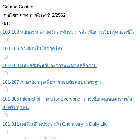
Course Content
รายวิชา ภาคการศึกษาที่ 2/2562
0/10
100-103 หลักตรรกศาสตร์และทักษะการคิดเพื่อการเรียนรู้ตลอดชีวิต
100-106 อาเซียนในโลกยุคใหม่
101-109 มนุษยสัมพันธ์และการพัฒนาบุคลิกภาพ
101-207 ภาษาอังกฤษเพื่อการสอบข้อสอบมาตรฐาน
101-305 Internet of Thing for Everyone : การเชื่อมต่อของสรรพสิ่ง
สำหรับทุกคน
101-311 เคมีในชีวิตประจำวัน Chemistry in Daily Life