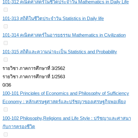
101-312 คณิตศาสตร์ในชีวิตประจำวัน Mathematics in Daily Life
101-313 สถิติในชีวิตประจำวัน Statistics in Daily life
101-314 คณิตศาสตร์ในอารยธรรม Mathematics in Civilization
101-315 สถิติและความน่าจะเป็น Statistics and Probability
รายวิชา ภาคการศึกษาที่ 3/2562
รายวิชา ภาคการศึกษาที่ 1/2563
0/36
100-101 Principles of Economics and Philosophy of Sufficiency
Economy : หลักเศรษฐศาสตร์และปรัชญาของเศรษฐกิจพอเพียง
100-102 Philosophy,Religions and Life Style : ปรัชญาและศาสนา
กับการครองชีวิต