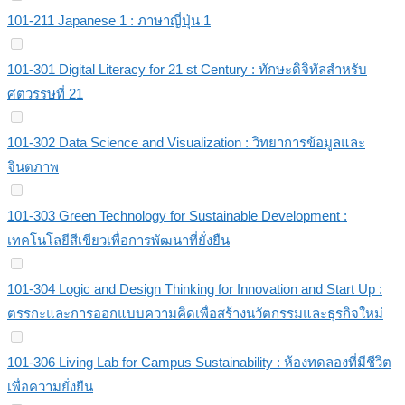
101-211 Japanese 1 : ภาษาญี่ปุ่น 1
101-301 Digital Literacy for 21 st Century : ทักษะดิจิทัลสำหรับ
ศตวรรษที่ 21
101-302 Data Science and Visualization : วิทยาการข้อมูลและ
จินตภาพ
101-303 Green Technology for Sustainable Development :
เทคโนโลยีสีเขียวเพื่อการพัฒนาที่ยั่งยืน
101-304 Logic and Design Thinking for Innovation and Start Up :
ตรรกะและการออกแบบความคิดเพื่อสร้างนวัตกรรมและธุรกิจใหม่
101-306 Living Lab for Campus Sustainability : ห้องทดลองที่มีชีวิต
เพื่อความยั่งยืน