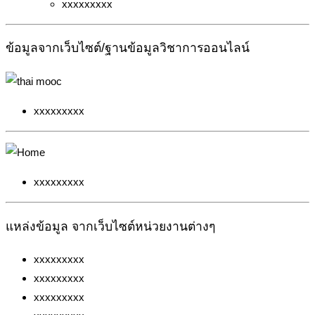
xxxxxxxxx
ข้อมูลจากเว็บไซต์/ฐานข้อมูลวิชาการออนไลน์
xxxxxxxxx
xxxxxxxxx
แหล่งข้อมูล จากเว็บไซต์หน่วยงานต่างๆ
xxxxxxxxx
xxxxxxxxx
xxxxxxxxx