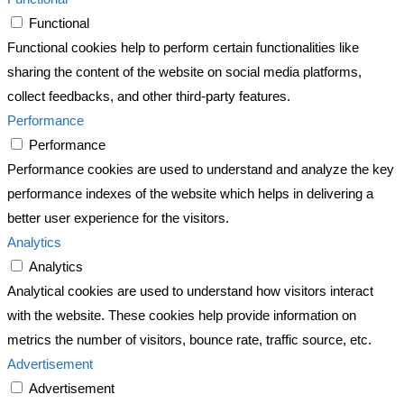
Functional
Functional cookies help to perform certain functionalities like
sharing the content of the website on social media platforms,
collect feedbacks, and other third-party features.
Performance
Performance
Performance cookies are used to understand and analyze the key
performance indexes of the website which helps in delivering a
better user experience for the visitors.
Analytics
Analytics
Analytical cookies are used to understand how visitors interact
with the website. These cookies help provide information on
metrics the number of visitors, bounce rate, traffic source, etc.
Advertisement
Advertisement