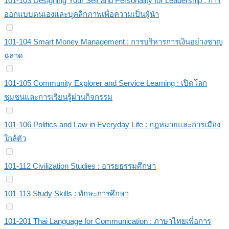
101-103 Designing Your Self and Personality for Leadership : การ
ออกแบบตนเองและบุคลิกภาพเพื่อความเป็นผู้นำ
101-104 Smart Money Management : การบริหารการเงินอย่างชาญ
ฉลาด
101-105 Community Explorer and Service Learning : เปิดโลก
ชุมชนและการเรียนรู้ผ่านกิจกรรม
101-106 Politics and Law in Everyday Life : กฎหมายและการเมือง
ใกล้ตัว
101-112 Civilization Studies : อารยธรรมศึกษา
101-113 Study Skills : ทักษะการศึกษา
101-201 Thai Language for Communication : ภาษาไทยเพื่อการ