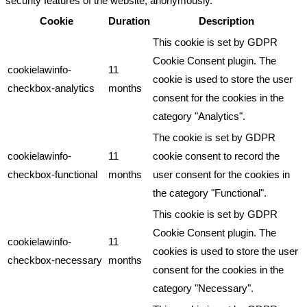
security features of the website, anonymously.
Cookie
Duration
Description
This cookie is set by GDPR
Cookie Consent plugin. The
cookielawinfo-
11
cookie is used to store the user
checkbox-analytics
months
consent for the cookies in the
category "Analytics".
The cookie is set by GDPR
cookielawinfo-
11
cookie consent to record the
checkbox-functional
months
user consent for the cookies in
the category "Functional".
This cookie is set by GDPR
Cookie Consent plugin. The
cookielawinfo-
11
cookies is used to store the user
checkbox-necessary
months
consent for the cookies in the
category "Necessary".