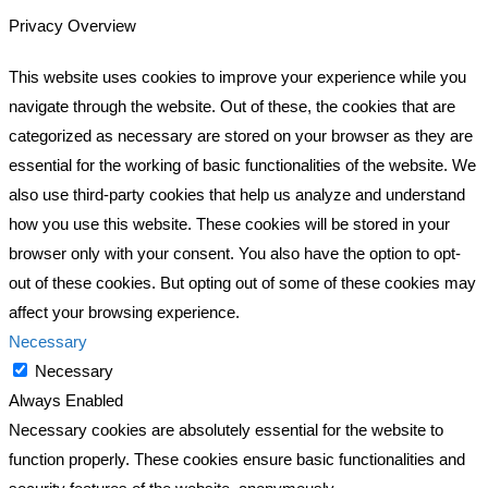
Privacy Overview
This website uses cookies to improve your experience while you
navigate through the website. Out of these, the cookies that are
categorized as necessary are stored on your browser as they are
essential for the working of basic functionalities of the website. We
also use third-party cookies that help us analyze and understand
how you use this website. These cookies will be stored in your
browser only with your consent. You also have the option to opt-
out of these cookies. But opting out of some of these cookies may
affect your browsing experience.
Necessary
Necessary
Always Enabled
Necessary cookies are absolutely essential for the website to
function properly. These cookies ensure basic functionalities and