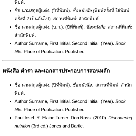
พิมพ์.
ชื่อ นามสกุลผู้แต่ง. (ปีที่พิมพ์).
ชื่อหนังสือ (
พิมพ์ครั้งที่ ใส่พิมพ์
ครั้งที่ 2 เป็นต้นไป). สถานที่พิมพ์: สำนักพิมพ์.
ชื่อ นามสกุลผู้แต่ง. (บ.ก.). (ปีที่พิมพ์).
ชื่อหนังสือ
. สถานที่พิมพ์:
สำนักพิมพ์.
Author Surname, First Initial. Second Initial. (Year).
Book
title
. Place of Publication: Publisher.
หนังสือ ตำรา และเอกสารประกอบการสอนหลัก
ชื่อ นามสกุลผู้แต่ง. (ปีที่พิมพ์).
ชื่อหนังสือ
. สถานที่พิมพ์: สำนัก
พิมพ์.
Author Surname, First Initial. Second Initial. (Year).
Book
title
. Place of Publication: Publisher.
Paul Insel R. Elaine Turner Don Ross. (2010).
Discovering
nutrition
(3rd ed.) Jones and Bartle.