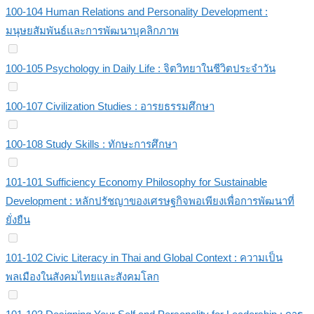
100-104 Human Relations and Personality Development :
มนุษยสัมพันธ์และการพัฒนาบุคลิกภาพ
100-105 Psychology in Daily Life : จิตวิทยาในชีวิตประจำวัน
100-107 Civilization Studies : อารยธรรมศึกษา
100-108 Study Skills : ทักษะการศึกษา
101-101 Sufficiency Economy Philosophy for Sustainable
Development : หลักปรัชญาของเศรษฐกิจพอเพียงเพื่อการพัฒนาที่
ยั่งยืน
101-102 Civic Literacy in Thai and Global Context : ความเป็น
พลเมืองในสังคมไทยและสังคมโลก