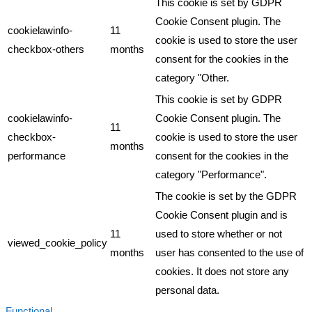
This cookie is set by GDPR
Cookie Consent plugin. The
cookielawinfo-
11
cookie is used to store the user
checkbox-others
months
consent for the cookies in the
category "Other.
This cookie is set by GDPR
cookielawinfo-
Cookie Consent plugin. The
11
checkbox-
cookie is used to store the user
months
performance
consent for the cookies in the
category "Performance".
The cookie is set by the GDPR
Cookie Consent plugin and is
11
used to store whether or not
viewed_cookie_policy
months
user has consented to the use of
cookies. It does not store any
personal data.
Functional