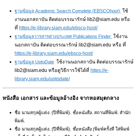
ฐานข้อมูล Academic Search Complete (EBSCOhost)
ใช้
งานนอกสถาบัน ติดต่อบรรณารักษ์ lib2@siam.edu หรือ
ที่
https://e-library.siam.edu/ebsco-host/
ฐานข้อมูลวารสารต่างประเทศ Publications Finder
ใช้งาน
นอกสถาบัน ติดต่อบรรณารักษ์ lib2@siam.edu หรือ ที่
https://e-library.siam.edu/ebsco-host/
ฐานข้อมูล UptoDate
ใช้งานนอกสถาบัน ติดต่อบรรณารักษ์
lib2@siam.edu หรือดูวิธีการใช้ได้ที่
https://e-
library.siam.edu/uptodate/
หนังสือ เอกสาร และข้อมูลอ้างอิง จากหอสมุดกลาง
ชื่อ นามสกุลผู้แต่ง. (ปีที่พิมพ์).
ชื่อหนังสือ
. สถานที่พิมพ์: สำนัก
พิมพ์.
ชื่อ นามสกุลผู้แต่ง. (ปีที่พิมพ์).
ชื่อหนังสือ (
พิมพ์ครั้งที่ ใส่พิมพ์