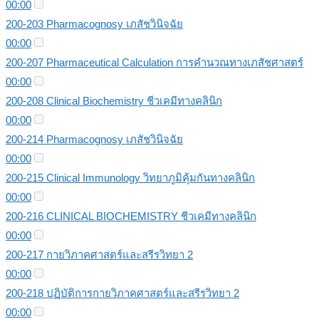
00:00
200-203 Pharmacognosy เภสัชวินิจฉัย
00:00
200-207 Pharmaceutical Calculation การคำนวณทางเภสัชศาสตร์
00:00
200-208 Clinical Biochemistry ชีวเคมีทางคลินิก
00:00
200-214 Pharmacognosy เภสัชวินิจฉัย
00:00
200-215 Clinical Immunology วิทยาภูมิคุ้มกันทางคลินิก
00:00
200-216 CLINICAL BIOCHEMISTRY ชีวเคมีทางคลินิก
00:00
200-217 กายวิภาคศาสตร์และสรีรวิทยา 2
00:00
200-218 ปฏิบัติการกายวิภาคศาสตร์และสรีรวิทยา 2
00:00