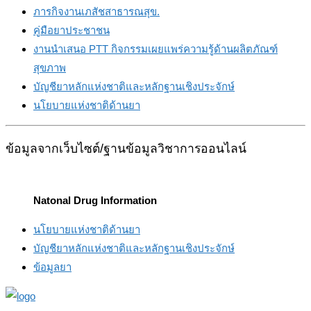
ภารกิจงานเภสัชสาธารณสุข.
คู่มือยาประชาชน
งานนำเสนอ PTT กิจกรรมเผยแพร่ความรู้ด้านผลิตภัณฑ์
สุขภาพ
บัญชียาหลักแห่งชาติและหลักฐานเชิงประจักษ์
นโยบายแห่งชาติด้านยา
ข้อมูลจากเว็บไซต์/ฐานข้อมูลวิชาการออนไลน์
Natonal Drug Information
นโยบายแห่งชาติด้านยา
บัญชียาหลักแห่งชาติและหลักฐานเชิงประจักษ์
ข้อมูลยา