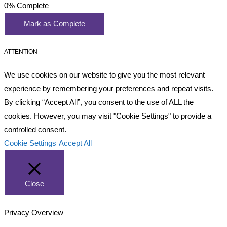
0%
Complete
Mark as Complete
ATTENTION
We use cookies on our website to give you the most relevant
experience by remembering your preferences and repeat visits.
By clicking “Accept All”, you consent to the use of ALL the
cookies. However, you may visit "Cookie Settings" to provide a
controlled consent.
Cookie Settings
Accept All
Close
Privacy Overview