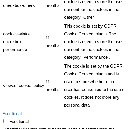
cookie is used to store the user
checkbox-others
months
consent for the cookies in the
category "Other.
This cookie is set by GDPR
cookielawinfo-
Cookie Consent plugin. The
11
checkbox-
cookie is used to store the user
months
performance
consent for the cookies in the
category "Performance".
The cookie is set by the GDPR
Cookie Consent plugin and is
11
used to store whether or not
viewed_cookie_policy
months
user has consented to the use of
cookies. It does not store any
personal data.
Functional
Functional