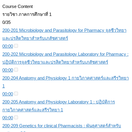
Course Content
รายวิชา ภาคการศึกษาที่ 1
0/35
200-201 Microbiology and Parasitology for Pharmacy จุลชีววิทยา
และปรสิตวิทยาสำหรับเภสัชศาสตร์
00:00
200-202 Microbiology and Parasitology Laboratory for Pharmacy :
ปฏิบัติการจุลชีววิทยาและปรสิตวิทยาสำหรับเภสัชศาสตร์
00:00
200-204 Anatomy and Physiology 1 กายวิภาคศาสตร์และสรีรวิทยา
1
00:00
200-205 Anatomy and Physiology Laboratory 1 : ปฏิบัติการ
กายวิภาคศาสตร์และสรีรวิทยา 1
00:00
200-209 Genetics for clinical Pharmacists : พันธุศาสตร์สำหรับ