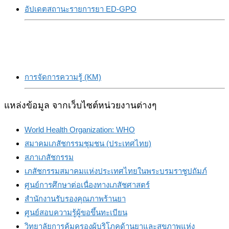
อัปเดตสถานะรายการยา ED-GPO
การจัดการความรู้ (KM)
แหล่งข้อมูล จากเว็บไซต์หน่วยงานต่างๆ
World Health Organization: WHO
สมาคมเภสัชกรรมชุมชน (ประเทศไทย)
สภาเภสัชกรรม
เภสัชกรรมสมาคมแห่งประเทศไทยในพระบรมราชูปถัมภ์
ศูนย์การศึกษาต่อเนื่องทางเภสัชศาสตร์
สำนักงานรับรองคุณภาพร้านยา
ศูนย์สอบความรู้ผู้ขอขึ้นทะเบียน
วิทยาลัยการคุ้มครองผู้บริโภคด้านยาและสุขภาพแห่ง