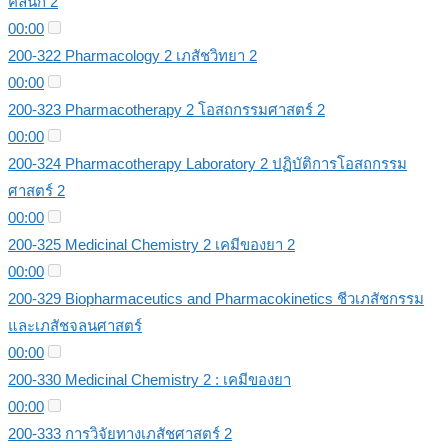
คลินิก 2
00:00
200-322 Pharmacology 2 เภสัชวิทยา 2
00:00
200-323 Pharmacotherapy 2 โอสถกรรมศาสตร์ 2
00:00
200-324 Pharmacotherapy Laboratory 2 ปฏิบัติการโอสถกรรม
ศาสตร์ 2
00:00
200-325 Medicinal Chemistry 2 เคมีของยา 2
00:00
200-329 Biopharmaceutics and Pharmacokinetics ชีวเภสัชกรรม
และเภสัชจลนศาสตร์
00:00
200-330 Medicinal Chemistry 2 : เคมีของยา
00:00
200-333 การวิจัยทางเภสัชศาสตร์ 2