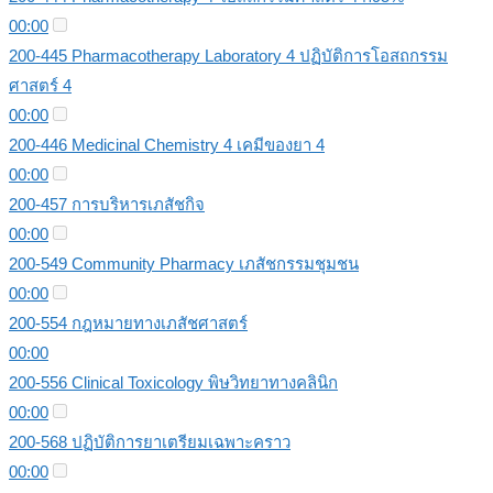
00:00
200-445 Pharmacotherapy Laboratory 4 ปฏิบัติการโอสถกรรม
ศาสตร์ 4
00:00
200-446 Medicinal Chemistry 4 เคมีของยา 4
00:00
200-457 การบริหารเภสัชกิจ
00:00
200-549 Community Pharmacy เภสัชกรรมชุมชน
00:00
200-554 กฎหมายทางเภสัชศาสตร์
00:00
200-556 Clinical Toxicology พิษวิทยาทางคลินิก
00:00
200-568 ปฏิบัติการยาเตรียมเฉพาะคราว
00:00