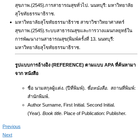
สุขภาพ.(2545).การสาธารณสุขทั่วไป. นนทบุรี: มหาวิทยาลัย
สุโขทัยธรรมาธิราช.
มหาวิทยาลัยสุโขทัยธรรมาธิราช สาขาวิชาวิทยาศาสตร์
สุขภาพ.(2545).ระบบสาธารณสุขและการวางแผนกลยุทธ์ใน
การพัฒนางานสาธารณสุข(พิมพ์ครั้งที่ 13. นนทบุรี:
มหาวิทยาลัยสุโขทัยธรรมาธิราช.
รูปแบบการอ้างอิง (REFERENCE) ตามแบบ
APA ที่ค้นหามา
จ
าก หนังสือ
ชื่อ นามสกุลผู้แต่ง. (ปีที่พิมพ์).
ชื่อหนังสือ
. สถานที่พิมพ์:
สำนักพิมพ์.
Author Surname, First Initial. Second Initial.
(Year).
Book title
. Place of Publication: Publisher.
Previous
Next