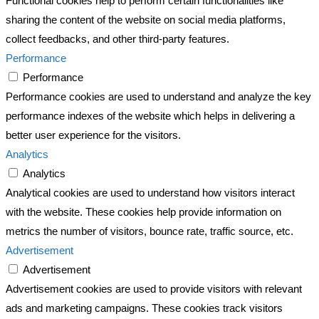
Functional cookies help to perform certain functionalities like
sharing the content of the website on social media platforms,
collect feedbacks, and other third-party features.
Performance
Performance
Performance cookies are used to understand and analyze the key
performance indexes of the website which helps in delivering a
better user experience for the visitors.
Analytics
Analytics
Analytical cookies are used to understand how visitors interact
with the website. These cookies help provide information on
metrics the number of visitors, bounce rate, traffic source, etc.
Advertisement
Advertisement
Advertisement cookies are used to provide visitors with relevant
ads and marketing campaigns. These cookies track visitors