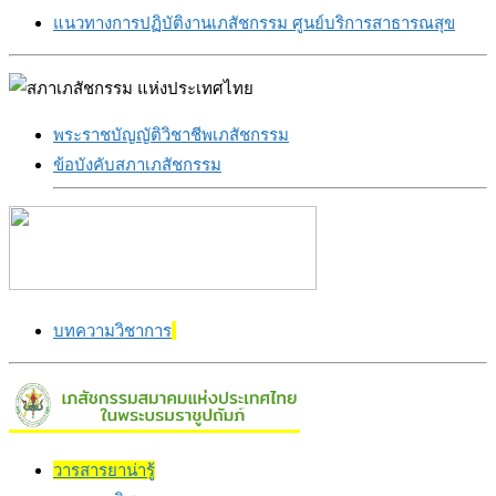
แนวทางการปฏิบัติงานเภสัชกรรม ศูนย์บริการสาธารณสุข
พระราชบัญญัติวิชาชีพเภสัชกรรม
ข้อบังคับสภาเภสัชกรรม
บทความวิชาการ
วารสารยาน่ารู้