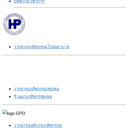
บทความวิชาการ
วารสารเภสัชกรรมโรงพยาบาล
วารสารเภสัชกรรมชุมชน
ร้านยาเภสัชกรชุมชน
วารสารองค์การเภสัชกรรม