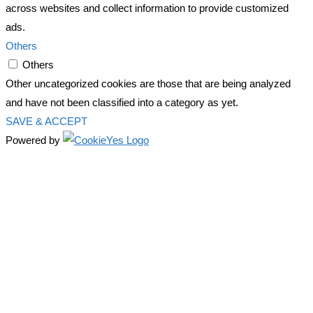
across websites and collect information to provide customized
ads.
Others
Others
Other uncategorized cookies are those that are being analyzed
and have not been classified into a category as yet.
SAVE & ACCEPT
Powered by