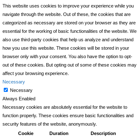
This website uses cookies to improve your experience while you
navigate through the website. Out of these, the cookies that are
categorized as necessary are stored on your browser as they are
essential for the working of basic functionalities of the website. We
also use third-party cookies that help us analyze and understand
how you use this website. These cookies will be stored in your
browser only with your consent. You also have the option to opt-
out of these cookies. But opting out of some of these cookies may
affect your browsing experience.
Necessary
Necessary
Always Enabled
Necessary cookies are absolutely essential for the website to
function properly. These cookies ensure basic functionalities and
security features of the website, anonymously.
Cookie
Duration
Description