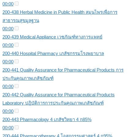
00:00
200-438 Herbal Medicine in Public Health สมุนไพรเพื่อการ
สาธารณสุขมูลฐาน
00:00
200-439 Medical Appliance เวชภัณฑ์ทางการแพทย์
00:00
200-440 Hospital Pharmacy เภสัชกรรมโรงพยาบาล
00:00
200-441 Quality Assurance for Pharmaceutical Products การ
ประกันคุณภาพเภสัชภัณฑ์
00:00
200-442 Quality Assurance for Pharmaceutical Products
Laboratory ปฏิบัติการการประกันคุณภาพเภสัชภัณฑ์
00:00
200-443 Pharmacology 4 เภสัชวิทยา 4 ก85%
00:00
200-444 Pharmacotherapy 4 โอสถกรรมศาสตร์ 4 ก95%