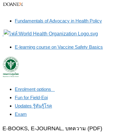
Fundamentals of Advocacy in Health Policy
E-learning course on Vaccine Safety Basics
Enrolment options
Fun for Field-Epi
Updates รู้ทันรู้โรค
Exam
E-BOOKS, E-JOURNAL, บทความ (PDF)