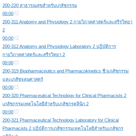
200-220 สาธารณสุขสำหรับเภสัชกรรม
00:00
200-311 Anatomy and Physiology 2 กายวิภาคศาสตร์และสรีรวิทยา
2
00:00
200-312 Anatomy and Physiology Laboratory 2 ปฏิบัติการ
กายวิภาคศาสตร์และสรีรวิทยา 2
00:00
200-319 Biopharmaceutics and Pharmacokinetics ชีวเภสัชกรรม
และเภสัชจลนศาสตร์
00:00
200-320 Pharmaceutical Technology for Clinical Pharmacists 2
เภสัชกรรมเทคโนโลยีสำหรับเภสัชกรคลินิก 2
00:00
200-321 Pharmaceutical Technology Laboratory for Clinical
Pharmacists 2 ปฏิบัติการเภสัชกรรมเทคโนโลยีสำหรับเภสัชกร