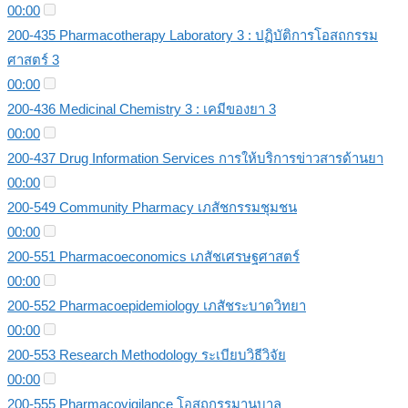
00:00
200-435 Pharmacotherapy Laboratory 3 : ปฏิบัติการโอสถกรรม
ศาสตร์ 3
00:00
200-436 Medicinal Chemistry 3 : เคมีของยา 3
00:00
200-437 Drug Information Services การให้บริการข่าวสารด้านยา
00:00
200-549 Community Pharmacy เภสัชกรรมชุมชน
00:00
200-551 Pharmacoeconomics เภสัชเศรษฐศาสตร์
00:00
200-552 Pharmacoepidemiology เภสัชระบาดวิทยา
00:00
200-553 Research Methodology ระเบียบวิธีวิจัย
00:00
200-555 Pharmacovigilance โอสถกรรมานุบาล