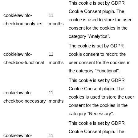
This cookie is set by GDPR
Cookie Consent plugin. The
cookielawinfo-
11
cookie is used to store the user
checkbox-analytics
months
consent for the cookies in the
category "Analytics".
The cookie is set by GDPR
cookielawinfo-
11
cookie consent to record the
checkbox-functional
months
user consent for the cookies in
the category "Functional".
This cookie is set by GDPR
Cookie Consent plugin. The
cookielawinfo-
11
cookies is used to store the user
checkbox-necessary
months
consent for the cookies in the
category "Necessary".
This cookie is set by GDPR
Cookie Consent plugin. The
cookielawinfo-
11