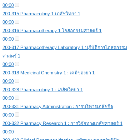
00:00
200-315 Pharmacology 1 เภสัชวิทยา 1
00:00
200-316 Pharmacotherapy 1 โอสถกรรมศาสตร์ 1
00:00
200-317 Pharmacotherapy Laboratory 1 ปฏิบัติการโอสถกรรม
ศาสตร์ 1
00:00
200-318 Medicinal Chemistry 1 : เคมีของยา 1
00:00
200-328 Pharmacology 1 : เภสัชวิทยา 1
00:00
200-331 Pharmacy Administration : การบริหารเภสัชกิจ
00:00
200-332 Pharmacy Research 1 : การวิจัยทางเภสัชศาสตร์ 1
00:00