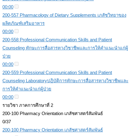
00:00
200-557 Pharmacology of Dietary Supplements เภสัชวิทยาของ
ผลิตภัณฑ์เสริมอาหาร
00:00
200-558 Professional Communication Skills and Patient
Counseling ทักษะการสื่อสารทางวิชาชีพและการให้คำแนะนำแก่ผู้
ป่วย
00:00
200-559 Professional Communication Skills and Patient
Counseling Laboratoryปฏิบัติการทักษะการสื่อสารทางวิชาชีพและ
การให้คำแนะนำแก่ผู้ป่วย
00:00
รายวิชา ภาคการศึกษาที่ 2
200-100 Pharmacy Orientation เภสัชศาสตร์สัมพันธ์
0/37
200-100 Pharmacy Orientation เภสัชศาสตร์สัมพันธ์