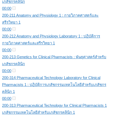
เภสัชกรคลินิก
00:00
200-211 Anatomy and Physiology 1 : กายวิภาคศาสตร์และ
สรีรวิทยา 1
00:00
200-212 Anatomy and Physiology Laboratory 1 : ปฏิบัติการ
กายวิภาคศาสตร์และสรีรวิทยา 1
00:00
200-213 Genetics for Clinical Pharmacists : พันธุศาสตร์สำหรับ
เภสัชกรคลินิก
00:00
200-314 Pharmaceutical Technology Laboratory for Clinical
Pharmacists 1 : ปฏิบัติการเภสัชกรรมเทคโนโลยีสำหรับเภสัชกร
คลินิก 1
00:00
200-313 Pharmaceutical Technology for Clinical Pharmacists 1
เภสัชกรรมเทคโนโลยีสำหรับเภสัชกรคลินิก 1