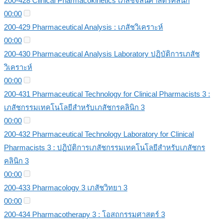
200-428 Clinical Pharmacokinetics เภสัชจลนศาสตร์คลินิก
00:00
200-429 Pharmaceutical Analysis : เภสัชวิเคราะห์
00:00
200-430 Pharmaceutical Analysis Laboratory ปฏิบัติการเภสัช
วิเคราะห์
00:00
200-431 Pharmaceutical Technology for Clinical Pharmacists 3 :
เภสัชกรรมเทคโนโลยีสำหรับเภสัชกรคลินิก 3
00:00
200-432 Pharmaceutical Technology Laboratory for Clinical
Pharmacists 3 : ปฏิบัติการเภสัชกรรมเทคโนโลยีสำหรับเภสัชกร
คลินิก 3
00:00
200-433 Pharmacology 3 เภสัชวิทยา 3
00:00
200-434 Pharmacotherapy 3 : โอสถกรรมศาสตร์ 3