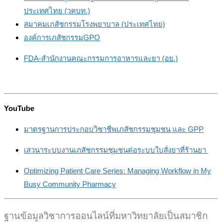
ประเทศไทย (วคบท.)
สมาคมเภสัชกรรมโรงพยาบาล (ประเทศไทย)
องค์การเภสัชกรรมGPO
FDA-สำนักงานคณะกรรมการอาหารและยา (อย.)
YouTube
มาตรฐานการประกอบวิชาชีพเภสัชกรรมชุมชน และ GPP
เสวนาระบบงานเภสัชกรรมชุมชนต่อระบบใบสั่งยาที่ร้านยา
Optimizing Patient Care Series: Managing Workflow in My
Busy Community Pharmacy
ฐานข้อมูลวิชาการออนไลน์ที่มหาวิทยาลัยเป็นสมาชิก