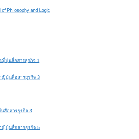
 of Philosophy and Logic
่นสื่อสารธุรกิจ 1
่นสื่อสารธุรกิจ 3
ื่อสารธุรกิจ 3
่นสื่อสารธุรกิจ 5