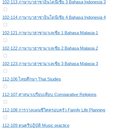
102-113 ภาษาบาฮาซาอินโดนีเซีย 3 Bahasa Indonesia 3
102-114 ภาษาบาฮาซาอินโดนีเซีย 4 Bahasa Indonesia 4
102-121 ภาษาบาฮาซามาเลเซีย 1 Bahasa Malasia 1
102-122 ภาษาบาฮาซามาเลเซีย 2 Bahasa Malasia 2
102-123 ภาษาบาฮาซามาเลเซีย 3 Bahasa Malasia 3
112-106 ไทยศึกษา Thai Studies
112-107 ศาสนาเปรียบเทียบ Comparative Religions
112-108 การวางแผนชีวิตครอบครัว Family Life Planning
112-109 ดนตรีปฏิบัติ Music practice