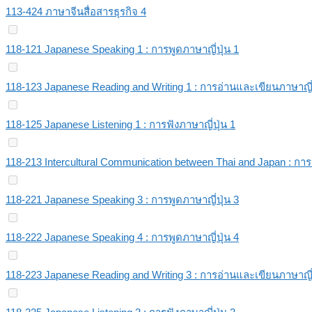
113-424 ภาษาจีนสื่อสารธุรกิจ 4
118-121 Japanese Speaking 1 : การพูดภาษาญี่ปุ่น 1
118-123 Japanese Reading and Writing 1 : การอ่านและเขียนภาษาญี่ป
118-125 Japanese Listening 1 : การฟังภาษาญี่ปุ่น 1
118-213 Intercultural Communication between Thai and Japan : กา
118-221 Japanese Speaking 3 : การพูดภาษาญี่ปุ่น 3
118-222 Japanese Speaking 4 : การพูดภาษาญี่ปุ่น 4
118-223 Japanese Reading and Writing 3 : การอ่านและเขียนภาษาญี่ป