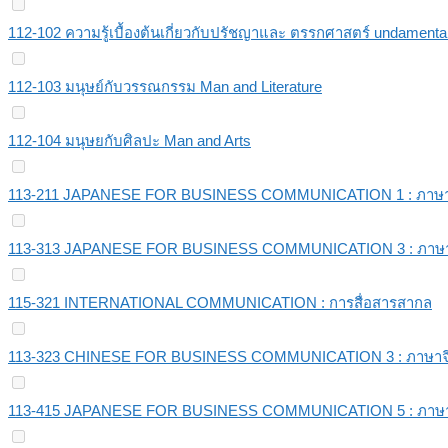
112-102 ความรู้เบื้องต้นเกี่ยวกับปรัชญาและ ตรรกศาสตร์ undamental
112-103 มนุษย์กับวรรณกรรม Man and Literature
112-104 มนุษยกับศิลปะ Man and Arts
113-211 JAPANESE FOR BUSINESS COMMUNICATION 1 : ภาษาญี่ปุ
113-313 JAPANESE FOR BUSINESS COMMUNICATION 3 : ภาษาญี่ปุ
115-321 INTERNATIONAL COMMUNICATION : การสื่อสารสากล
113-323 CHINESE FOR BUSINESS COMMUNICATION 3 : ภาษาจีนส
113-415 JAPANESE FOR BUSINESS COMMUNICATION 5 : ภาษาญี่ปุ