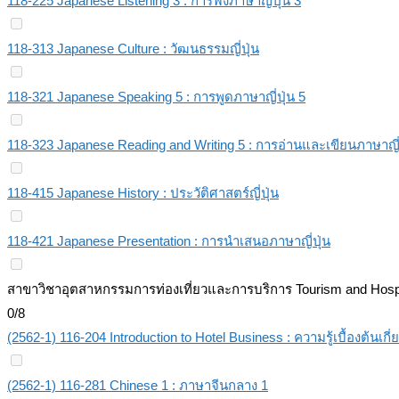
118-225 Japanese Listening 3 : การฟังภาษาญี่ปุ่น 3
118-313 Japanese Culture : วัฒนธรรมญี่ปุ่น
118-321 Japanese Speaking 5 : การพูดภาษาญี่ปุ่น 5
118-323 Japanese Reading and Writing 5 : การอ่านและเขียนภาษาญี่ป
118-415 Japanese History : ประวัติศาสตร์ญี่ปุ่น
118-421 Japanese Presentation : การนำเสนอภาษาญี่ปุ่น
สาขาวิชาอุตสาหกรรมการท่องเที่ยวและการบริการ Tourism and Hospita
0/8
(2562-1) 116-204 Introduction to Hotel Business : ความรู้เบื้องต้นเกี
(2562-1) 116-281 Chinese 1 : ภาษาจีนกลาง 1