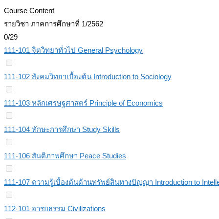
Course Content
รายวิชา ภาคการศึกษาที่ 1/2562
0/29
111-101 จิตวิทยาทั่วไป General Psychology
111-102 สังคมวิทยาเบื้องต้น Introduction to Sociology
111-103 หลักเศรษฐศาสตร์ Principle of Economics
111-104 ทักษะการศึกษา Study Skills
111-106 สันติภาพศึกษา Peace Studies
111-107 ความรู้เบื้องต้นด้านทรัพย์สินทางปัญญา Introduction to Intell
112-101 อารยธรรม Civilizations