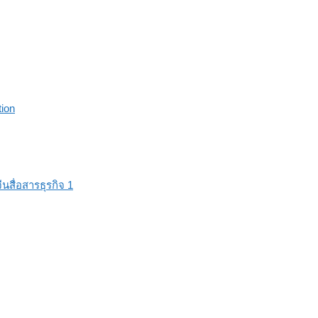
ion
ื่อสารธุรกิจ 1