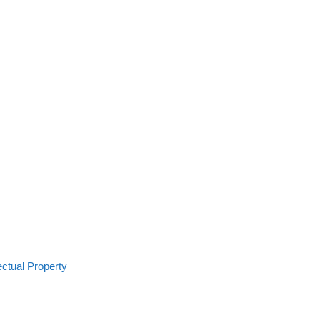
ectual Property