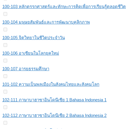
100-103 หลักตรรกศาสตร์และทักษะการคิดเพื่อการเรียนรู้ตลอดชีวิต
100-104 มนุษยสัมพันธ์และการพัฒนาบุคลิกภาพ
100-105 จิตวิทยาในชีวิตประจำวัน
100-106 อาเซียนในโลกยุคใหม่
100-107 อารยธรรมศึกษา
101-102 ความเป็นพลเมืองในสังคมไทยและสังคมโลก
102-111 ภาษาบาฮาซาอินโดนีเซีย 1 Bahasa Indonesia 1
102-112 ภาษาบาฮาซาอินโดนีเซีย 2 Bahasa Indonesia 2