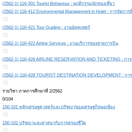
(2562-1) 116-301 Tourist Behaviour : พฤติกรรมนักท่องเที่ยว
(2562-1) 116-412 Environmental Management in Hotel : การจัดกา
(2562-1) 116-421 Tour Guiding : งานมัคคุเทศก์
(2562-1) 116-422 Airline Services : งานบริการของสายการบิน
(2562-1) 116-426 AIRLINE RESERVATION AND TICKETING : การส
(2562-1) 116-428 TOURIST DESTINATION DEVELOPMENT : การพั
รายวิชา ภาคการศึกษาที่ 2/2562
0/104
100-101 หลักเศรษฐศาสตร์และปรัชญาของเศรษฐกิจพอเพียง
100-102 ปรัชญาและศาสนากับการครองชีวิต