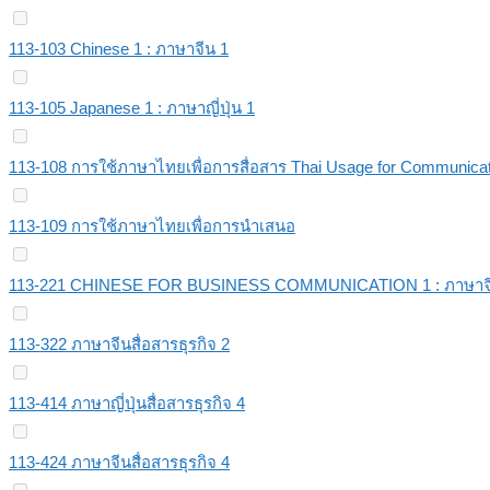
113-103 Chinese 1 : ภาษาจีน 1
113-105 Japanese 1 : ภาษาญี่ปุ่น 1
113-108 การใช้ภาษาไทยเพื่อการสื่อสาร Thai Usage for Communicat
113-109 การใช้ภาษาไทยเพื่อการนำเสนอ
113-221 CHINESE FOR BUSINESS COMMUNICATION 1 : ภาษาจีนส
113-322 ภาษาจีนสื่อสารธุรกิจ 2
113-414 ภาษาญี่ปุ่นสื่อสารธุรกิจ 4
113-424 ภาษาจีนสื่อสารธุรกิจ 4