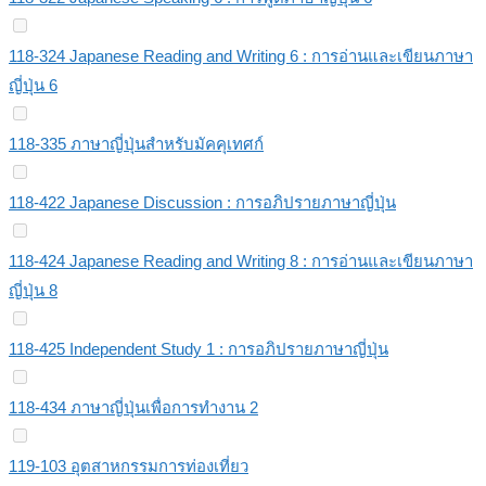
118-324 Japanese Reading and Writing 6 : การอ่านและเขียนภาษา
ญี่ปุ่น 6
118-335 ภาษาญี่ปุ่นสำหรับมัคคุเทศก์
118-422 Japanese Discussion : การอภิปรายภาษาญี่ปุ่น
118-424 Japanese Reading and Writing 8 : การอ่านและเขียนภาษา
ญี่ปุ่น 8
118-425 Independent Study 1 : การอภิปรายภาษาญี่ปุ่น
118-434 ภาษาญี่ปุ่นเพื่อการทำงาน 2
119-103 อุตสาหกรรมการท่องเที่ยว