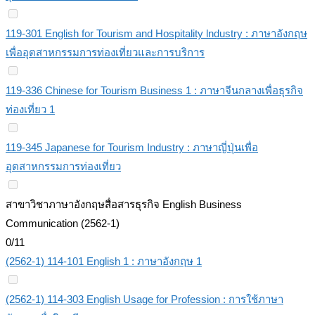
119-301 English for Tourism and Hospitality lndustry : ภาษาอังกฤษ
เพื่ออุตสาหกรรมการท่องเที่ยวและการบริการ
119-336 Chinese for Tourism Business 1 : ภาษาจีนกลางเพื่อธุรกิจ
ท่องเที่ยว 1
119-345 Japanese for Tourism Industry : ภาษาญี่ปุ่นเพื่อ
อุตสาหกรรมการท่องเที่ยว
สาขาวิชาภาษาอังกฤษสื่อสารธุรกิจ English Business
Communication (2562-1)
0/11
(2562-1) 114-101 English 1 : ภาษาอังกฤษ 1
(2562-1) 114-303 English Usage for Profession : การใช้ภาษา