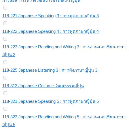
การสื่อสารระหว่างวัฒนธรรมไทยและญี่ปุ่น
118-221 Japanese Speaking 3 : การพูดภาษาญี่ปุ่น 3
118-222 Japanese Speaking 4 : การพูดภาษาญี่ปุ่น 4
118-223 Japanese Reading and Writing 3 : การอ่านและเขียนภาษา
ญี่ปุ่น 3
118-225 Japanese Listening 3 : การฟังภาษาญี่ปุ่น 3
118-313 Japanese Culture : วัฒนธรรมญี่ปุ่น
118-321 Japanese Speaking 5 : การพูดภาษาญี่ปุ่น 5
118-323 Japanese Reading and Writing 5 : การอ่านและเขียนภาษา
ญี่ปุ่น 5