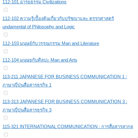
112-101 อารยธรรม Civilizations
112-102 ความรู้เบื้องต้นเกี่ยวกับปรัชญาและ ตรรกศาสตร์
undamental of Philosophy and Logic
112-103 มนุษย์กับวรรณกรรม Man and Literature
112-104 มนุษยกับศิลปะ Man and Arts
113-211 JAPANESE FOR BUSINESS COMMUNICATION 1 :
ภาษาญี่ปุ่นสื่อสารธุรกิจ 1
113-313 JAPANESE FOR BUSINESS COMMUNICATION 3 :
ภาษาญี่ปุ่นสื่อสารธุรกิจ 3
115-321 INTERNATIONAL COMMUNICATION : การสื่อสารสากล