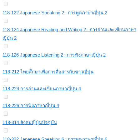
118-122 Japanese Speaking 2 : การพูดภาษาญี่ปุ่น 2
118-124 Japanese Reading and Writing 2 : การอ่านและเขียนภาษา
ญี่ปุ่น 2
118-126 Japanese Listening 2 : การฟังภาษาญี่ปุ่น 2
118-212 ไทยศึกษาเพื่อการสื่อสารกับชาวญี่ปุ่น
118-224 การอ่านและเขียนภาษาญี่ปุ่น 4
118-226 การฟังภาษาญี่ปุ่น 4
118-314 สังคมญี่ปุ่นปัจจุบัน
118-322 Japanese Speaking 6 : การพูดภาษาญี่ปุ่น 6