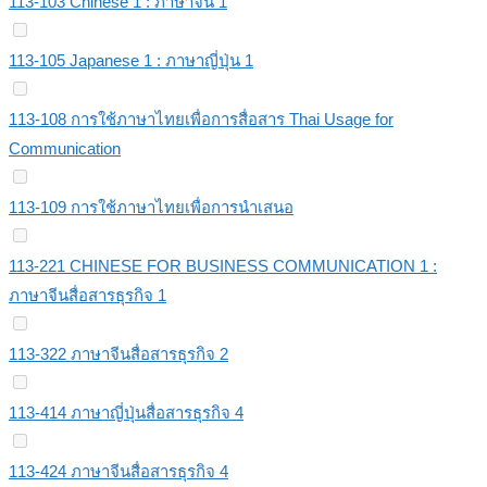
113-103 Chinese 1 : ภาษาจีน 1
113-105 Japanese 1 : ภาษาญี่ปุ่น 1
113-108 การใช้ภาษาไทยเพื่อการสื่อสาร Thai Usage for
Communication
113-109 การใช้ภาษาไทยเพื่อการนำเสนอ
113-221 CHINESE FOR BUSINESS COMMUNICATION 1 :
ภาษาจีนสื่อสารธุรกิจ 1
113-322 ภาษาจีนสื่อสารธุรกิจ 2
113-414 ภาษาญี่ปุ่นสื่อสารธุรกิจ 4
113-424 ภาษาจีนสื่อสารธุรกิจ 4