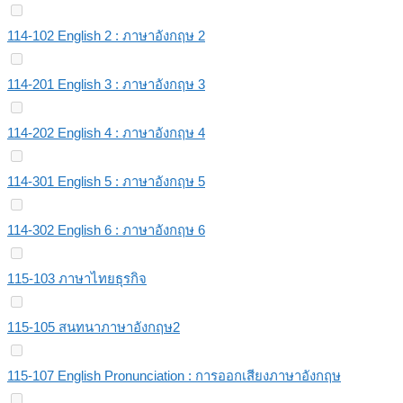
114-102 English 2 : ภาษาอังกฤษ 2
114-201 English 3 : ภาษาอังกฤษ 3
114-202 English 4 : ภาษาอังกฤษ 4
114-301 English 5 : ภาษาอังกฤษ 5
114-302 English 6 : ภาษาอังกฤษ 6
115-103 ภาษาไทยธุรกิจ
115-105 สนทนาภาษาอังกฤษ2
115-107 English Pronunciation : การออกเสียงภาษาอังกฤษ