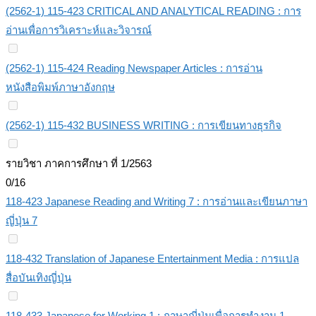
(2562-1) 115-423 CRITICAL AND ANALYTICAL READING : การ
อ่านเพื่อการวิเคราะห์และวิจารณ์
(2562-1) 115-424 Reading Newspaper Articles : การอ่าน
หนังสือพิมพ์ภาษาอังกฤษ
(2562-1) 115-432 BUSINESS WRITING : การเขียนทางธุรกิจ
รายวิชา ภาคการศึกษา ที่ 1/2563
0/16
118-423 Japanese Reading and Writing 7 : การอ่านและเขียนภาษา
ญี่ปุ่น 7
118-432 Translation of Japanese Entertainment Media : การแปล
สื่อบันเทิงญี่ปุ่น
118-433 Japanese for Working 1 : ภาษาญี่ปุ่นเพื่อการทำงาน 1