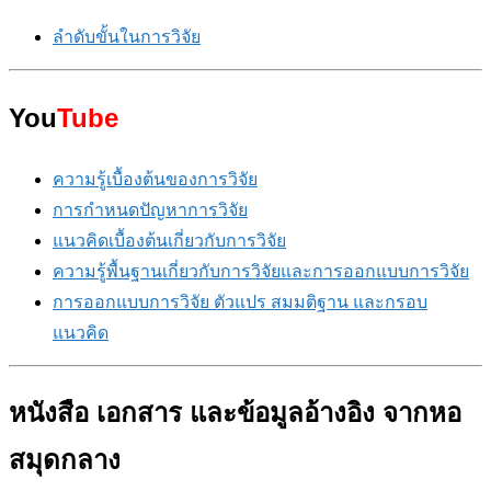
ลำดับขั้นในการวิจัย
You
Tube
ความรู้เบื้องต้นของการวิจัย
การกำหนดปัญหาการวิจัย
แนวคิดเบื้องต้นเกี่ยวกับการวิจัย
ความรู้พื้นฐานเกี่ยวกับการวิจัยและการออกแบบการวิจัย
การออกแบบการวิจัย ตัวแปร สมมติฐาน และกรอบ
แนวคิด
หนังสือ เอกสาร และข้อมูลอ้างอิง จากหอ
สมุดกลาง