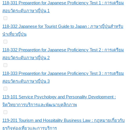
118-331 Preparetion for Japanese Proficiency Test 1 : การเตรียม
สอบวัดระดับภาษาญี่ปุ่น 1
118-332 Japanese for Tourist Guide to Japan : ภาษาญี่ปุ่นสำหรับ
นำเที่ยวญี่ปุ่น
118-332 Preparetion for Japanese Proficiency Test 2 : การเตรียม
สอบวัดระดับภาษาญี่ปุ่น 2
118-333 Preparetion for Japanese Proficiency Test 3 : การเตรียม
สอบวัดระดับภาษาญี่ปุ่น 3
119-101 Service Psychology and Personality Development :
จิตวิทยาการบริการและพัฒนาบุคลิกภาพ
119-201 Tourism and Hospitality Business Law : กฎหมายเกี่ยวกับ
ธุรกิจท่องเที่ยวและการบริการ