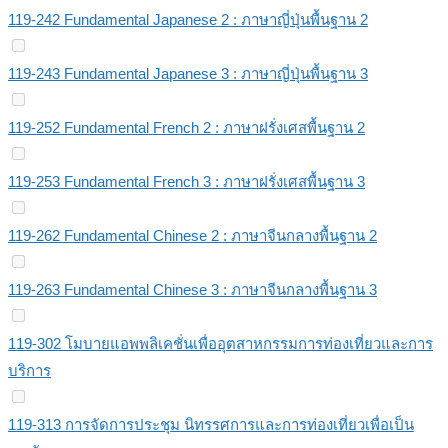
119-242 Fundamental Japanese 2 : ภาษาญี่ปุ่นพื้นฐาน 2
119-243 Fundamental Japanese 3 : ภาษาญี่ปุ่นพื้นฐาน 3
119-252 Fundamental French 2 : ภาษาฝรั่งเศสพื้นฐาน 2
119-253 Fundamental French 3 : ภาษาฝรั่งเศสพื้นฐาน 3
119-262 Fundamental Chinese 2 : ภาษาจีนกลางพื้นฐาน 2
119-263 Fundamental Chinese 3 : ภาษาจีนกลางพื้นฐาน 3
119-302 โมบายแอพพลิเคชั่นเพื่ออุตสาหกรรมการท่องเที่ยวและการ
บริการ
119-313 การจัดการประชุม นิทรรศการและการท่องเที่ยวเพื่อเป็น