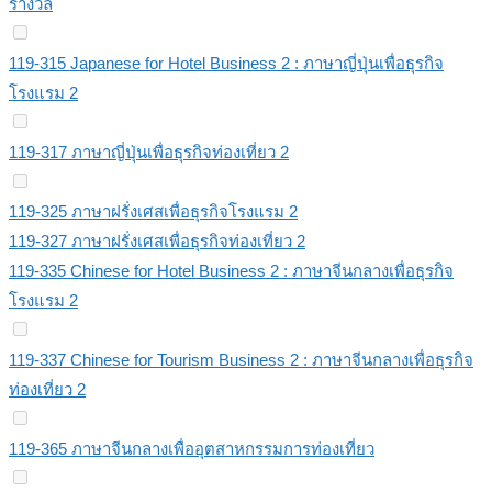
รางวัล
119-315 Japanese for Hotel Business 2 : ภาษาญี่ปุ่นเพื่อธุรกิจ
โรงแรม 2
119-317 ภาษาญี่ปุ่นเพื่อธุรกิจท่องเที่ยว 2
119-325 ภาษาฝรั่งเศสเพื่อธุรกิจโรงแรม 2
119-327 ภาษาฝรั่งเศสเพื่อธุรกิจท่องเที่ยว 2
119-335 Chinese for Hotel Business 2 : ภาษาจีนกลางเพื่อธุรกิจ
โรงแรม 2
119-337 Chinese for Tourism Business 2 : ภาษาจีนกลางเพื่อธุรกิจ
ท่องเที่ยว 2
119-365 ภาษาจีนกลางเพื่ออุตสาหกรรมการท่องเที่ยว