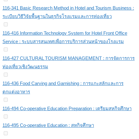
116-341 Basic Research Method in Hotel and Tourism Business :
ระเบียบวิธีวิจัยพื้นฐานในธุรกิจโรงแรมและการท่องเที่ยว
116-416 Information Technology System for Hotel Front Office
Service : ระบบสารสนเทศเพื่อการบริการส่วนหน้าของโรงแรม
116-427 CULTURAL TOURISM MANAGEMENT : การจัดการการ
ท่องเที่ยวเชิงวัฒนธรรม
116-436 Food Carving and Garnishing : การแกะสลักและการ
ตกแต่งอาหาร
116-494 Co-operative Education Preparation : เตรียมสหกิจศึกษา
116-495 Co-operative Education : สหกิจศึกษา