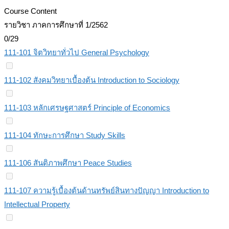
Course Content
รายวิชา ภาคการศึกษาที่ 1/2562
0/29
111-101 จิตวิทยาทั่วไป General Psychology
111-102 สังคมวิทยาเบื้องต้น Introduction to Sociology
111-103 หลักเศรษฐศาสตร์ Principle of Economics
111-104 ทักษะการศึกษา Study Skills
111-106 สันติภาพศึกษา Peace Studies
111-107 ความรู้เบื้องต้นด้านทรัพย์สินทางปัญญา Introduction to
Intellectual Property