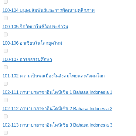
100-104 มนุษยสัมพันธ์และการพัฒนาบุคลิกภาพ
100-105 จิตวิทยาในชีวิตประจำวัน
100-106 อาเซียนในโลกยุคใหม่
100-107 อารยธรรมศึกษา
101-102 ความเป็นพลเมืองในสังคมไทยและสังคมโลก
102-111 ภาษาบาฮาซาอินโดนีเซีย 1 Bahasa Indonesia 1
102-112 ภาษาบาฮาซาอินโดนีเซีย 2 Bahasa Indonesia 2
102-113 ภาษาบาฮาซาอินโดนีเซีย 3 Bahasa Indonesia 3