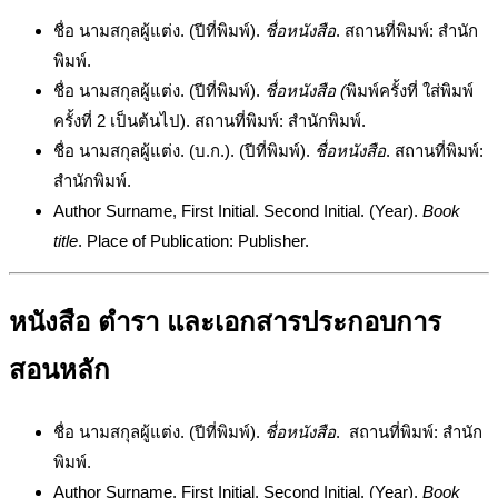
ชื่อ นามสกุลผู้แต่ง. (ปีที่พิมพ์).
ชื่อหนังสือ
. สถานที่พิมพ์: สำนัก
พิมพ์.
ชื่อ นามสกุลผู้แต่ง. (ปีที่พิมพ์).
ชื่อหนังสือ (
พิมพ์ครั้งที่ ใส่พิมพ์
ครั้งที่ 2 เป็นต้นไป). สถานที่พิมพ์: สำนักพิมพ์.
ชื่อ นามสกุลผู้แต่ง. (บ.ก.). (ปีที่พิมพ์).
ชื่อหนังสือ
. สถานที่พิมพ์:
สำนักพิมพ์.
Author Surname, First Initial. Second Initial. (Year).
Book
title
. Place of Publication: Publisher.
หนังสือ ตำรา และเอกสารประกอบการ
สอนหลัก
ชื่อ นามสกุลผู้แต่ง. (ปีที่พิมพ์).
ชื่อหนังสือ
. สถานที่พิมพ์: สำนัก
พิมพ์.
Author Surname, First Initial. Second Initial. (Year).
Book