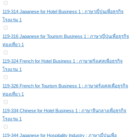
119-314 Japanese for Hotel Business 1 : ภาษาญี่ปุ่นเพื่อธุรกิจ
โรงแรม 1
119-316 Japanese for Tourism Business 1 : ภาษาญี่ปุ่นเพื่อธุรกิจ
ท่องเที่ยว 1
119-324 French for Hotel Business 1 : ภาษาฝรั่งเศสเพื่อธุรกิจ
โรงแรม 1
119-326 French for Tourism Business 1 : ภาษาฝรั่งเศสเพื่อธุรกิจ
ท่องเที่ยว 1
119-334 Chinese for Hotel Business 1 : ภาษาจีนกลางเพื่อธุรกิจ
โรงแรม 1
119-344 Japanese for Hospitality lndustry : ภาษาญี่ปุ่นเพื่อ