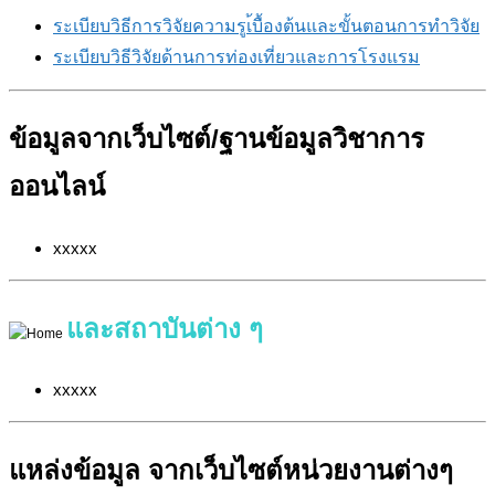
ระเบียบวิธีการวิจัยความรูเ้บื้องต้นและขั้นตอนการทำวิจัย
ระเบียบวิธีวิจัยด้านการท่องเที่ยวและการโรงแรม
ข้อมูลจากเว็บไซต์/ฐานข้อมูลวิชาการ
ออนไลน์
xxxxx
และสถาบันต่าง ๆ
xxxxx
แหล่งข้อมูล จากเว็บไซต์หน่วยงานต่างๆ