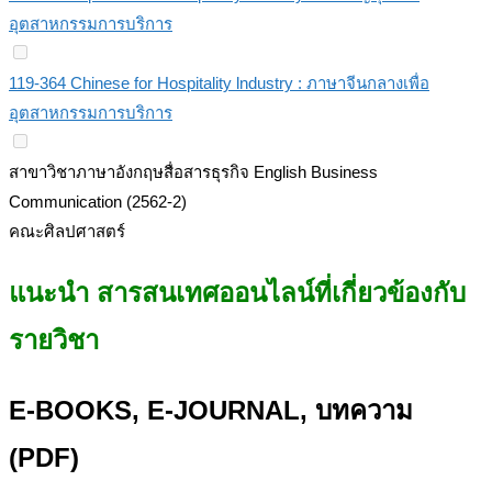
อุตสาหกรรมการบริการ
119-364 Chinese for Hospitality lndustry : ภาษาจีนกลางเพื่อ
อุตสาหกรรมการบริการ
สาขาวิชาภาษาอังกฤษสื่อสารธุรกิจ English Business
Communication (2562-2)
คณะศิลปศาสตร์
แนะนำ สารสนเทศออนไลน์ที่เกี่ยวข้องกับ
รายวิชา
E-BOOKS, E-JOURNAL, บทความ
(PDF)