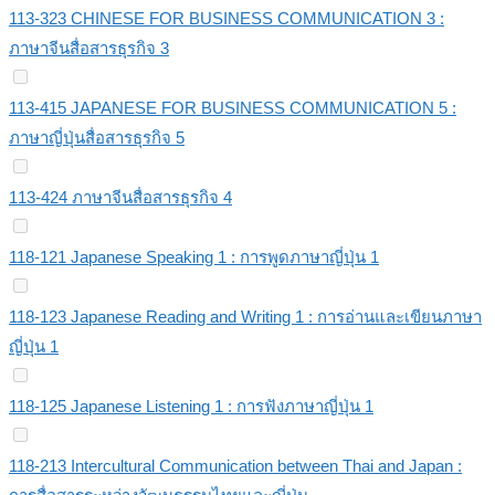
113-323 CHINESE FOR BUSINESS COMMUNICATION 3 :
ภาษาจีนสื่อสารธุรกิจ 3
113-415 JAPANESE FOR BUSINESS COMMUNICATION 5 :
ภาษาญี่ปุ่นสื่อสารธุรกิจ 5
113-424 ภาษาจีนสื่อสารธุรกิจ 4
118-121 Japanese Speaking 1 : การพูดภาษาญี่ปุ่น 1
118-123 Japanese Reading and Writing 1 : การอ่านและเขียนภาษา
ญี่ปุ่น 1
118-125 Japanese Listening 1 : การฟังภาษาญี่ปุ่น 1
118-213 Intercultural Communication between Thai and Japan :