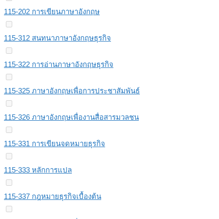
115-202 การเขียนภาษาอังกฤษ
115-312 สนทนาภาษาอังกฤษธุรกิจ
115-322 การอ่านภาษาอังกฤษธุรกิจ
115-325 ภาษาอังกฤษเพื่อการประชาสัมพันธ์
115-326 ภาษาอังกฤษเพื่องานสื่อสารมวลชน
115-331 การเขียนจดหมายธุรกิจ
115-333 หลักการแปล
115-337 กฎหมายธุรกิจเบื้องต้น