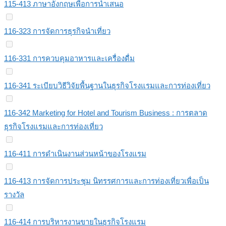
115-413 ภาษาอังกฤษเพื่อการนำเสนอ
116-323 การจัดการธุรกิจนำเที่ยว
116-331 การควบคุมอาหารและเครื่องดื่ม
116-341 ระเบียบวิธีวิจัยพื้นฐานในธุรกิจโรงแรมและการท่องเที่ยว
116-342 Marketing for Hotel and Tourism Business : การตลาด
ธุรกิจโรงแรมและการท่องเที่ยว
116-411 การดำเนินงานส่วนหน้าของโรงแรม
116-413 การจัดการประชุม นิทรรศการและการท่องเที่ยวเพื่อเป็น
รางวัล
116-414 การบริหารงานขายในธุรกิจโรงแรม