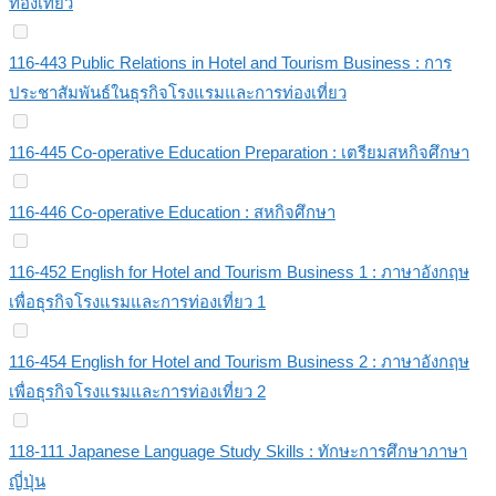
ท่องเที่ยว
116-443 Public Relations in Hotel and Tourism Business : การ
ประชาสัมพันธ์ในธุรกิจโรงแรมและการท่องเที่ยว
116-445 Co-operative Education Preparation : เตรียมสหกิจศึกษา
116-446 Co-operative Education : สหกิจศึกษา
116-452 English for Hotel and Tourism Business 1 : ภาษาอังกฤษ
เพื่อธุรกิจโรงแรมและการท่องเที่ยว 1
116-454 English for Hotel and Tourism Business 2 : ภาษาอังกฤษ
เพื่อธุรกิจโรงแรมและการท่องเที่ยว 2
118-111 Japanese Language Study Skills : ทักษะการศึกษาภาษา
ญี่ปุ่น