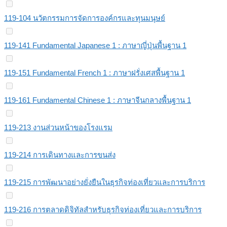
119-104 นวัตกรรมการจัดการองค์กรและทุนมนุษย์
119-141 Fundamental Japanese 1 : ภาษาญี่ปุ่นพื้นฐาน 1
119-151 Fundamental French 1 : ภาษาฝรั่งเศสพื้นฐาน 1
119-161 Fundamental Chinese 1 : ภาษาจีนกลางพื้นฐาน 1
119-213 งานส่วนหน้าของโรงแรม
119-214 การเดินทางและการขนส่ง
119-215 การพัฒนาอย่างยั่งยืนในธุรกิจท่องเที่ยวและการบริการ
119-216 การตลาดดิจิทัลสำหรับธุรกิจท่องเที่ยวและการบริการ