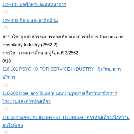
129-101 พลศึกษาและนันทนาการ
129-102 ศิลปะและสังคีตนิยม
สาขาวิชาอุตสาหกรรมการท่องเที่ยวและการบริการ Tourism and
Hospitality Industry (2562-2)
รายวิชา ภาคการศึกษาฤดูร้อน ที่ 3/2562
0/18
116-101 PSYCHO.FOR SERVICE INDUSTRY : จิตวิทยาการ
บริการ
116-202 Hotel and Tourism Law : กฏหมายเกี่ยวกับธุรกิจการ
โรงแรมและการท่องเที่ยว
116-324 SPECIAL INTEREST TOURISM : การท่องเที่ยวเพื่อความ
สนใจพิเศษ