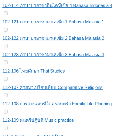
102-114 ภาษาบาฮาซาอินโดนีเซีย 4 Bahasa Indonesia 4
102-121 ภาษาบาฮาซามาเลเซีย 1 Bahasa Malasia 1
102-122 ภาษาบาฮาซามาเลเซีย 2 Bahasa Malasia 2
102-123 ภาษาบาฮาซามาเลเซีย 3 Bahasa Malasia 3
112-106 ไทยศึกษา Thai Studies
112-107 ศาสนาเปรียบเทียบ Comparative Religions
112-108 การวางแผนชีวิตครอบครัว Family Life Planning
112-109 ดนตรีปฏิบัติ Music practice