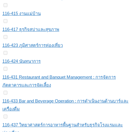
116-415 งานแม่บ้าน
116-417 ธุรกิจสปาและสุขภาพ
116-423 ภูมิศาสตร์การท่องเที่ยว
116-424 นันทนาการ
116-431 Restaurant and Banquet Management : การจัดการ
ภัตตาคารและการจัดเลี้ยง
116-433 Bar and Beverage Operation : การดำเนินงานด้านบาร์และ
เครื่องดื่ม
116-437 วิทยาศาสตร์การอาหารพื้นฐานสำหรับธุรกิจโรงแรมและ