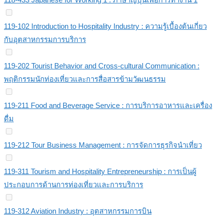
119-102 Introduction to Hospitality Industry : ความรู้เบื้องต้นเกี่ยว
กับอุตสาหกรรมการบริการ
119-202 Tourist Behavior and Cross-cultural Communication :
พฤติกรรมนักท่องเที่ยวและการสื่อสารข้ามวัฒนธรรม
119-211 Food and Beverage Service : การบริการอาหารและเครื่อง
ดื่ม
119-212 Tour Business Management : การจัดการธุรกิจนำเที่ยว
119-311 Tourism and Hospitality Entrepreneurship : การเป็นผู้
ประกอบการด้านการท่องเที่ยวและการบริการ
119-312 Aviation Industry : อุตสาหกรรมการบิน