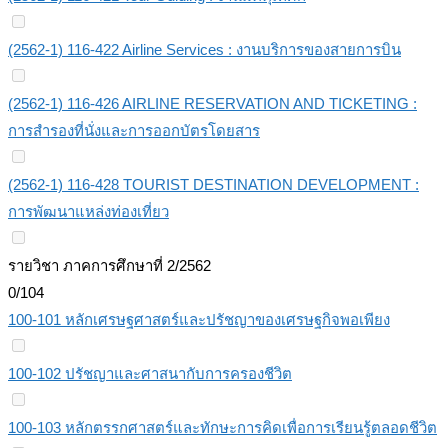
(2562-1) 116-422 Airline Services : งานบริการของสายการบิน
(2562-1) 116-426 AIRLINE RESERVATION AND TICKETING :
การสำรองที่นั่งและการออกบัตรโดยสาร
(2562-1) 116-428 TOURIST DESTINATION DEVELOPMENT :
การพัฒนาแหล่งท่องเที่ยว
รายวิชา ภาคการศึกษาที่ 2/2562
0/104
100-101 หลักเศรษฐศาสตร์และปรัชญาของเศรษฐกิจพอเพียง
100-102 ปรัชญาและศาสนากับการครองชีวิต
100-103 หลักตรรกศาสตร์และทักษะการคิดเพื่อการเรียนรู้ตลอดชีวิต