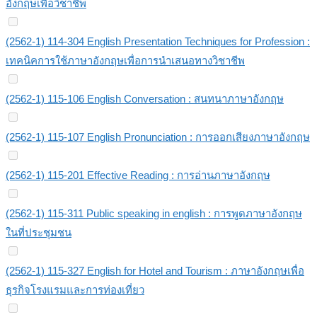
อังกฤษเพื่อวิชาชีพ
(2562-1) 114-304 English Presentation Techniques for Profession :
เทคนิคการใช้ภาษาอังกฤษเพื่อการนำเสนอทางวิชาชีพ
(2562-1) 115-106 English Conversation : สนทนาภาษาอังกฤษ
(2562-1) 115-107 English Pronunciation : การออกเสียงภาษาอังกฤษ
(2562-1) 115-201 Effective Reading : การอ่านภาษาอังกฤษ
(2562-1) 115-311 Public speaking in english : การพูดภาษาอังกฤษ
ในที่ประชุมชน
(2562-1) 115-327 English for Hotel and Tourism : ภาษาอังกฤษเพื่อ
ธุรกิจโรงแรมและการท่องเที่ยว