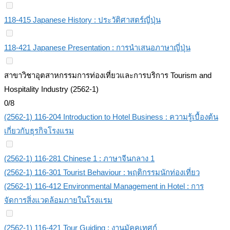
118-415 Japanese History : ประวัติศาสตร์ญี่ปุ่น
118-421 Japanese Presentation : การนำเสนอภาษาญี่ปุ่น
สาขาวิชาอุตสาหกรรมการท่องเที่ยวและการบริการ Tourism and
Hospitality Industry (2562-1)
0/8
(2562-1) 116-204 Introduction to Hotel Business : ความรู้เบื้องต้น
เกี่ยวกับธุรกิจโรงแรม
(2562-1) 116-281 Chinese 1 : ภาษาจีนกลาง 1
(2562-1) 116-301 Tourist Behaviour : พฤติกรรมนักท่องเที่ยว
(2562-1) 116-412 Environmental Management in Hotel : การ
จัดการสิ่งแวดล้อมภายในโรงแรม
(2562-1) 116-421 Tour Guiding : งานมัคคุเทศก์