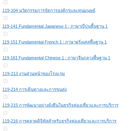
119-104 นวัตกรรมการจัดการองค์กรและทุนมนุษย์
119-141 Fundamental Japanese 1 : ภาษาญี่ปุ่นพื้นฐาน 1
119-151 Fundamental French 1 : ภาษาฝรั่งเศสพื้นฐาน 1
119-161 Fundamental Chinese 1 : ภาษาจีนกลางพื้นฐาน 1
119-213 งานส่วนหน้าของโรงแรม
119-214 การเดินทางและการขนส่ง
119-215 การพัฒนาอย่างยั่งยืนในธุรกิจท่องเที่ยวและการบริการ
119-216 การตลาดดิจิทัลสำหรับธุรกิจท่องเที่ยวและการบริการ