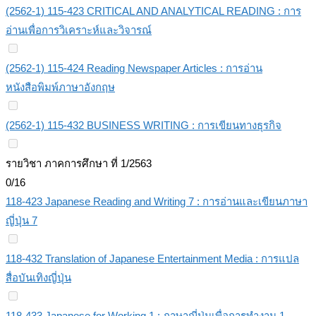
(2562-1) 115-423 CRITICAL AND ANALYTICAL READING : การ
อ่านเพื่อการวิเคราะห์และวิจารณ์
(2562-1) 115-424 Reading Newspaper Articles : การอ่าน
หนังสือพิมพ์ภาษาอังกฤษ
(2562-1) 115-432 BUSINESS WRITING : การเขียนทางธุรกิจ
รายวิชา ภาคการศึกษา ที่ 1/2563
0/16
118-423 Japanese Reading and Writing 7 : การอ่านและเขียนภาษา
ญี่ปุ่น 7
118-432 Translation of Japanese Entertainment Media : การแปล
สื่อบันเทิงญี่ปุ่น
118-433 Japanese for Working 1 : ภาษาญี่ปุ่นเพื่อการทำงาน 1