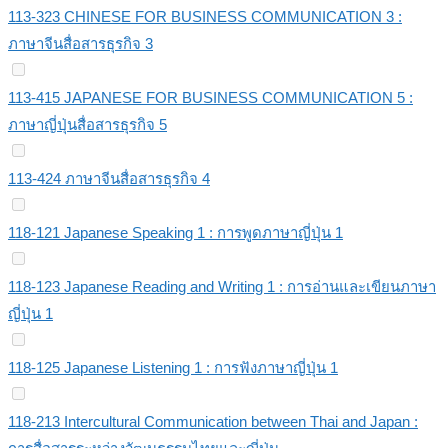
113-323 CHINESE FOR BUSINESS COMMUNICATION 3 :
ภาษาจีนสื่อสารธุรกิจ 3
113-415 JAPANESE FOR BUSINESS COMMUNICATION 5 :
ภาษาญี่ปุ่นสื่อสารธุรกิจ 5
113-424 ภาษาจีนสื่อสารธุรกิจ 4
118-121 Japanese Speaking 1 : การพูดภาษาญี่ปุ่น 1
118-123 Japanese Reading and Writing 1 : การอ่านและเขียนภาษา
ญี่ปุ่น 1
118-125 Japanese Listening 1 : การฟังภาษาญี่ปุ่น 1
118-213 Intercultural Communication between Thai and Japan :