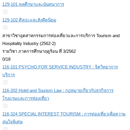
129-101 พลศึกษาและนันทนาการ
129-102 ศิลปะและสังคีตนิยม
สาขาวิชาอุตสาหกรรมการท่องเที่ยวและการบริการ Tourism and
Hospitality Industry (2562-2)
รายวิชา ภาคการศึกษาฤดูร้อน ที่ 3/2562
0/18
116-101 PSYCHO.FOR SERVICE INDUSTRY : จิตวิทยาการ
บริการ
116-202 Hotel and Tourism Law : กฏหมายเกี่ยวกับธุรกิจการ
โรงแรมและการท่องเที่ยว
116-324 SPECIAL INTEREST TOURISM : การท่องเที่ยวเพื่อความ
สนใจพิเศษ