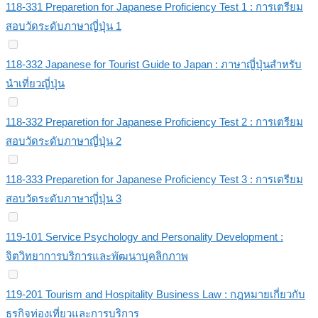
118-331 Preparetion for Japanese Proficiency Test 1 : การเตรียม
สอบวัดระดับภาษาญี่ปุ่น 1
118-332 Japanese for Tourist Guide to Japan : ภาษาญี่ปุ่นสำหรับ
นำเที่ยวญี่ปุ่น
118-332 Preparetion for Japanese Proficiency Test 2 : การเตรียม
สอบวัดระดับภาษาญี่ปุ่น 2
118-333 Preparetion for Japanese Proficiency Test 3 : การเตรียม
สอบวัดระดับภาษาญี่ปุ่น 3
119-101 Service Psychology and Personality Development :
จิตวิทยาการบริการและพัฒนาบุคลิกภาพ
119-201 Tourism and Hospitality Business Law : กฎหมายเกี่ยวกับ
ธุรกิจท่องเที่ยวและการบริการ