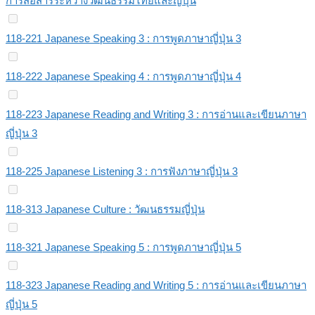
การสื่อสารระหว่างวัฒนธรรมไทยและญี่ปุ่น
118-221 Japanese Speaking 3 : การพูดภาษาญี่ปุ่น 3
118-222 Japanese Speaking 4 : การพูดภาษาญี่ปุ่น 4
118-223 Japanese Reading and Writing 3 : การอ่านและเขียนภาษา
ญี่ปุ่น 3
118-225 Japanese Listening 3 : การฟังภาษาญี่ปุ่น 3
118-313 Japanese Culture : วัฒนธรรมญี่ปุ่น
118-321 Japanese Speaking 5 : การพูดภาษาญี่ปุ่น 5
118-323 Japanese Reading and Writing 5 : การอ่านและเขียนภาษา
ญี่ปุ่น 5