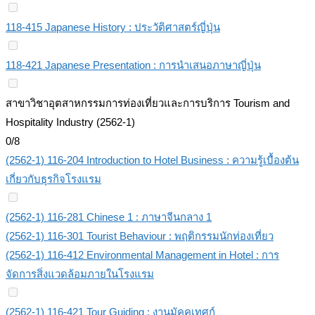
118-415 Japanese History : ประวัติศาสตร์ญี่ปุ่น
118-421 Japanese Presentation : การนำเสนอภาษาญี่ปุ่น
สาขาวิชาอุตสาหกรรมการท่องเที่ยวและการบริการ Tourism and
Hospitality Industry (2562-1)
0/8
(2562-1) 116-204 Introduction to Hotel Business : ความรู้เบื้องต้น
เกี่ยวกับธุรกิจโรงแรม
(2562-1) 116-281 Chinese 1 : ภาษาจีนกลาง 1
(2562-1) 116-301 Tourist Behaviour : พฤติกรรมนักท่องเที่ยว
(2562-1) 116-412 Environmental Management in Hotel : การ
จัดการสิ่งแวดล้อมภายในโรงแรม
(2562-1) 116-421 Tour Guiding : งานมัคคุเทศก์