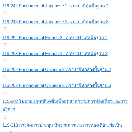
119-242 Fundamental Japanese 2 : ภาษาญี่ปุ่นพื้นฐาน 2
119-243 Fundamental Japanese 3 : ภาษาญี่ปุ่นพื้นฐาน 3
119-252 Fundamental French 2 : ภาษาฝรั่งเศสพื้นฐาน 2
119-253 Fundamental French 3 : ภาษาฝรั่งเศสพื้นฐาน 3
119-262 Fundamental Chinese 2 : ภาษาจีนกลางพื้นฐาน 2
119-263 Fundamental Chinese 3 : ภาษาจีนกลางพื้นฐาน 3
119-302 โมบายแอพพลิเคชั่นเพื่ออุตสาหกรรมการท่องเที่ยวและการ
บริการ
119-313 การจัดการประชุม นิทรรศการและการท่องเที่ยวเพื่อเป็น