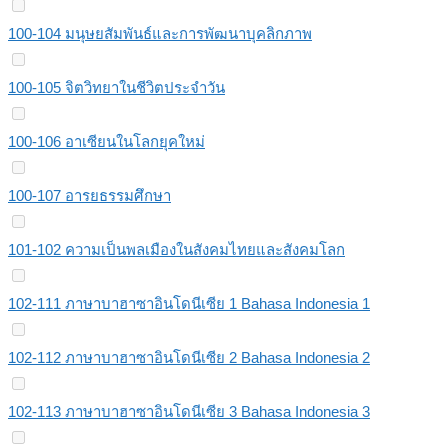
100-104 มนุษยสัมพันธ์และการพัฒนาบุคลิกภาพ
100-105 จิตวิทยาในชีวิตประจำวัน
100-106 อาเซียนในโลกยุคใหม่
100-107 อารยธรรมศึกษา
101-102 ความเป็นพลเมืองในสังคมไทยและสังคมโลก
102-111 ภาษาบาฮาซาอินโดนีเซีย 1 Bahasa Indonesia 1
102-112 ภาษาบาฮาซาอินโดนีเซีย 2 Bahasa Indonesia 2
102-113 ภาษาบาฮาซาอินโดนีเซีย 3 Bahasa Indonesia 3