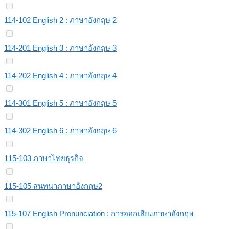
114-102 English 2 : ภาษาอังกฤษ 2
114-201 English 3 : ภาษาอังกฤษ 3
114-202 English 4 : ภาษาอังกฤษ 4
114-301 English 5 : ภาษาอังกฤษ 5
114-302 English 6 : ภาษาอังกฤษ 6
115-103 ภาษาไทยธุรกิจ
115-105 สนทนาภาษาอังกฤษ2
115-107 English Pronunciation : การออกเสียงภาษาอังกฤษ