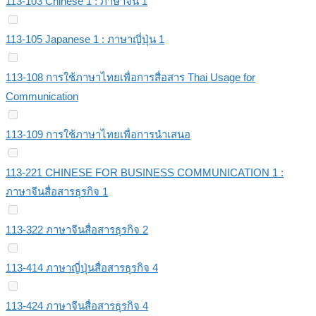
113-103 Chinese 1 : ภาษาจีน 1
113-105 Japanese 1 : ภาษาญี่ปุ่น 1
113-108 การใช้ภาษาไทยเพื่อการสื่อสาร Thai Usage for
Communication
113-109 การใช้ภาษาไทยเพื่อการนำเสนอ
113-221 CHINESE FOR BUSINESS COMMUNICATION 1 :
ภาษาจีนสื่อสารธุรกิจ 1
113-322 ภาษาจีนสื่อสารธุรกิจ 2
113-414 ภาษาญี่ปุ่นสื่อสารธุรกิจ 4
113-424 ภาษาจีนสื่อสารธุรกิจ 4