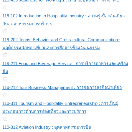
119-102 Introduction to Hospitality Industry : ความรู้เบื้องต้นเกี่ยว
กับอุตสาหกรรมการบริการ
119-202 Tourist Behavior and Cross-cultural Communication :
พฤติกรรมนักท่องเที่ยวและการสื่อสารข้ามวัฒนธรรม
119-211 Food and Beverage Service : การบริการอาหารและเครื่อง
ดื่ม
119-212 Tour Business Management : การจัดการธุรกิจนำเที่ยว
119-311 Tourism and Hospitality Entrepreneurship : การเป็นผู้
ประกอบการด้านการท่องเที่ยวและการบริการ
119-312 Aviation Industry : อุตสาหกรรมการบิน