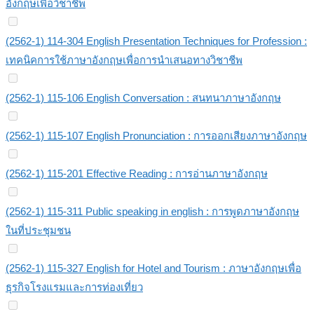
อังกฤษเพื่อวิชาชีพ
(2562-1) 114-304 English Presentation Techniques for Profession :
เทคนิคการใช้ภาษาอังกฤษเพื่อการนำเสนอทางวิชาชีพ
(2562-1) 115-106 English Conversation : สนทนาภาษาอังกฤษ
(2562-1) 115-107 English Pronunciation : การออกเสียงภาษาอังกฤษ
(2562-1) 115-201 Effective Reading : การอ่านภาษาอังกฤษ
(2562-1) 115-311 Public speaking in english : การพูดภาษาอังกฤษ
ในที่ประชุมชน
(2562-1) 115-327 English for Hotel and Tourism : ภาษาอังกฤษเพื่อ
ธุรกิจโรงแรมและการท่องเที่ยว