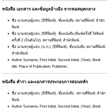
หนังสือ เอกสาร และข้อมูลอ้างอิง จากหอสมุดกลาง
ชื่อ นามสกุลผู้แต่ง. (ปีที่พิมพ์).
ชื่อหนังสือ
. สถานที่พิมพ์: สำนัก
พิมพ์.
ชื่อ นามสกุลผู้แต่ง. (ปีที่พิมพ์).
ชื่อหนังสือ (
พิมพ์ครั้งที่ ใส่พิมพ์
ครั้งที่ 2 เป็นต้นไป). สถานที่พิมพ์: สำนักพิมพ์.
ชื่อ นามสกุลผู้แต่ง. (บ.ก.). (ปีที่พิมพ์).
ชื่อหนังสือ
. สถานที่พิมพ์:
สำนักพิมพ์.
Author Surname, First Initial. Second Initial. (Year).
Book
title
. Place of Publication: Publisher.
หนังสือ ตำรา และเอกสารประกอบการสอนหลัก
ชื่อ นามสกุลผู้แต่ง. (ปีที่พิมพ์).
ชื่อหนังสือ
. สถานที่พิมพ์: สำนัก
พิมพ์.
Author Surname, First Initial. Second Initial. (Year).
Book