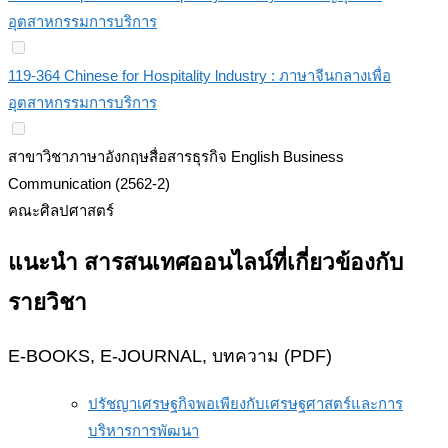
อุตสาหกรรมการบริการ
119-364 Chinese for Hospitality lndustry : ภาษาจีนกลางเพื่อ
อุตสาหกรรมการบริการ
สาขาวิชาภาษาอังกฤษสื่อสารธุรกิจ English Business
Communication (2562-2)
คณะศิลปศาสตร์
แนะนำ สารสนเทศออนไลน์ที่เกี่ยวข้องกับ
รายวิชา
E-BOOKS, E-JOURNAL, บทความ (PDF)
ปรัชญาเศรษฐกิจพอเพียงกับเศรษฐศาสตร์และการ
บริหารการพัฒนา