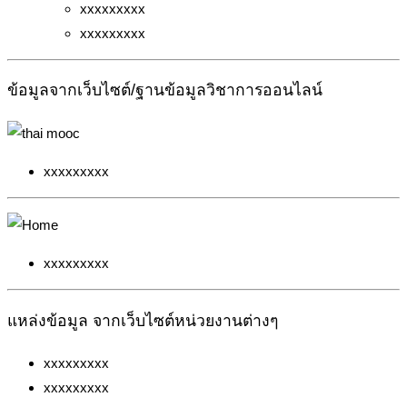
xxxxxxxxx
xxxxxxxxx
ข้อมูลจากเว็บไซต์/ฐานข้อมูลวิชาการออนไลน์
xxxxxxxxx
xxxxxxxxx
แหล่งข้อมูล จากเว็บไซต์หน่วยงานต่างๆ
xxxxxxxxx
xxxxxxxxx