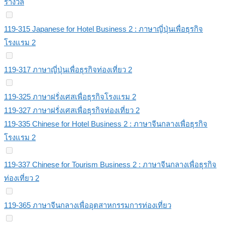
รางวัล
119-315 Japanese for Hotel Business 2 : ภาษาญี่ปุ่นเพื่อธุรกิจ
โรงแรม 2
119-317 ภาษาญี่ปุ่นเพื่อธุรกิจท่องเที่ยว 2
119-325 ภาษาฝรั่งเศสเพื่อธุรกิจโรงแรม 2
119-327 ภาษาฝรั่งเศสเพื่อธุรกิจท่องเที่ยว 2
119-335 Chinese for Hotel Business 2 : ภาษาจีนกลางเพื่อธุรกิจ
โรงแรม 2
119-337 Chinese for Tourism Business 2 : ภาษาจีนกลางเพื่อธุรกิจ
ท่องเที่ยว 2
119-365 ภาษาจีนกลางเพื่ออุตสาหกรรมการท่องเที่ยว