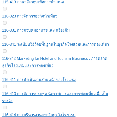
115-413 ภาษาอังกฤษเพื่อการนำเสนอ
116-323 การจัดการธุรกิจนำเที่ยว
116-331 การควบคุมอาหารและเครื่องดื่ม
116-341 ระเบียบวิธีวิจัยพื้นฐานในธุรกิจโรงแรมและการท่องเที่ยว
116-342 Marketing for Hotel and Tourism Business : การตลาด
ธุรกิจโรงแรมและการท่องเที่ยว
116-411 การดำเนินงานส่วนหน้าของโรงแรม
116-413 การจัดการประชุม นิทรรศการและการท่องเที่ยวเพื่อเป็น
รางวัล
116-414 การบริหารงานขายในธุรกิจโรงแรม