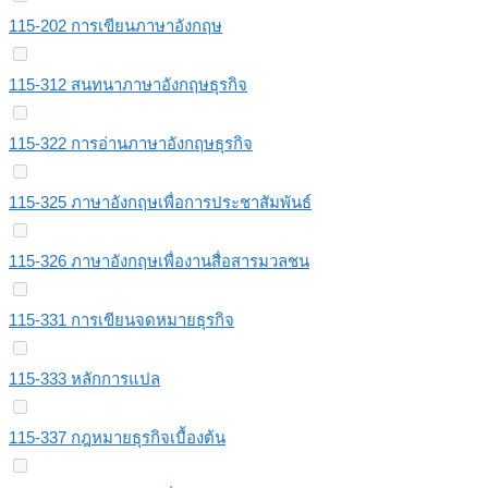
115-202 การเขียนภาษาอังกฤษ
115-312 สนทนาภาษาอังกฤษธุรกิจ
115-322 การอ่านภาษาอังกฤษธุรกิจ
115-325 ภาษาอังกฤษเพื่อการประชาสัมพันธ์
115-326 ภาษาอังกฤษเพื่องานสื่อสารมวลชน
115-331 การเขียนจดหมายธุรกิจ
115-333 หลักการแปล
115-337 กฎหมายธุรกิจเบื้องต้น