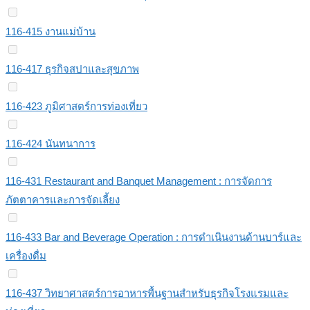
116-415 งานแม่บ้าน
116-417 ธุรกิจสปาและสุขภาพ
116-423 ภูมิศาสตร์การท่องเที่ยว
116-424 นันทนาการ
116-431 Restaurant and Banquet Management : การจัดการ
ภัตตาคารและการจัดเลี้ยง
116-433 Bar and Beverage Operation : การดำเนินงานด้านบาร์และ
เครื่องดื่ม
116-437 วิทยาศาสตร์การอาหารพื้นฐานสำหรับธุรกิจโรงแรมและ