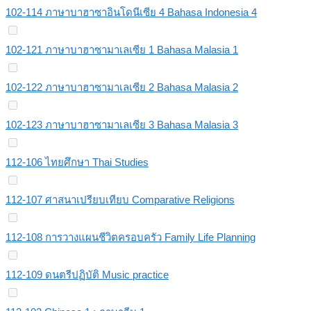
102-114 ภาษาบาฮาซาอินโดนีเซีย 4 Bahasa Indonesia 4
102-121 ภาษาบาฮาซามาเลเซีย 1 Bahasa Malasia 1
102-122 ภาษาบาฮาซามาเลเซีย 2 Bahasa Malasia 2
102-123 ภาษาบาฮาซามาเลเซีย 3 Bahasa Malasia 3
112-106 ไทยศึกษา Thai Studies
112-107 ศาสนาเปรียบเทียบ Comparative Religions
112-108 การวางแผนชีวิตครอบครัว Family Life Planning
112-109 ดนตรีปฏิบัติ Music practice