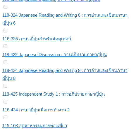
118-324 Japanese Reading and Writing 6 : การอ่านและเขียนภาษา
ญี่ปุ่น 6
118-335 ภาษาญี่ปุ่นสำหรับมัคคุเทศก์
118-422 Japanese Discussion : การอภิปรายภาษาญี่ปุ่น
118-424 Japanese Reading and Writing 8 : การอ่านและเขียนภาษา
ญี่ปุ่น 8
118-425 Independent Study 1 : การอภิปรายภาษาญี่ปุ่น
118-434 ภาษาญี่ปุ่นเพื่อการทำงาน 2
119-103 อุตสาหกรรมการท่องเที่ยว