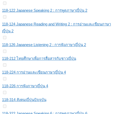
118-122 Japanese Speaking 2 : การพูดภาษาญี่ปุ่น 2
118-124 Japanese Reading and Writing 2 : การอ่านและเขียนภาษา
ญี่ปุ่น 2
118-126 Japanese Listening 2 : การฟังภาษาญี่ปุ่น 2
118-212 ไทยศึกษาเพื่อการสื่อสารกับชาวญี่ปุ่น
118-224 การอ่านและเขียนภาษาญี่ปุ่น 4
118-226 การฟังภาษาญี่ปุ่น 4
118-314 สังคมญี่ปุ่นปัจจุบัน
118-322 Japanese Speaking 6 : การพูดภาษาญี่ปุ่น 6