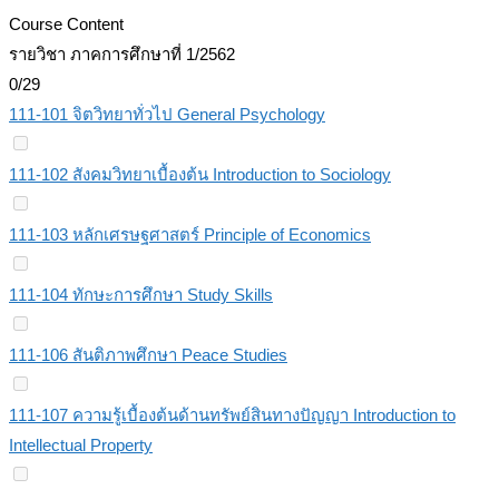
Course Content
รายวิชา ภาคการศึกษาที่ 1/2562
0/29
111-101 จิตวิทยาทั่วไป General Psychology
111-102 สังคมวิทยาเบื้องต้น Introduction to Sociology
111-103 หลักเศรษฐศาสตร์ Principle of Economics
111-104 ทักษะการศึกษา Study Skills
111-106 สันติภาพศึกษา Peace Studies
111-107 ความรู้เบื้องต้นด้านทรัพย์สินทางปัญญา Introduction to
Intellectual Property