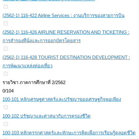
(2562-1) 116-422 Airline Services : งานบริการของสายการบิน
(2562-1) 116-426 AIRLINE RESERVATION AND TICKETING :
การสำรองที่นั่งและการออกบัตรโดยสาร
(2562-1) 116-428 TOURIST DESTINATION DEVELOPMENT :
การพัฒนาแหล่งท่องเที่ยว
รายวิชา ภาคการศึกษาที่ 2/2562
0/104
100-101 หลักเศรษฐศาสตร์และปรัชญาของเศรษฐกิจพอเพียง
100-102 ปรัชญาและศาสนากับการครองชีวิต
100-103 หลักตรรกศาสตร์และทักษะการคิดเพื่อการเรียนรู้ตลอดชีวิต