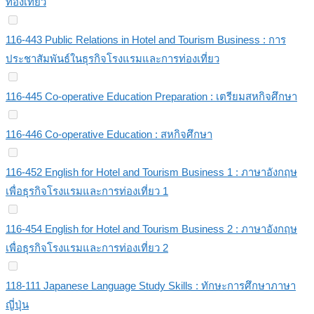
ท่องเที่ยว
116-443 Public Relations in Hotel and Tourism Business : การ
ประชาสัมพันธ์ในธุรกิจโรงแรมและการท่องเที่ยว
116-445 Co-operative Education Preparation : เตรียมสหกิจศึกษา
116-446 Co-operative Education : สหกิจศึกษา
116-452 English for Hotel and Tourism Business 1 : ภาษาอังกฤษ
เพื่อธุรกิจโรงแรมและการท่องเที่ยว 1
116-454 English for Hotel and Tourism Business 2 : ภาษาอังกฤษ
เพื่อธุรกิจโรงแรมและการท่องเที่ยว 2
118-111 Japanese Language Study Skills : ทักษะการศึกษาภาษา
ญี่ปุ่น