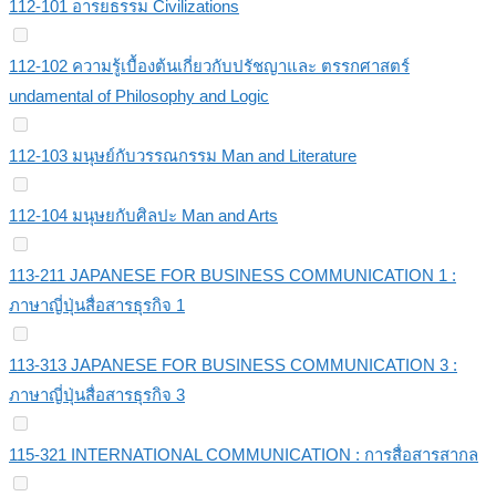
112-101 อารยธรรม Civilizations
112-102 ความรู้เบื้องต้นเกี่ยวกับปรัชญาและ ตรรกศาสตร์
undamental of Philosophy and Logic
112-103 มนุษย์กับวรรณกรรม Man and Literature
112-104 มนุษยกับศิลปะ Man and Arts
113-211 JAPANESE FOR BUSINESS COMMUNICATION 1 :
ภาษาญี่ปุ่นสื่อสารธุรกิจ 1
113-313 JAPANESE FOR BUSINESS COMMUNICATION 3 :
ภาษาญี่ปุ่นสื่อสารธุรกิจ 3
115-321 INTERNATIONAL COMMUNICATION : การสื่อสารสากล