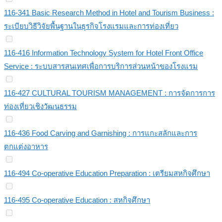
116-341 Basic Research Method in Hotel and Tourism Business :
ระเบียบวิธีวิจัยพื้นฐานในธุรกิจโรงแรมและการท่องเที่ยว
116-416 Information Technology System for Hotel Front Office
Service : ระบบสารสนเทศเพื่อการบริการส่วนหน้าของโรงแรม
116-427 CULTURAL TOURISM MANAGEMENT : การจัดการการ
ท่องเที่ยวเชิงวัฒนธรรม
116-436 Food Carving and Garnishing : การแกะสลักและการ
ตกแต่งอาหาร
116-494 Co-operative Education Preparation : เตรียมสหกิจศึกษา
116-495 Co-operative Education : สหกิจศึกษา