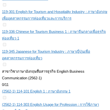
119-301 English for Tourism and Hospitality lndustry : ภาษาอังกฤษ
เพื่ออุตสาหกรรมการท่องเที่ยวและการบริการ
119-336 Chinese for Tourism Business 1 : ภาษาจีนกลางเพื่อธุรกิจ
ท่องเที่ยว 1
119-345 Japanese for Tourism Industry : ภาษาญี่ปุ่นเพื่อ
อุตสาหกรรมการท่องเที่ยว
สาขาวิชาภาษาอังกฤษสื่อสารธุรกิจ English Business
Communication (2562-1)
0/11
(2562-1) 114-101 English 1 : ภาษาอังกฤษ 1
(2562-1) 114-303 English Usage for Profession : การใช้ภาษา