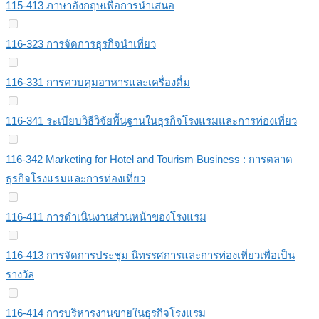
115-413 ภาษาอังกฤษเพื่อการนำเสนอ
116-323 การจัดการธุรกิจนำเที่ยว
116-331 การควบคุมอาหารและเครื่องดื่ม
116-341 ระเบียบวิธีวิจัยพื้นฐานในธุรกิจโรงแรมและการท่องเที่ยว
116-342 Marketing for Hotel and Tourism Business : การตลาด
ธุรกิจโรงแรมและการท่องเที่ยว
116-411 การดำเนินงานส่วนหน้าของโรงแรม
116-413 การจัดการประชุม นิทรรศการและการท่องเที่ยวเพื่อเป็น
รางวัล
116-414 การบริหารงานขายในธุรกิจโรงแรม