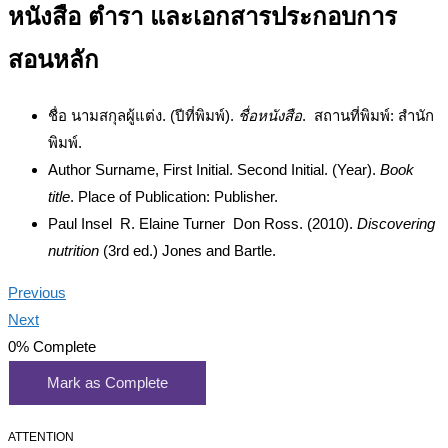
หนังสือ ตำรา และเอกสารประกอบการ
สอนหลัก
ชื่อ นามสกุลผู้แต่ง. (ปีที่พิมพ์).
ชื่อหนังสือ
. สถานที่พิมพ์: สำนัก
พิมพ์.
Author Surname, First Initial. Second Initial. (Year).
Book
title
. Place of Publication: Publisher.
Paul Insel R. Elaine Turner Don Ross. (2010).
Discovering
nutrition
(3rd ed.) Jones and Bartle.
Previous
Next
0%
Complete
Mark as Complete
ATTENTION