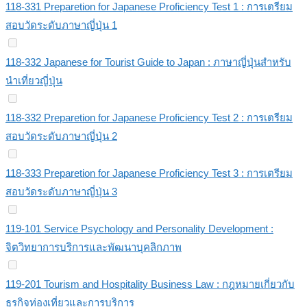
118-331 Preparetion for Japanese Proficiency Test 1 : การเตรียม
สอบวัดระดับภาษาญี่ปุ่น 1
118-332 Japanese for Tourist Guide to Japan : ภาษาญี่ปุ่นสำหรับ
นำเที่ยวญี่ปุ่น
118-332 Preparetion for Japanese Proficiency Test 2 : การเตรียม
สอบวัดระดับภาษาญี่ปุ่น 2
118-333 Preparetion for Japanese Proficiency Test 3 : การเตรียม
สอบวัดระดับภาษาญี่ปุ่น 3
119-101 Service Psychology and Personality Development :
จิตวิทยาการบริการและพัฒนาบุคลิกภาพ
119-201 Tourism and Hospitality Business Law : กฎหมายเกี่ยวกับ
ธุรกิจท่องเที่ยวและการบริการ