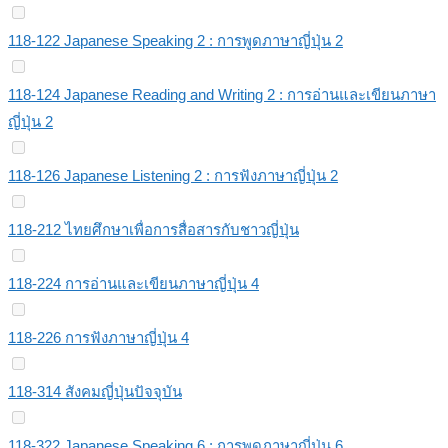
118-122 Japanese Speaking 2 : การพูดภาษาญี่ปุ่น 2
118-124 Japanese Reading and Writing 2 : การอ่านและเขียนภาษา
ญี่ปุ่น 2
118-126 Japanese Listening 2 : การฟังภาษาญี่ปุ่น 2
118-212 ไทยศึกษาเพื่อการสื่อสารกับชาวญี่ปุ่น
118-224 การอ่านและเขียนภาษาญี่ปุ่น 4
118-226 การฟังภาษาญี่ปุ่น 4
118-314 สังคมญี่ปุ่นปัจจุบัน
118-322 Japanese Speaking 6 : การพูดภาษาญี่ปุ่น 6