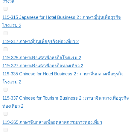
รางวัล
119-315 Japanese for Hotel Business 2 : ภาษาญี่ปุ่นเพื่อธุรกิจ
โรงแรม 2
119-317 ภาษาญี่ปุ่นเพื่อธุรกิจท่องเที่ยว 2
119-325 ภาษาฝรั่งเศสเพื่อธุรกิจโรงแรม 2
119-327 ภาษาฝรั่งเศสเพื่อธุรกิจท่องเที่ยว 2
119-335 Chinese for Hotel Business 2 : ภาษาจีนกลางเพื่อธุรกิจ
โรงแรม 2
119-337 Chinese for Tourism Business 2 : ภาษาจีนกลางเพื่อธุรกิจ
ท่องเที่ยว 2
119-365 ภาษาจีนกลางเพื่ออุตสาหกรรมการท่องเที่ยว