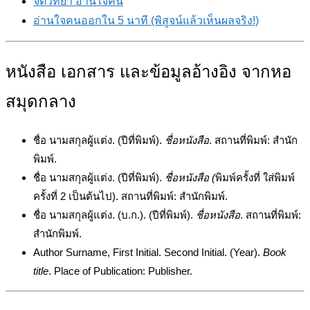
จิตวิทยา อ่านใจคน
อ่านใจคนออกใน 5 นาที (พิสูจน์แล้วเห็นผลจริง!)
หนังสือ เอกสาร และข้อมูลอ้างอิง จากหอ
สมุดกลาง
ชื่อ นามสกุลผู้แต่ง. (ปีที่พิมพ์).
ชื่อหนังสือ
. สถานที่พิมพ์: สำนัก
พิมพ์.
ชื่อ นามสกุลผู้แต่ง. (ปีที่พิมพ์).
ชื่อหนังสือ (
พิมพ์ครั้งที่ ใส่พิมพ์
ครั้งที่ 2 เป็นต้นไป). สถานที่พิมพ์: สำนักพิมพ์.
ชื่อ นามสกุลผู้แต่ง. (บ.ก.). (ปีที่พิมพ์).
ชื่อหนังสือ
. สถานที่พิมพ์:
สำนักพิมพ์.
Author Surname, First Initial. Second Initial. (Year).
Book
title
. Place of Publication: Publisher.