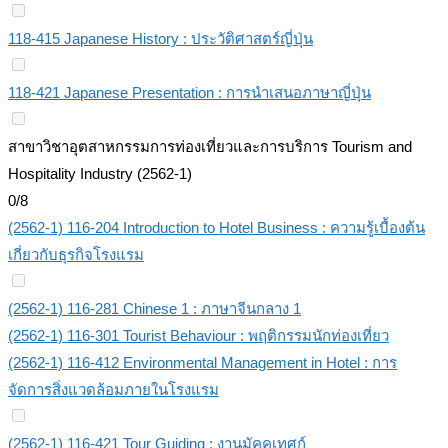
118-415 Japanese History : ประวัติศาสตร์ญี่ปุ่น
118-421 Japanese Presentation : การนำเสนอภาษาญี่ปุ่น
สาขาวิชาอุตสาหกรรมการท่องเที่ยวและการบริการ Tourism and
Hospitality Industry (2562-1)
0/8
(2562-1) 116-204 Introduction to Hotel Business : ความรู้เบื้องต้น
เกี่ยวกับธุรกิจโรงแรม
(2562-1) 116-281 Chinese 1 : ภาษาจีนกลาง 1
(2562-1) 116-301 Tourist Behaviour : พฤติกรรมนักท่องเที่ยว
(2562-1) 116-412 Environmental Management in Hotel : การ
จัดการสิ่งแวดล้อมภายในโรงแรม
(2562-1) 116-421 Tour Guiding : งานมัคคุเทศก์