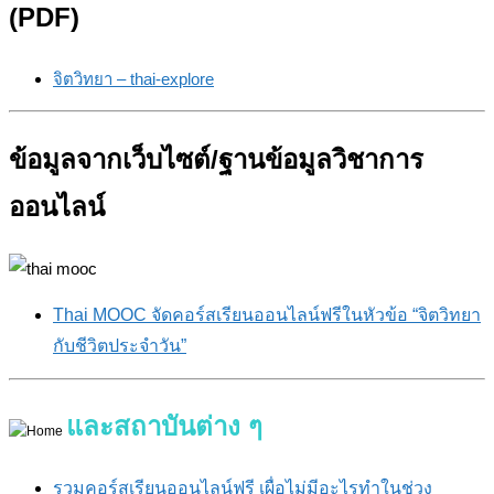
(PDF)
จิตวิทยา – thai-explore
ข้อมูลจากเว็บไซต์/ฐานข้อมูลวิชาการ
ออนไลน์
Thai MOOC จัดคอร์สเรียนออนไลน์ฟรีในหัวข้อ “จิตวิทยา
กับชีวิตประจำวัน”
และสถาบันต่าง ๆ
รวมคอร์สเรียนออนไลน์ฟรี เผื่อไม่มีอะไรทำในช่วง