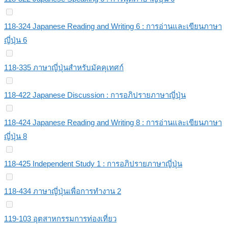
118-324 Japanese Reading and Writing 6 : การอ่านและเขียนภาษา
ญี่ปุ่น 6
118-335 ภาษาญี่ปุ่นสำหรับมัคคุเทศก์
118-422 Japanese Discussion : การอภิปรายภาษาญี่ปุ่น
118-424 Japanese Reading and Writing 8 : การอ่านและเขียนภาษา
ญี่ปุ่น 8
118-425 Independent Study 1 : การอภิปรายภาษาญี่ปุ่น
118-434 ภาษาญี่ปุ่นเพื่อการทำงาน 2
119-103 อุตสาหกรรมการท่องเที่ยว