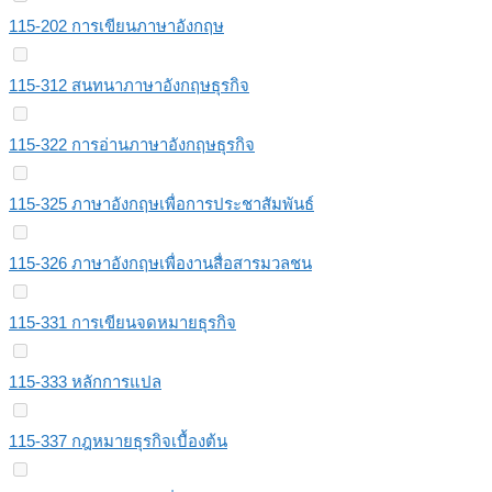
115-202 การเขียนภาษาอังกฤษ
115-312 สนทนาภาษาอังกฤษธุรกิจ
115-322 การอ่านภาษาอังกฤษธุรกิจ
115-325 ภาษาอังกฤษเพื่อการประชาสัมพันธ์
115-326 ภาษาอังกฤษเพื่องานสื่อสารมวลชน
115-331 การเขียนจดหมายธุรกิจ
115-333 หลักการแปล
115-337 กฎหมายธุรกิจเบื้องต้น