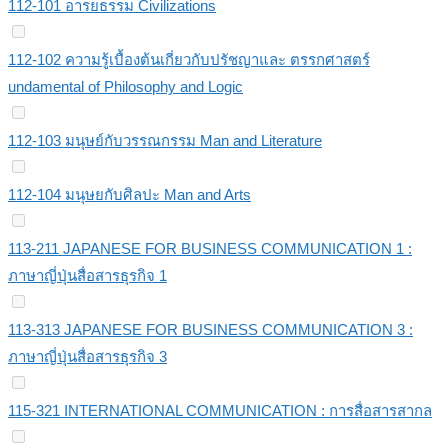
112-101 อารยธรรม Civilizations
112-102 ความรู้เบื้องต้นเกี่ยวกับปรัชญาและ ตรรกศาสตร์
undamental of Philosophy and Logic
112-103 มนุษย์กับวรรณกรรม Man and Literature
112-104 มนุษยกับศิลปะ Man and Arts
113-211 JAPANESE FOR BUSINESS COMMUNICATION 1 :
ภาษาญี่ปุ่นสื่อสารธุรกิจ 1
113-313 JAPANESE FOR BUSINESS COMMUNICATION 3 :
ภาษาญี่ปุ่นสื่อสารธุรกิจ 3
115-321 INTERNATIONAL COMMUNICATION : การสื่อสารสากล