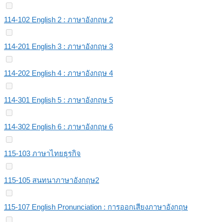
114-102 English 2 : ภาษาอังกฤษ 2
114-201 English 3 : ภาษาอังกฤษ 3
114-202 English 4 : ภาษาอังกฤษ 4
114-301 English 5 : ภาษาอังกฤษ 5
114-302 English 6 : ภาษาอังกฤษ 6
115-103 ภาษาไทยธุรกิจ
115-105 สนทนาภาษาอังกฤษ2
115-107 English Pronunciation : การออกเสียงภาษาอังกฤษ