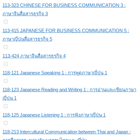
113-323 CHINESE FOR BUSINESS COMMUNICATION 3 :
ภาษาจีนสื่อสารธุรกิจ 3
113-415 JAPANESE FOR BUSINESS COMMUNICATION 5 :
ภาษาญี่ปุ่นสื่อสารธุรกิจ 5
113-424 ภาษาจีนสื่อสารธุรกิจ 4
118-121 Japanese Speaking 1 : การพูดภาษาญี่ปุ่น 1
118-123 Japanese Reading and Writing 1 : การอ่านและเขียนภาษา
ญี่ปุ่น 1
118-125 Japanese Listening 1 : การฟังภาษาญี่ปุ่น 1
118-213 Intercultural Communication between Thai and Japan :