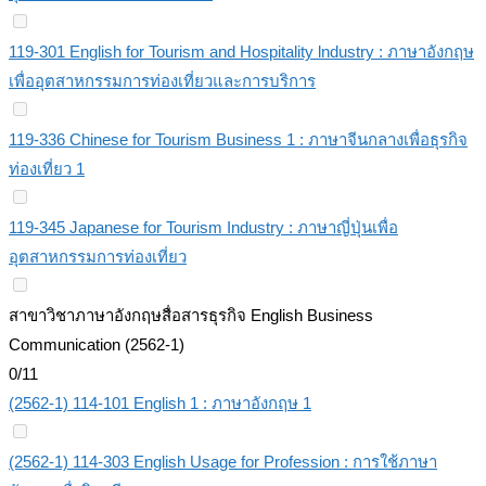
119-301 English for Tourism and Hospitality lndustry : ภาษาอังกฤษ
เพื่ออุตสาหกรรมการท่องเที่ยวและการบริการ
119-336 Chinese for Tourism Business 1 : ภาษาจีนกลางเพื่อธุรกิจ
ท่องเที่ยว 1
119-345 Japanese for Tourism Industry : ภาษาญี่ปุ่นเพื่อ
อุตสาหกรรมการท่องเที่ยว
สาขาวิชาภาษาอังกฤษสื่อสารธุรกิจ English Business
Communication (2562-1)
0/11
(2562-1) 114-101 English 1 : ภาษาอังกฤษ 1
(2562-1) 114-303 English Usage for Profession : การใช้ภาษา