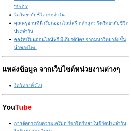
“กักตัว”
จิตวิทยากับชีวิตประจำวัน
คุณครูอ่านที่นี่ เรียนออนไลน์ฟรี หลักสูตร จิตวิทยากับชีวิต
ประจำวัน
คอร์สเรียนออนไลน์ฟรี มีเกียรติบัตร จากมหาวิทยาลัยชั้น
นำของไทย
แหล่งข้อมูล จากเว็บไซต์หน่วยงานต่างๆ
จิตวิทยาทั่วไป
You
Tube
การจัดการกับความเครียด วิชาจิตวิทยาในชีวิตประจำวัน