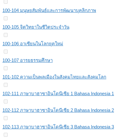
100-104 มนุษยสัมพันธ์และการพัฒนาบุคลิกภาพ
100-105 จิตวิทยาในชีวิตประจำวัน
100-106 อาเซียนในโลกยุคใหม่
100-107 อารยธรรมศึกษา
101-102 ความเป็นพลเมืองในสังคมไทยและสังคมโลก
102-111 ภาษาบาฮาซาอินโดนีเซีย 1 Bahasa Indonesia 1
102-112 ภาษาบาฮาซาอินโดนีเซีย 2 Bahasa Indonesia 2
102-113 ภาษาบาฮาซาอินโดนีเซีย 3 Bahasa Indonesia 3