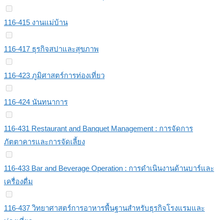
116-415 งานแม่บ้าน
116-417 ธุรกิจสปาและสุขภาพ
116-423 ภูมิศาสตร์การท่องเที่ยว
116-424 นันทนาการ
116-431 Restaurant and Banquet Management : การจัดการ
ภัตตาคารและการจัดเลี้ยง
116-433 Bar and Beverage Operation : การดำเนินงานด้านบาร์และ
เครื่องดื่ม
116-437 วิทยาศาสตร์การอาหารพื้นฐานสำหรับธุรกิจโรงแรมและ