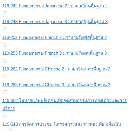
119-242 Fundamental Japanese 2 : ภาษาญี่ปุ่นพื้นฐาน 2
119-243 Fundamental Japanese 3 : ภาษาญี่ปุ่นพื้นฐาน 3
119-252 Fundamental French 2 : ภาษาฝรั่งเศสพื้นฐาน 2
119-253 Fundamental French 3 : ภาษาฝรั่งเศสพื้นฐาน 3
119-262 Fundamental Chinese 2 : ภาษาจีนกลางพื้นฐาน 2
119-263 Fundamental Chinese 3 : ภาษาจีนกลางพื้นฐาน 3
119-302 โมบายแอพพลิเคชั่นเพื่ออุตสาหกรรมการท่องเที่ยวและการ
บริการ
119-313 การจัดการประชุม นิทรรศการและการท่องเที่ยวเพื่อเป็น