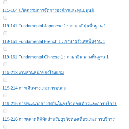
119-104 นวัตกรรมการจัดการองค์กรและทุนมนุษย์
119-141 Fundamental Japanese 1 : ภาษาญี่ปุ่นพื้นฐาน 1
119-151 Fundamental French 1 : ภาษาฝรั่งเศสพื้นฐาน 1
119-161 Fundamental Chinese 1 : ภาษาจีนกลางพื้นฐาน 1
119-213 งานส่วนหน้าของโรงแรม
119-214 การเดินทางและการขนส่ง
119-215 การพัฒนาอย่างยั่งยืนในธุรกิจท่องเที่ยวและการบริการ
119-216 การตลาดดิจิทัลสำหรับธุรกิจท่องเที่ยวและการบริการ