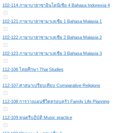
102-114 ภาษาบาฮาซาอินโดนีเซีย 4 Bahasa Indonesia 4
102-121 ภาษาบาฮาซามาเลเซีย 1 Bahasa Malasia 1
102-122 ภาษาบาฮาซามาเลเซีย 2 Bahasa Malasia 2
102-123 ภาษาบาฮาซามาเลเซีย 3 Bahasa Malasia 3
112-106 ไทยศึกษา Thai Studies
112-107 ศาสนาเปรียบเทียบ Comparative Religions
112-108 การวางแผนชีวิตครอบครัว Family Life Planning
112-109 ดนตรีปฏิบัติ Music practice