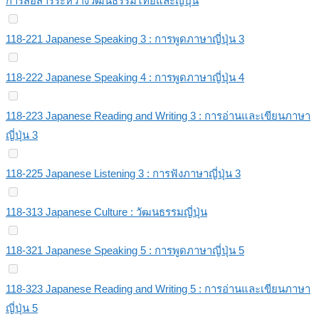
การสื่อสารระหว่างวัฒนธรรมไทยและญี่ปุ่น
118-221 Japanese Speaking 3 : การพูดภาษาญี่ปุ่น 3
118-222 Japanese Speaking 4 : การพูดภาษาญี่ปุ่น 4
118-223 Japanese Reading and Writing 3 : การอ่านและเขียนภาษา
ญี่ปุ่น 3
118-225 Japanese Listening 3 : การฟังภาษาญี่ปุ่น 3
118-313 Japanese Culture : วัฒนธรรมญี่ปุ่น
118-321 Japanese Speaking 5 : การพูดภาษาญี่ปุ่น 5
118-323 Japanese Reading and Writing 5 : การอ่านและเขียนภาษา
ญี่ปุ่น 5