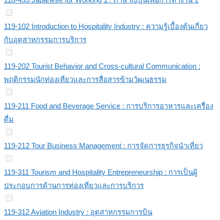
119-102 Introduction to Hospitality Industry : ความรู้เบื้องต้นเกี่ยว
กับอุตสาหกรรมการบริการ
119-202 Tourist Behavior and Cross-cultural Communication :
พฤติกรรมนักท่องเที่ยวและการสื่อสารข้ามวัฒนธรรม
119-211 Food and Beverage Service : การบริการอาหารและเครื่อง
ดื่ม
119-212 Tour Business Management : การจัดการธุรกิจนำเที่ยว
119-311 Tourism and Hospitality Entrepreneurship : การเป็นผู้
ประกอบการด้านการท่องเที่ยวและการบริการ
119-312 Aviation Industry : อุตสาหกรรมการบิน