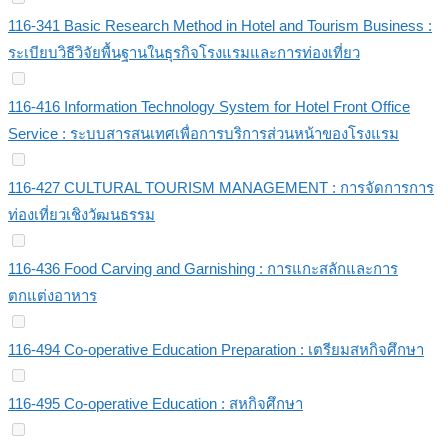
116-341 Basic Research Method in Hotel and Tourism Business :
ระเบียบวิธีวิจัยพื้นฐานในธุรกิจโรงแรมและการท่องเที่ยว
116-416 Information Technology System for Hotel Front Office
Service : ระบบสารสนเทศเพื่อการบริการส่วนหน้าของโรงแรม
116-427 CULTURAL TOURISM MANAGEMENT : การจัดการการ
ท่องเที่ยวเชิงวัฒนธรรม
116-436 Food Carving and Garnishing : การแกะสลักและการ
ตกแต่งอาหาร
116-494 Co-operative Education Preparation : เตรียมสหกิจศึกษา
116-495 Co-operative Education : สหกิจศึกษา