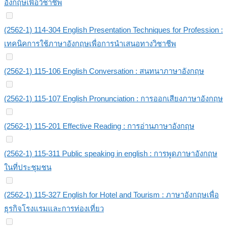
อังกฤษเพื่อวิชาชีพ
(2562-1) 114-304 English Presentation Techniques for Profession :
เทคนิคการใช้ภาษาอังกฤษเพื่อการนำเสนอทางวิชาชีพ
(2562-1) 115-106 English Conversation : สนทนาภาษาอังกฤษ
(2562-1) 115-107 English Pronunciation : การออกเสียงภาษาอังกฤษ
(2562-1) 115-201 Effective Reading : การอ่านภาษาอังกฤษ
(2562-1) 115-311 Public speaking in english : การพูดภาษาอังกฤษ
ในที่ประชุมชน
(2562-1) 115-327 English for Hotel and Tourism : ภาษาอังกฤษเพื่อ
ธุรกิจโรงแรมและการท่องเที่ยว