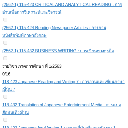
(2562-1) 115-423 CRITICAL AND ANALYTICAL READING : การ
อ่านเพื่อการวิเคราะห์และวิจารณ์
(2562-1) 115-424 Reading Newspaper Articles : การอ่าน
หนังสือพิมพ์ภาษาอังกฤษ
(2562-1) 115-432 BUSINESS WRITING : การเขียนทางธุรกิจ
รายวิชา ภาคการศึกษา ที่ 1/2563
0/16
118-423 Japanese Reading and Writing 7 : การอ่านและเขียนภาษา
ญี่ปุ่น 7
118-432 Translation of Japanese Entertainment Media : การแปล
สื่อบันเทิงญี่ปุ่น
118-433 Japanese for Working 1 : ภาษาญี่ปุ่นเพื่อการทำงาน 1