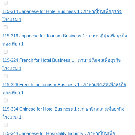
119-314 Japanese for Hotel Business 1 : ภาษาญี่ปุ่นเพื่อธุรกิจ
โรงแรม 1
119-316 Japanese for Tourism Business 1 : ภาษาญี่ปุ่นเพื่อธุรกิจ
ท่องเที่ยว 1
119-324 French for Hotel Business 1 : ภาษาฝรั่งเศสเพื่อธุรกิจ
โรงแรม 1
119-326 French for Tourism Business 1 : ภาษาฝรั่งเศสเพื่อธุรกิจ
ท่องเที่ยว 1
119-334 Chinese for Hotel Business 1 : ภาษาจีนกลางเพื่อธุรกิจ
โรงแรม 1
119-344 Japanese for Hospitality lndustry : ภาษาญี่ปุ่นเพื่อ