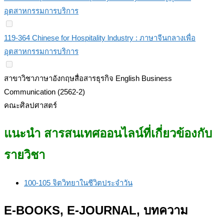
อุตสาหกรรมการบริการ
119-364 Chinese for Hospitality lndustry : ภาษาจีนกลางเพื่อ
อุตสาหกรรมการบริการ
สาขาวิชาภาษาอังกฤษสื่อสารธุรกิจ English Business
Communication (2562-2)
คณะศิลปศาสตร์
แนะนำ สารสนเทศออนไลน์ที่เกี่ยวข้องกับ
รายวิชา
100-105 จิตวิทยาในชีวิตประจำวัน
E-BOOKS, E-JOURNAL, บทความ