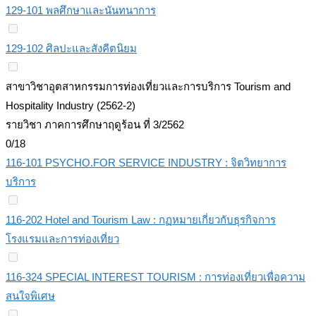
129-101 พลศึกษาและนันทนาการ
129-102 ศิลปะและสังคีตนิยม
สาขาวิชาอุตสาหกรรมการท่องเที่ยวและการบริการ Tourism and
Hospitality Industry (2562-2)
รายวิชา ภาคการศึกษาฤดูร้อน ที่ 3/2562
0/18
116-101 PSYCHO.FOR SERVICE INDUSTRY : จิตวิทยาการ
บริการ
116-202 Hotel and Tourism Law : กฏหมายเกี่ยวกับธุรกิจการ
โรงแรมและการท่องเที่ยว
116-324 SPECIAL INTEREST TOURISM : การท่องเที่ยวเพื่อความ
สนใจพิเศษ