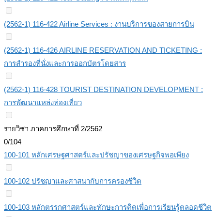
(2562-1) 116-422 Airline Services : งานบริการของสายการบิน
(2562-1) 116-426 AIRLINE RESERVATION AND TICKETING :
การสำรองที่นั่งและการออกบัตรโดยสาร
(2562-1) 116-428 TOURIST DESTINATION DEVELOPMENT :
การพัฒนาแหล่งท่องเที่ยว
รายวิชา ภาคการศึกษาที่ 2/2562
0/104
100-101 หลักเศรษฐศาสตร์และปรัชญาของเศรษฐกิจพอเพียง
100-102 ปรัชญาและศาสนากับการครองชีวิต
100-103 หลักตรรกศาสตร์และทักษะการคิดเพื่อการเรียนรู้ตลอดชีวิต