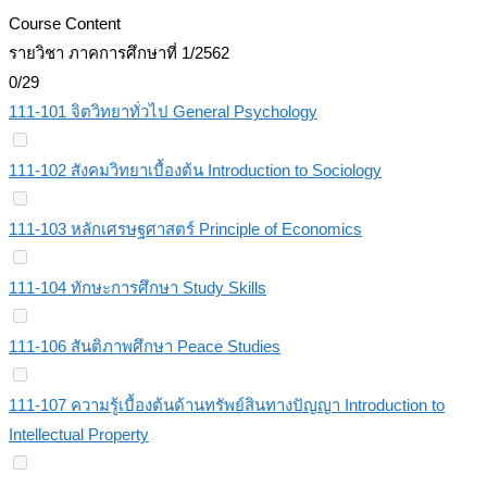
Course Content
รายวิชา ภาคการศึกษาที่ 1/2562
0/29
111-101 จิตวิทยาทั่วไป General Psychology
111-102 สังคมวิทยาเบื้องต้น Introduction to Sociology
111-103 หลักเศรษฐศาสตร์ Principle of Economics
111-104 ทักษะการศึกษา Study Skills
111-106 สันติภาพศึกษา Peace Studies
111-107 ความรู้เบื้องต้นด้านทรัพย์สินทางปัญญา Introduction to
Intellectual Property