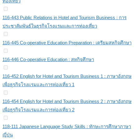
ท่องเที่ยว
116-443 Public Relations in Hotel and Tourism Business : การ
ประชาสัมพันธ์ในธุรกิจโรงแรมและการท่องเที่ยว
116-445 Co-operative Education Preparation : เตรียมสหกิจศึกษา
116-446 Co-operative Education : สหกิจศึกษา
116-452 English for Hotel and Tourism Business 1 : ภาษาอังกฤษ
เพื่อธุรกิจโรงแรมและการท่องเที่ยว 1
116-454 English for Hotel and Tourism Business 2 : ภาษาอังกฤษ
เพื่อธุรกิจโรงแรมและการท่องเที่ยว 2
118-111 Japanese Language Study Skills : ทักษะการศึกษาภาษา
ญี่ปุ่น