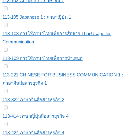
113-103 Chinese 1 : ภาษาจีน 1
113-105 Japanese 1 : ภาษาญี่ปุ่น 1
113-108 การใช้ภาษาไทยเพื่อการสื่อสาร Thai Usage for
Communication
113-109 การใช้ภาษาไทยเพื่อการนำเสนอ
113-221 CHINESE FOR BUSINESS COMMUNICATION 1 :
ภาษาจีนสื่อสารธุรกิจ 1
113-322 ภาษาจีนสื่อสารธุรกิจ 2
113-414 ภาษาญี่ปุ่นสื่อสารธุรกิจ 4
113-424 ภาษาจีนสื่อสารธุรกิจ 4