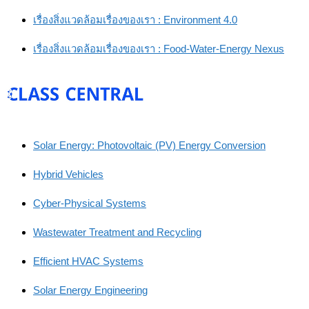
เรื่องสิ่งแวดล้อมเรื่องของเรา : Environment 4.0
เรื่องสิ่งแวดล้อมเรื่องของเรา : Food-Water-Energy Nexus
Solar Energy: Photovoltaic (PV) Energy Conversion
Hybrid Vehicles
Cyber-Physical Systems
Wastewater Treatment and Recycling
Efficient HVAC Systems
Solar Energy Engineering