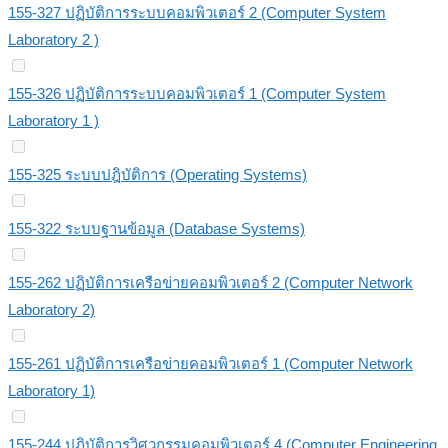
155-327 ปฏิบัติการระบบคอมพิวเตอร์ 2 (Computer System
Laboratory 2 )
155-326 ปฏิบัติการระบบคอมพิวเตอร์ 1 (Computer System
Laboratory 1 )
155-325 ระบบปฎิบัติการ (Operating Systems)
155-322 ระบบฐานข้อมูล (Database Systems)
155-262 ปฏิบัติการเครือข่ายคอมพิวเตอร์ 2 (Computer Network
Laboratory 2)
155-261 ปฏิบัติการเครือข่ายคอมพิวเตอร์ 1 (Computer Network
Laboratory 1)
155-244 ปฏิบัติการวิศวกรรมคอมพิวเตอร์ 4 (Computer Engineering