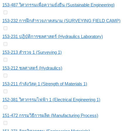
153-487 วิศวกรรมเพื่อความยั่งยืน (Sustainable Engineering)
153-232 การฝึกสำรวจภาคสนาม (SURVEYING FIELD CAMP)
153-231 ปฏิบัติการชลศาสตร์ (Hydraulics Laboratory)
153-213 สำรวจ 1 (Surveying 1)
153-212 ชลศาสตร์ (Hydraulics)
153-211 กำลังวัสดุ 1 (Strength of Materials 1)
152-381 วิศวกรรมไฟฟ้า 1 (Electrical Engineering 1)
151-472 กรรมวิธีการผลิต (Manufacturing Process)