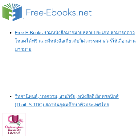
Free E-Books รวมหนังสือมากมายหลายประเภท สามารถดาว
โหลดได้ฟรี และมีหนังสือเกี่ยวกับวิศวกรรมศาสตร์ให้เลือกอ่าน
มากมาย
วิทยานิพนธ์, บทความ, งานวิจัย, หนังสืออิเล็กทรอนิกส์
(ThaiLIS TDC) สถาบันอุดมศึกษาทั่วประเทศไทย