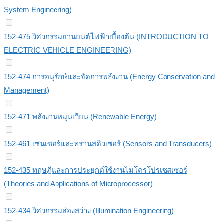
System Engineering)
152-475 วิศวกรรมยานยนต์ไฟฟ้าเบื้องต้น (INTRODUCTION TO
ELECTRIC VEHICLE ENGINEERING)
152-474 การอนุรักษ์และจัดการพลังงาน (Energy Conservation and
Management)
152-471 พลังงานหมุนเวียน (Renewable Energy)
152-461 เซนเซอร์และทรานสดิวเซอร์ (Sensors and Transducers)
152-435 ทฤษฎีและการประยุกต์ใช้งานไมโครโปรเซสเซอร์
(Theories and Applications of Microprocessor)
152-434 วิศวกรรมส่องสว่าง (Illumination Engineering)