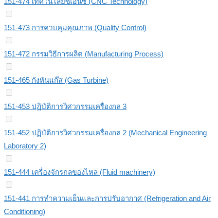
151-474 เทคโนโลยีซีเอ็นซี (CNC Technology)
151-473 การควบคุมคุณภาพ (Quality Control)
151-472 กรรมวิธีการผลิต (Manufacturing Process)
151-465 กังหันแก๊ส (Gas Turbine)
151-453 ปฏิบัติการวิศวกรรมเครื่องกล 3
151-452 ปฏิบัติการวิศวกรรมเครื่องกล 2 (Mechanical Engineering
Laboratory 2)
151-444 เครื่องจักรกลของไหล (Fluid machinery)
151-441 การทำความเย็นและการปรับอากาศ (Refrigeration and Air
Conditioning)