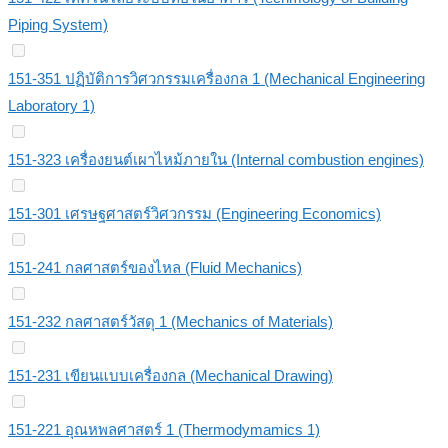
Piping System)
151-351 ปฏิบัติการวิศวกรรมเครื่องกล 1 (Mechanical Engineering
Laboratory 1)
151-323 เครื่องยนต์เผาไหม้ภายใน (Internal combustion engines)
151-301 เศรษฐศาสตร์วิศวกรรม (Engineering Economics)
151-241 กลศาสตร์ของไหล (Fluid Mechanics)
151-232 กลศาสตร์วัสดุ 1 (Mechanics of Materials)
151-231 เขียนแบบเครื่องกล (Mechanical Drawing)
151-221 อุณหพลศาสตร์ 1 (Thermodymamics 1)