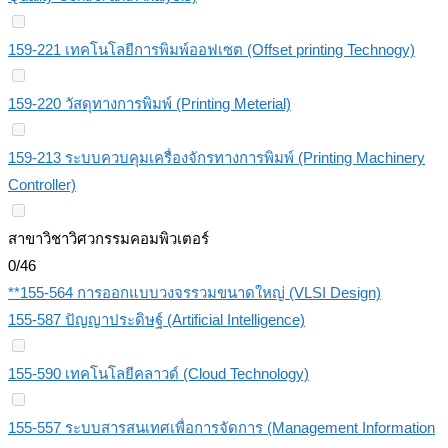
159-221 เทคโนโลยีการพิมพ์ออฟเซต (Offset printing Technogy)
159-220 วัสดุทางการพิมพ์ (Printing Meterial)
159-213 ระบบควบคุมเครื่องจักรทางการพิมพ์ (Printing Machinery
Controller)
สาขาวิชาวิศวกรรมคอมพิวเตอร์
0/46
**155-564 การออกแบบวงจรรวมขนาดใหญ่ (VLSI Design)
155-587 ปัญญาประดิษฐ์ (Artificial Intelligence)
155-590 เทคโนโลยีคลาวด์ (Cloud Technology)
155-557 ระบบสารสนเทศเพื่อการจัดการ (Management Information