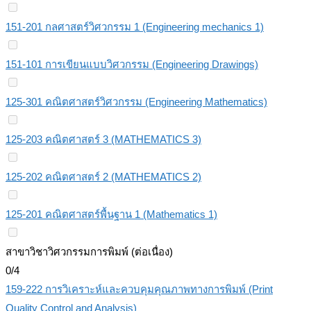
151-201 กลศาสตร์วิศวกรรม 1 (Engineering mechanics 1)
151-101 การเขียนแบบวิศวกรรม (Engineering Drawings)
125-301 คณิตศาสตร์วิศวกรรม (Engineering Mathematics)
125-203 คณิตศาสตร์ 3 (MATHEMATICS 3)
125-202 คณิตศาสตร์ 2 (MATHEMATICS 2)
125-201 คณิตศาสตร์พื้นฐาน 1 (Mathematics 1)
สาขาวิชาวิศวกรรมการพิมพ์ (ต่อเนื่อง)
0/4
159-222 การวิเคราะห์และควบคุมคุณภาพทางการพิมพ์ (Print
Quality Control and Analysis)