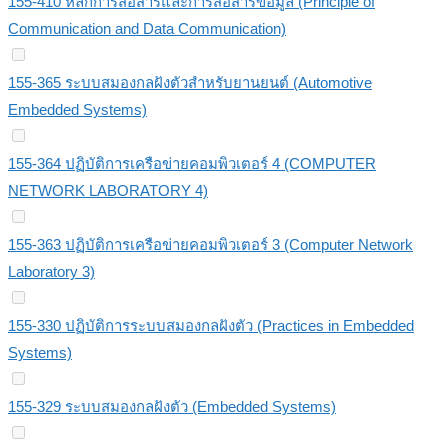
155-410 หลักการสื่อสารและการสื่อสารข้อมูล (Principle of
Communication and Data Communication)
155-365 ระบบสมองกลฝังตัวสำหรับยานยนต์ (Automotive
Embedded Systems)
155-364 ปฏิบัติการเครือข่ายคอมพิวเตอร์ 4 (COMPUTER
NETWORK LABORATORY 4)
155-363 ปฏิบัติการเครือข่ายคอมพิวเตอร์ 3 (Computer Network
Laboratory 3)
155-330 ปฏิบัติการระบบสมองกลฝังตัว (Practices in Embedded
Systems)
155-329 ระบบสมองกลฝังตัว (Embedded Systems)