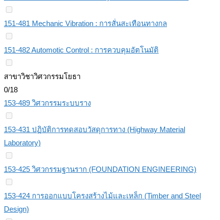
151-481 Mechanic Vibration : การสั่นสะเทือนทางกล
151-482 Automotic Control : การควบคุมอัตโนมัติ
สาขาวิชาวิศวกรรมโยธา
0/18
153-489 วิศวกรรมระบบราง
153-431 ปฏิบัติการทดสอบวัสดุการทาง (Highway Material
Laboratory)
153-425 วิศวกรรมฐานราก (FOUNDATION ENGINEERING)
153-424 การออกแบบโครงสร้างไม้และเหล็ก (Timber and Steel
Design)