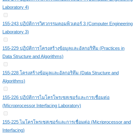
Laboratory 4)
155-243 ปฏิบัติการวิศวกรรมคอมพิวเตอร์ 3 (Computer Engineering
Laboratory 3)
155-229 ปฏิบัติการโครงสร้างข้อมูลและอัลกอริทึม (Practices in
Data Structure and Algorithms)
155-228 โครงสร้างข้อมูลและอัลกอริทึม (Data Structure and
Algorithms)
155-226 ปฏิบัติการไมโครโพรเซสเซอร์และการเชื่อมต่อ
(Microprocessor Interfacing Laboratory)
155-225 ไมโครโพรเซสเซอร์และการเชื่อมต่อ (Micriprocessor and
Interfacing)