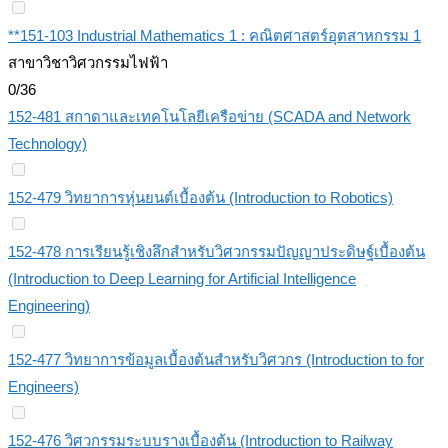
**151-103 Industrial Mathematics 1 : คณิตศาสตร์อุตสาหกรรม 1
สาขาวิชาวิศวกรรมไฟฟ้า
0/36
152-481 สกาดาและเทคโนโลยีเครือข่าย (SCADA and Network
Technology)
152-479 วิทยาการหุ่นยนต์เบื้องต้น (Introduction to Robotics)
152-478 การเรียนรู้เชิงลึกสำหรับวิศวกรรมปัญญาประดิษฐ์เบื้องต้น
(Introduction to Deep Learning for Artificial Intelligence
Engineering)
152-477 วิทยาการข้อมูลเบื้องต้นสำหรับวิศวกร (Introduction to for
Engineers)
152-476 วิศวกรรมระบบรางเบื้องต้น (Introduction to Railway