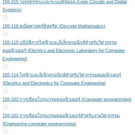
155-215 วงจรตรรกะและระบบดิจิตอล (Logic Circuits and Digital
Systems)
155-116 คณิตศาสตร์ดิสครีต (Discrete Mathematics)
155-115 ปฎิบัติการไฟฟ้าและอิเล็กทรอนิกส์สำหรับวิศวกรรม
คอมพิวเตอร์ (Electrics and Electronic Laboratory for Computer
Engineering)
155-114 ไฟฟ้าและอิเล็กทรอนิกส์สำหรับวิศวกรรมคอมพิวเตอร์
(Electrics and Electronics for Computer Engineering)
155-102 การเขียนโปรแกรมคอมพิวเตอร์ (Computer programming)
155-101 การเขียนโปรแกรมคอมพิวเตอร์สำหรับงานวิศวกรรม
(Engineering computer programming)