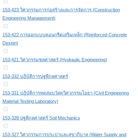
153-423 วิศวกรรมการก่อสร้างและการจัดการ (Construction
Engineering Management)
153-422 การออกแบบคอนกรีตเสริมเหล็ก (Reinforced Concrete
Design)
153-421 วิศวกรรมชลศาสตร์ (Hydraulic Engineering)
153-332 ปฏิบัติการปฐพีกลศาสตร์
153-331 ปฎิบัติการทดสอบวัสดุวิศวกรรมโยธา (Civil Engineering
Material Testing Laboratory)
153-328 ปฐพีกลศาสตร์ Soil Mechanics
153-327 วิศวกรรมการประปาและสุขาภิบาล (Water Supply and