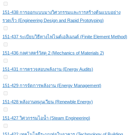
151-438 การออกแบบมางวิศวกรรมและการสร้างต้นแบบอย่าง
รวดเร็ว (Engineering Design and Rapid Prototyping)
151-437 ระเบียบวิธีทางไฟไนต์เอลิเมนต์ (Finite Element Method)
151-436 กลศาสตร์วัสดุ 2 (Mechanics of Materials 2)
151-431 การตรวจสอบพลังงาน (Energy Audits)
151-429 การจัดการพลังงาน (Energy Management)
151-428 พลังงานหมุนเวียน (Renewble Energy)
151-427 วิศวกรรมไอน้ำ (Steam Engineering)
151-422 เทคโนโลยีระบบท่อในอาคาร (Techmology of Building