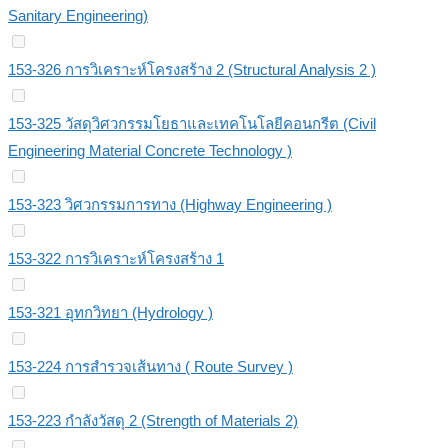
Sanitary Engineering)
153-326 การวิเคราะห์โครงสร้าง 2 (Structural Analysis 2 )
153-325 วัสดุวิศวกรรมโยธาและเทคโนโลยีคอนกรีต (Civil
Engineering Material Concrete Technology )
153-323 วิศวกรรมการทาง (Highway Engineering )
153-322 การวิเคราะห์โครงสร้าง 1
153-321 อุทกวิทยา (Hydrology )
153-224 การสำรวจเส้นทาง ( Route Survey )
153-223 กำลังวัสดุ 2 (Strength of Materials 2)