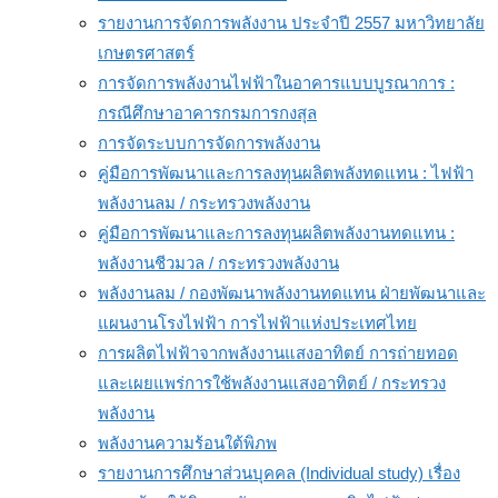
รายงานการจัดการพลังงาน ประจำปี 2557 มหาวิทยาลัย
เกษตรศาสตร์
การจัดการพลังงานไฟฟ้าในอาคารแบบบูรณาการ :
กรณีศึกษาอาคารกรมการกงสุล
การจัดระบบการจัดการพลังงาน
คู่มือการพัฒนาและการลงทุนผลิตพลังทดแทน : ไฟฟ้า
พลังงานลม / กระทรวงพลังงาน
คู่มือการพัฒนาและการลงทุนผลิตพลังงานทดแทน :
พลังงานชีวมวล / กระทรวงพลังงาน
พลังงานลม / กองพัฒนาพลังงานทดแทน ฝ่ายพัฒนาและ
แผนงานโรงไฟฟ้า การไฟฟ้าแห่งประเทศไทย
การผลิตไฟฟ้าจากพลังงานแสงอาทิตย์ การถ่ายทอด
และเผยแพร่การใช้พลังงานแสงอาทิตย์ / กระทรวง
พลังงาน
พลังงานความร้อนใต้พิภพ
รายงานการศึกษาส่วนบุคคล (Individual study) เรื่อง