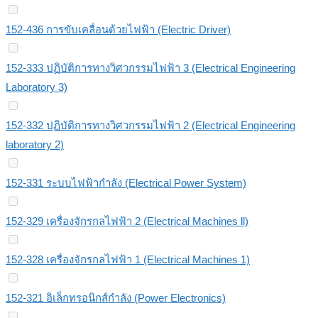
152-436 การขับเคลื่อนด้วยไฟฟ้า (Electric Driver)
152-333 ปฏิบัติการทางวิศวกรรมไฟฟ้า 3 (Electrical Engineering
Laboratory 3)
152-332 ปฏิบัติการทางวิศวกรรมไฟฟ้า 2 (Electrical Engineering
laboratory 2)
152-331 ระบบไฟฟ้ากำลัง (Electrical Power System)
152-329 เครื่องจักรกลไฟฟ้า 2 (Electrical Machines ll)
152-328 เครื่องจักรกลไฟฟ้า 1 (Electrical Machines 1)
152-321 อิเล็กทรอนิกส์กำลัง (Power Electronics)