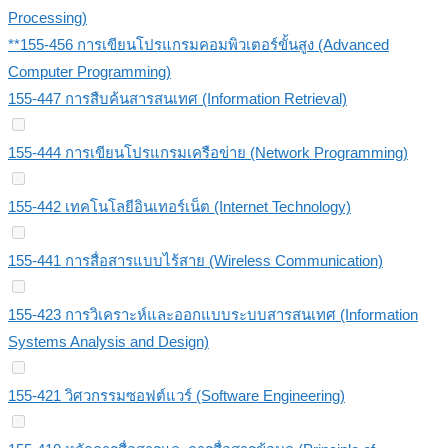
Processing)
**155-456 การเขียนโปรแกรมคอมพิวเตอร์ขั้นสูง (Advanced
Computer Programming)
155-447 การสืบค้นสารสนเทศ (Information Retrieval)
155-444 การเขียนโปรแกรมเครือข่าย (Network Programming)
155-442 เทคโนโลยีอินเทอร์เน็ต (Internet Technology)
155-441 การสื่อสารแบบไร้สาย (Wireless Communication)
155-423 การวิเคราะห์และออกแบบระบบสารสนเทศ (Information
Systems Analysis and Design)
155-421 วิศวกรรมซอฟต์แวร์ (Software Engineering)