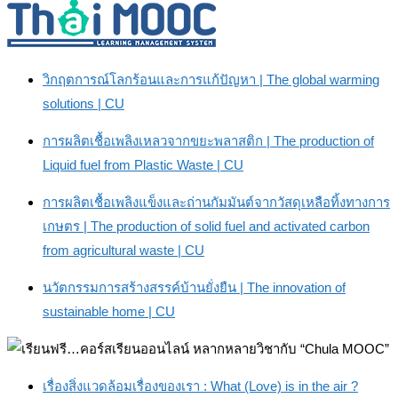
วิกฤตการณ์โลกร้อนและการแก้ปัญหา | The global warming
solutions | CU
การผลิตเชื้อเพลิงเหลวจากขยะพลาสติก | The production of
Liquid fuel from Plastic Waste | CU
การผลิตเชื้อเพลิงแข็งและถ่านกัมมันต์จากวัสดุเหลือทิ้งทางการ
เกษตร | The production of solid fuel and activated carbon
from agricultural waste | CU
นวัตกรรมการสร้างสรรค์บ้านยั่งยืน | The innovation of
sustainable home | CU
เรื่องสิ่งแวดล้อมเรื่องของเรา : What (Love) is in the air ?