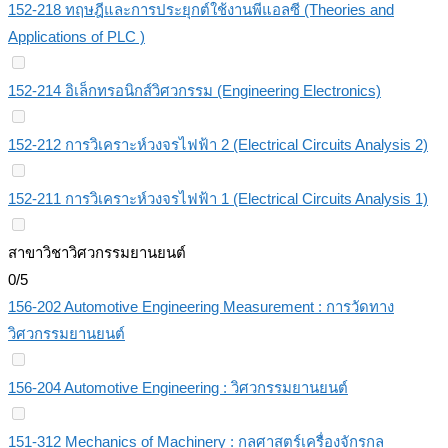
152-218 ทฤษฎีและการประยุกต์ใช้งานพีแอลซี (Theories and
Applications of PLC )
152-214 อิเล็กทรอนิกส์วิศวกรรม (Engineering Electronics)
152-212 การวิเคราะห์วงจรไฟฟ้า 2 (Electrical Circuits Analysis 2)
152-211 การวิเคราะห์วงจรไฟฟ้า 1 (Electrical Circuits Analysis 1)
สาขาวิชาวิศวกรรมยานยนต์
0/5
156-202 Automotive Engineering Measurement : การวัดทาง
วิศวกรรมยานยนต์
156-204 Automotive Engineering : วิศวกรรมยานยนต์
151-312 Mechanics of Machinery : กลศาสตร์เครื่องจักรกล