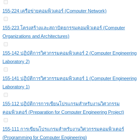
155-224 เครือข่ายคอมพิวเตอร์ (Computer Network)
155-223 โครงสร้างและสถาปัตยกรรมคอมพิวเตอร์ (Computer
Organizations and Architectures)
155-142 ปฏิบัติการวิศวกรรมคอมพิวเตอร์ 2 (Computer Engineering
Laboratory 2)
155-141 ปฏิบัติการวิศวกรรมคอมพิวเตอร์ 1 (Computer Engineering
Laboratory 1)
155-112 ปฏิบัติการการเขียนโปรแกรมสำหรับงานวิศวกรรม
คอมพิวเตอร์ (Preparation for Computer Engineering Project)
155-111 การเขียนโปรแกรมสำหรับงานวิศวกรรมคอมพิวเตอร์
(Programming for Computer Engineering)