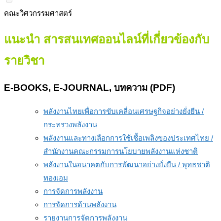
คณะวิศวกรรมศาสตร์
แนะนำ สารสนเทศออนไลน์ที่เกี่ยวข้องกับ
รายวิชา
E-BOOKS, E-JOURNAL, บทความ (PDF)
พลังงานไทยเพื่อการขับเคลื่อนเศรษฐกิจอย่างยั่งยืน /
กระทรวงพลังงาน
พลังงานและทางเลือกการใช้เชื้อเพลิงของประเทศไทย /
สำนักงานคณะกรรมการนโยบายพลังงานแห่งชาติ
พลังงานในอนาคตกับการพัฒนาอย่างยั่งยืน / พุทธชาติ
ทองเอม
การจัดการพลังงาน
การจัดการด้านพลังงาน
รายงานการจัดการพลังงาน