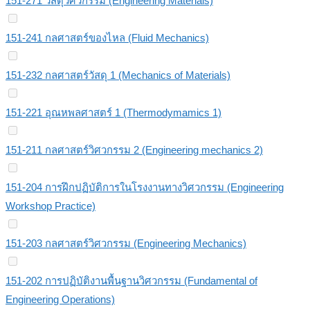
151-271 วัสดุวิศวกรรม (Engineering Materials)
151-241 กลศาสตร์ของไหล (Fluid Mechanics)
151-232 กลศาสตร์วัสดุ 1 (Mechanics of Materials)
151-221 อุณหพลศาสตร์ 1 (Thermodymamics 1)
151-211 กลศาสตร์วิศวกรรม 2 (Engineering mechanics 2)
151-204 การฝึกปฏิบัติการในโรงงานทางวิศวกรรม (Engineering
Workshop Practice)
151-203 กลศาสตร์วิศวกรรม (Engineering Mechanics)
151-202 การปฏิบัติงานพื้นฐานวิศวกรรม (Fundamental of
Engineering Operations)