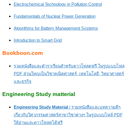
Electrochemical Technology in Pollution Control
Fundamentals of Nuclear Power Generation
Algorithms for Battery Management Systems
Introduction to Smart Grid
Bookboon.com
รวมหนังสือและตำราเรียนสำหรับดาวโหลดฟรี ในรูปแบบไฟลฺ
PDF ส่วนใหญเป็นวิชาคณิตศาสตร์, เทคโนโลยี, วิทยาศาสตร์
และธุรกิจ
Engineering Study matterial
Engineering Study Material
/ รวมหนังสือและบทความดีๆ
เกี่ยวกับวิศวกรรมศาสตร์สาขาวิชาต่างๆ ในรูปแบบไฟล์ PDF
ให้อ่านและดาวโหลดได้ฟรี