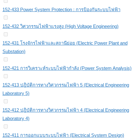
152-433 Power System Protection : การป้องกันระบบไฟฟ้า
152-432 วิศวกรรมไฟฟ้าแรงสูง (High Voltage Engineering)
152-431 โรงจักรไฟฟ้าและสถานีย่อย (Electric Power Plant and
Substation)
152-421 การวิเคราะห์ระบบไฟฟ้ากำลัง (Power System Analysis)
152-413 ปฎิบัติการทางวิศวกรรมไฟฟ้า 5 (Electrical Engineering
Laboratory 5)
152-412 ปฎิบัติการทางวิศวกรรมไฟฟ้า 4 (Electrical Engineering
Laboratory 4)
152-411 การออกแบบระบบไฟฟ้า (Electrical System Design)