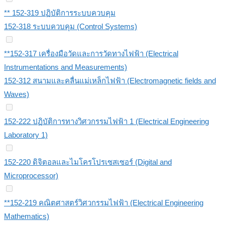
** 152-319 ปฏิบัติการระบบควบคุม
152-318 ระบบควบคุม (Control Systems)
**152-317 เครื่องมือวัดและการวัดทางไฟฟ้า (Electrical
Instrumentations and Measurements)
152-312 สนามและคลื่นแม่เหล็กไฟฟ้า (Electromagnetic fields and
Waves)
152-222 ปฏิบัติการทางวิศวกรรมไฟฟ้า 1 (Electrical Engineering
Laboratory 1)
152-220 ดิจิตอลและไมโครโปรเซสเซอร์ (Digital and
Microprocessor)
**152-219 คณิตศาสตร์วิศวกรรมไฟฟ้า (Electrical Engineering
Mathematics)