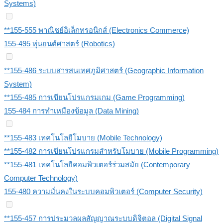
Systems)
**155-555 พาณิชย์อิเล็กทรอนิกส์ (Electronics Commerce)
155-495 หุ่นยนต์ศาสตร์ (Robotics)
**155-486 ระบบสารสนเทศภูมิศาสตร์ (Geographic Information
System)
**155-485 การเขียนโปรแกรมเกม (Game Programming)
155-484 การทําเหมืองข้อมูล (Data Mining)
**155-483 เทคโนโลยีโมบาย (Mobile Technology)
**155-482 การเขียนโปรแกรมสำหรับโมบาย (Mobile Programming)
**155-481 เทคโนโลยีคอมพิวเตอร์ร่วมสมัย (Contemporary
Computer Technology)
155-480 ความมั่นคงในระบบคอมพิวเตอร์ (Computer Security)
**155-457 การประมวลผลสัญญาณระบบดิจิตอล (Digital Signal