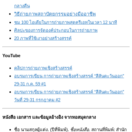
กลางคืน
วิธีถ่ายภาพสถาปัตยกรรมอย่างมืออาชีพ
ชม 100 ไอเดียในการถ่ายภาพสุดครีเอทในเวลา 12 นาที
ศิลปะของการจัดองค์ประกอบในการถ่ายภาพ
20 ภาพที่ใช้เงาอย่างสร้างสรรค์
YouTube
คลิปการถ่ายภาพเชิงสร้างสรรค์
อบรมการเขียน การถ่ายภาพเชิงสร้างสรรค์ “สีสันตะวันออก”
29-31 ก.ค. 59 #1
อบรมการเขียน การถ่ายภาพเชิงสร้างสรรค์ “สีสันตะวันออก”
วันที่ 29-31 กรกฎาคม #2
หนังสือ เอกสาร และข้อมูลอ้างอิง จากหอสมุดกลาง
ชื่อ นามสกุลผู้แต่ง. (ปีที่พิมพ์).
ชื่อหนังสือ
. สถานที่พิมพ์: สำนัก