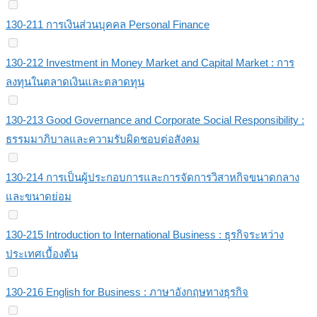
130-211 การเงินส่วนบุคคล Personal Finance
130-212 Investment in Money Market and Capital Market : การ
ลงทุนในตลาดเงินและตลาดทุน
130-213 Good Governance and Corporate Social Responsibility :
ธรรมมาภิบาลและความรับผิดชอบต่อสังคม
130-214 การเป็นผู้ประกอบการและการจัดการวิสาหกิจขนาดกลาง
และขนาดย่อม
130-215 Introduction to International Business : ธุรกิจระหว่าง
ประเทศเบื้องต้น
130-216 English for Business : ภาษาอังกฤษทางธุรกิจ