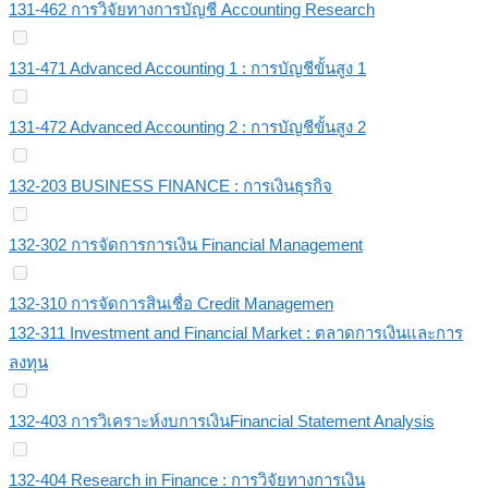
131-462 การวิจัยทางการบัญชี Accounting Research
131-471 Advanced Accounting 1 : การบัญชีขั้นสูง 1
131-472 Advanced Accounting 2 : การบัญชีขั้นสูง 2
132-203 BUSINESS FINANCE : การเงินธุรกิจ
132-302 การจัดการการเงิน Financial Management
132-310 การจัดการสินเชื่อ Credit Managemen
132-311 Investment and Financial Market : ตลาดการเงินและการ
ลงทุน
132-403 การวิเคราะห์งบการเงินFinancial Statement Analysis
132-404 Research in Finance : การวิจัยทางการเงิน