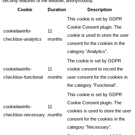
security features of the website, anonymously.
Cookie
Duration
Description
This cookie is set by GDPR
Cookie Consent plugin. The
cookielawinfo-
11
cookie is used to store the user
checkbox-analytics
months
consent for the cookies in the
category "Analytics".
The cookie is set by GDPR
cookielawinfo-
11
cookie consent to record the
checkbox-functional
months
user consent for the cookies in
the category "Functional".
This cookie is set by GDPR
Cookie Consent plugin. The
cookielawinfo-
11
cookies is used to store the user
checkbox-necessary
months
consent for the cookies in the
category "Necessary".