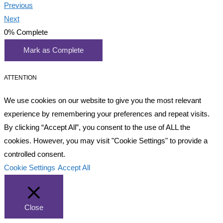
Previous
Next
0%
Complete
Mark as Complete
ATTENTION
We use cookies on our website to give you the most relevant
experience by remembering your preferences and repeat visits.
By clicking “Accept All”, you consent to the use of ALL the
cookies. However, you may visit "Cookie Settings" to provide a
controlled consent.
Cookie Settings
Accept All
Close