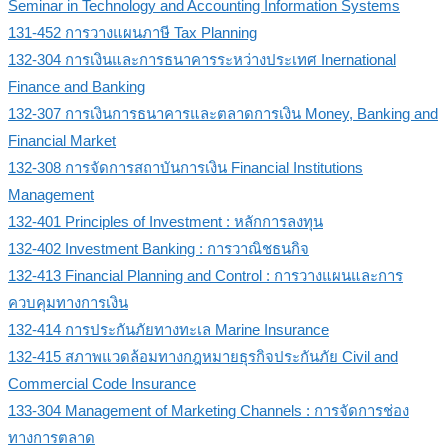
Seminar in Technology and Accounting Information Systems
131-452 การวางแผนภาษี Tax Planning
132-304 การเงินและการธนาคารระหว่างประเทศ Inernational
Finance and Banking
132-307 การเงินการธนาคารและตลาดการเงิน Money, Banking and
Financial Market
132-308 การจัดการสถาบันการเงิน Financial Institutions
Management
132-401 Principles of Investment : หลักการลงทุน
132-402 Investment Banking : การวาณิชธนกิจ
132-413 Financial Planning and Control : การวางแผนและการ
ควบคุมทางการเงิน
132-414 การประกันภัยทางทะเล Marine Insurance
132-415 สภาพแวดล้อมทางกฎหมายธุรกิจประกันภัย Civil and
Commercial Code Insurance
133-304 Management of Marketing Channels : การจัดการช่อง
ทางการตลาด