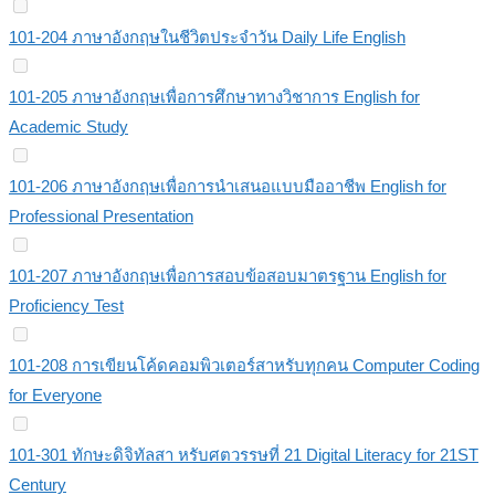
101-204 ภาษาอังกฤษในชีวิตประจำวัน Daily Life English
101-205 ภาษาอังกฤษเพื่อการศึกษาทางวิชาการ English for
Academic Study
101-206 ภาษาอังกฤษเพื่อการนำเสนอแบบมืออาชีพ English for
Professional Presentation
101-207 ภาษาอังกฤษเพื่อการสอบข้อสอบมาตรฐาน English for
Proficiency Test
101-208 การเขียนโค้ดคอมพิวเตอร์สาหรับทุกคน Computer Coding
for Everyone
101-301 ทักษะดิจิทัลสา หรับศตวรรษที่ 21 Digital Literacy for 21ST
Century