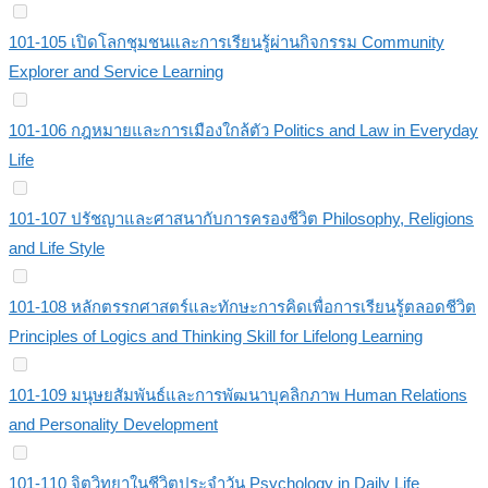
101-105 เปิดโลกชุมชนและการเรียนรู้ผ่านกิจกรรม Community
Explorer and Service Learning
101-106 กฎหมายและการเมืองใกล้ตัว Politics and Law in Everyday
Life
101-107 ปรัชญาและศาสนากับการครองชีวิต Philosophy, Religions
and Life Style
101-108 หลักตรรกศาสตร์และทักษะการคิดเพื่อการเรียนรู้ตลอดชีวิต
Principles of Logics and Thinking Skill for Lifelong Learning
101-109 มนุษยสัมพันธ์และการพัฒนาบุคลิกภาพ Human Relations
and Personality Development
101-110 จิตวิทยาในชีวิตประจำวัน Psychology in Daily Life