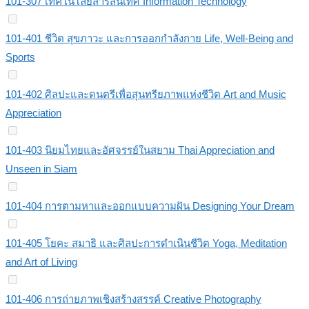
101-307 เทคโนโลยีสารสนเทศ Information Technology
101-401 ชีวิต สุขภาวะ และการออกกำลังกาย Life, Well-Being and
Sports
101-402 ศิลปะและดนตรีเพื่อสุนทรียภาพแห่งชีวิต Art and Music
Appreciation
101-403 นิยมไทยและอัศจรรย์ในสยาม Thai Appreciation and
Unseen in Siam
101-404 การตามหาและออกแบบความฝัน Designing Your Dream
101-405 โยคะ สมาธิ และศิลปะการดำเนินชีวิต Yoga, Meditation
and Art of Living
101-406 การถ่ายภาพเชิงสร้างสรรค์ Creative Photography