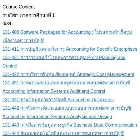
Course Content
รายวิชา ภาคการศึกษาที่ 1
0/34
131-409 Software Packages for Accounting : โปรแกรมสำเร็จรูป
เพื่องานทางการบัญชี
131-411 การบัญชีเฉพาะกิจการ Accounting for Specific Enterprises
131-421 การวางแผนกำไรและการควบคุม Profit Planning and
Control
131-422 การบริหารต้นทุนเชิงกลยุทธ์ Strategic Cost Management
131-431 การตรวจสอบและควบคุมระบบสารสนเทศทางการบัญชี
Accounting Information Systems Audit and Control
131-441 ฐานข้อมูลทางการบัญชี Accounting Databases
131-442 การวิเคราะห์และออกแบบระบบสารสนเทศทางการบัญชี
Accounting Information Systems Analysis and Design
131-443 การสื่อสารข้อมูลทางธุรกิจ Business Data Communication
131-444 สัมมนาเทคโนโลยีและระบบสารสนเทศทางการบัญชี