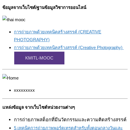
ข้อมูลจากเว็บไซต์/ฐานข้อมูลวิชาการออนไลน์
การถ่ายภาพด้วยเทคนิคสร้างสรรค์ (CREATIVE
PHOTOGRAPHY)
การถ่ายภาพด้วยเทคนิคสร้างสรรค์ (Creative Photography)
KMITL-MOOC
xxxxxxxxx
แหล่งข้อมูล จากเว็บไซต์หน่วยงานต่างๆ
การถ่ายภาพสต็อกที่มีนวัตกรรมและความคิดสร้างสรรค์
5 เทคนิคการถ่ายภาพพอร์ตเทรตสำหรับทั้งตอนกลางวันและ