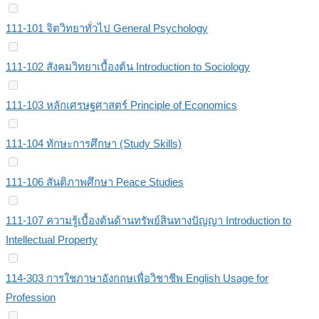
111-101 จิตวิทยาทั่วไป General Psychology
111-102 สังคมวิทยาเบื้องต้น Introduction to Sociology
111-103 หลักเศรษฐศาสตร์ Principle of Economics
111-104 ทักษะการศึกษา (Study Skills)
111-106 สันติภาพศึกษา Peace Studies
111-107 ความรู้เบื้องต้นด้านทรัพย์สินทางปัญญา Introduction to
Intellectual Property
114-303 การใชภาษาอังกฤษเพื่อวิชาชีพ English Usage for
Profession