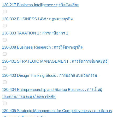
130-217 Business Intelligence : ธุรกิจอัจฉริยะ
130-302 BUSINESS LAW : กฎหมายธุรกิจ
130-303 TAXATION 1 : การภาษีอากร 1
130-308 Business Research : การวิจัยทางธุรกิจ
130-401 STRATEGIC MANAGEMENT : การจัดการเชิงกลยุทธ์
130-403 Design Thinking Studio : การออกแบบนวัตกรรม
130-404 Entrepreneurship and Startup Business : การเป็นผู้
ประกอบการและธุรกิจสตาร์ทอัพ
130-405 Strategic Management for Competitiveness : การจัดการ