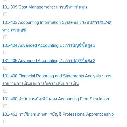
131-309 Cost Management : การบริหารต้นทุน
131-403 Accounting Information Systems : ระบบสารสนเทศ
ทางการบัญชี
131-404 Advanced Accounting 1 : การบัญชีขั้นสูง 1
131-405 Advanced Accounting 2 : การบัญชีขั้นสูง 2
131-408 Financial Reporting and Statements Analysis : การ
รายงานการเงินและการวิเคราะห์งบการเงิน
131-460 สำนักงานบัญชีจำลอง Accounting Firm Simulation
131-461 การฝึกงานทางการบัญชี Professional Apprenticeship