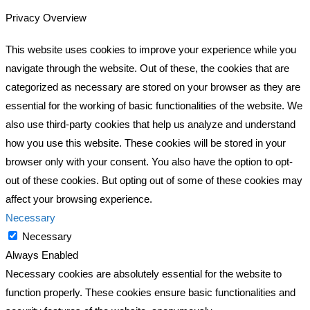
Privacy Overview
This website uses cookies to improve your experience while you
navigate through the website. Out of these, the cookies that are
categorized as necessary are stored on your browser as they are
essential for the working of basic functionalities of the website. We
also use third-party cookies that help us analyze and understand
how you use this website. These cookies will be stored in your
browser only with your consent. You also have the option to opt-
out of these cookies. But opting out of some of these cookies may
affect your browsing experience.
Necessary
Necessary
Always Enabled
Necessary cookies are absolutely essential for the website to
function properly. These cookies ensure basic functionalities and