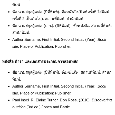
พิมพ์.
ชื่อ นามสกุลผู้แต่ง. (ปีที่พิมพ์).
ชื่อหนังสือ (
พิมพ์ครั้งที่ ใส่พิมพ์
ครั้งที่ 2 เป็นต้นไป). สถานที่พิมพ์: สำนักพิมพ์.
ชื่อ นามสกุลผู้แต่ง. (บ.ก.). (ปีที่พิมพ์).
ชื่อหนังสือ
. สถานที่พิมพ์:
สำนักพิมพ์.
Author Surname, First Initial. Second Initial. (Year).
Book
title
. Place of Publication: Publisher.
หนังสือ ตำรา และเอกสารประกอบการสอนหลัก
ชื่อ นามสกุลผู้แต่ง. (ปีที่พิมพ์).
ชื่อหนังสือ
. สถานที่พิมพ์: สำนัก
พิมพ์.
Author Surname, First Initial. Second Initial. (Year).
Book
title
. Place of Publication: Publisher.
Paul Insel R. Elaine Turner Don Ross. (2010).
Discovering
nutrition
(3rd ed.) Jones and Bartle.