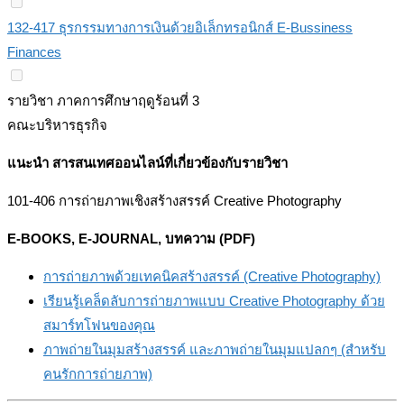
132-417 ธุรกรรมทางการเงินด้วยอิเล็กทรอนิกส์ E-Bussiness
Finances
รายวิชา ภาคการศึกษาฤดูร้อนที่ 3
คณะบริหารธุรกิจ
แนะนำ สารสนเทศออนไลน์ที่เกี่ยวข้องกับรายวิชา
101-406 การถ่ายภาพเชิงสร้างสรรค์ Creative Photography
E-BOOKS, E-JOURNAL, บทความ (PDF)
การถ่ายภาพด้วยเทคนิคสร้างสรรค์ (Creative Photography)
เรียนรู้เคล็ดลับการถ่ายภาพแบบ Creative Photography ด้วย
สมาร์ทโฟนของคุณ
ภาพถ่ายในมุมสร้างสรรค์ และภาพถ่ายในมุมแปลกๆ (สำหรับ
คนรักการถ่ายภาพ)