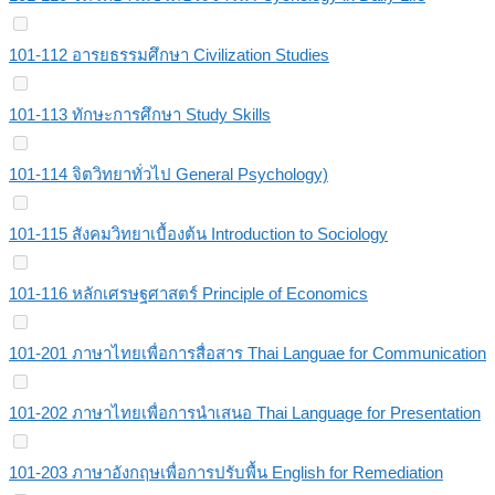
101-112 อารยธรรมศึกษา Civilization Studies
101-113 ทักษะการศึกษา Study Skills
101-114 จิตวิทยาทั่วไป General Psychology)
101-115 สังคมวิทยาเบื้องต้น Introduction to Sociology
101-116 หลักเศรษฐศาสตร์ Principle of Economics
101-201 ภาษาไทยเพื่อการสื่อสาร Thai Languae for Communication
101-202 ภาษาไทยเพื่อการนำเสนอ Thai Language for Presentation
101-203 ภาษาอังกฤษเพื่อการปรับพื้น English for Remediation