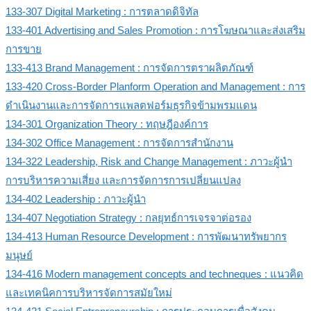
133-307 Digital Marketing : การตลาดดิจิทัล
133-401 Advertising and Sales Promotion : การโฆษณาและส่งเสริม
การขาย
133-413 Brand Management : การจัดการตราผลิตภัณฑ์
133-420 Cross-Border Planform Operation and Management : การ
ดำเนินงานและการจัดการแพลตฟอร์มธุรกิจข้ามพรมแดน
134-301 Organization Theory : ทฤษฎีองค์การ
134-302 Office Management : การจัดการสำนักงาน
134-322 Leadership, Risk and Change Management : ภาวะผู้นำ
การบริหารความเสี่ยง และการจัดการการเปลี่ยนแปลง
134-402 Leadership : ภาวะผู้นำ
134-407 Negotiation Strategy : กลยุทธ์การเจรจาต่อรอง
134-413 Human Resource Development : การพัฒนาทรัพยากร
มนุษย์
134-416 Modern management concepts and techneques : แนวคิด
และเทคนิคการบริหารจัดการสมัยใหม่