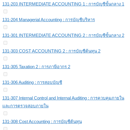
131-203 INTERMEDIATE ACCOUNTING 1 : การบัญชีขั้นกลาง 1
131-204 Managerial Accounting : การบัญชีบริหาร
131-301 INTERMEDIATE ACCOUNTING 2 : การบัญชีขั้นกลาง 2
131-303 COST ACCOUNTING 2 : การบัญชีต้นทุน 2
131-305 Taxation 2 : การภาษีอากร 2
131-306 Auditing : การสอบบัญชี
131-307 Internal Control and Internal Auditing : การควบคุมภายใน
และการตรวจสอบภายใน
131-308 Cost Accounting : การบัญชีต้นทุน