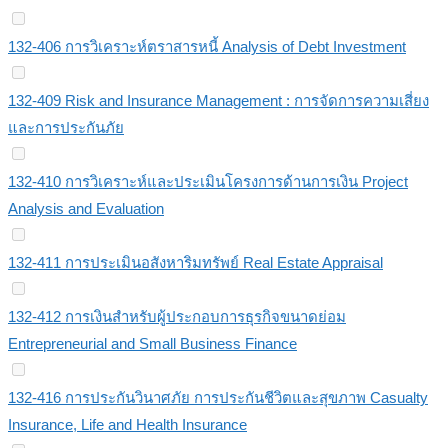
132-406 การวิเคราะห์ตราสารหนี้ Analysis of Debt Investment
132-409 Risk and Insurance Management : การจัดการความเสี่ยง
และการประกันภัย
132-410 การวิเคราะห์และประเมินโครงการด้านการเงิน Project
Analysis and Evaluation
132-411 การประเมินอสังหาริมทรัพย์ Real Estate Appraisal
132-412 การเงินสำหรับผู้ประกอบการธุรกิจขนาดย่อม
Entrepreneurial and Small Business Finance
132-416 การประกันวินาศภัย การประกันชีวิตและสุขภาพ Casualty
Insurance, Life and Health Insurance