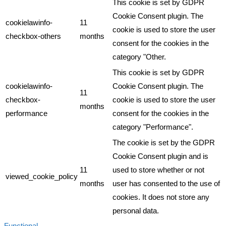
This cookie is set by GDPR
Cookie Consent plugin. The
cookielawinfo-
11
cookie is used to store the user
checkbox-others
months
consent for the cookies in the
category "Other.
This cookie is set by GDPR
cookielawinfo-
Cookie Consent plugin. The
11
checkbox-
cookie is used to store the user
months
performance
consent for the cookies in the
category "Performance".
The cookie is set by the GDPR
Cookie Consent plugin and is
11
used to store whether or not
viewed_cookie_policy
months
user has consented to the use of
cookies. It does not store any
personal data.
Functional