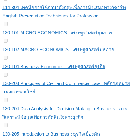
114-304 เทคนิคการใช้ภาษาอังกฤษเพื่อการนำเสนอทางวิชาชีพ
English Presentation Techniques for Profession
130-101 MICRO ECONOMICS : เศรษฐศาสตร์จุลภาค
130-102 MACRO ECONOMICS : เศรษฐศาสตร์มหภาค
130-104 Business Economics : เศรษฐศาสตร์ธุรกิจ
130-203 Principles of Civil and Commercial Law : หลักกฎหมาย
แพ่งและพาณิชย์
130-204 Data Analysis for Decision Making in Business : การ
วิเคราะห์ข้อมูลเพื่อการตัดสินใจทางธุรกิจ
130-205 Introduction to Business : ธุรกิจเบื้องต้น