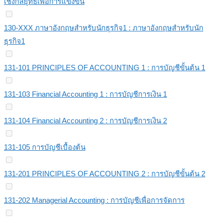
เชิงกลยุทธ์เพื่อการแข่งขัน
130-XXX ภาษาอังกฤษสำหรับนักธุรกิจ1 : ภาษาอังกฤษสำหรับนัก
ธุรกิจ1
131-101 PRINCIPLES OF ACCOUNTING 1 : การบัญชีขั้นต้น 1
131-103 Financial Accounting 1 : การบัญชีการเงิน 1
131-104 Financial Accounting 2 : การบัญชีการเงิน 2
131-105 การบัญชีเบื้องต้น
131-201 PRINCIPLES OF ACCOUNTING 2 : การบัญชีขั้นต้น 2
131-202 Managerial Accounting : การบัญชีเพื่อการจัดการ