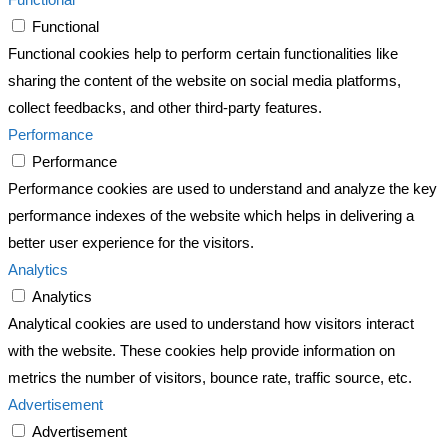
Functional
Functional cookies help to perform certain functionalities like
sharing the content of the website on social media platforms,
collect feedbacks, and other third-party features.
Performance
Performance
Performance cookies are used to understand and analyze the key
performance indexes of the website which helps in delivering a
better user experience for the visitors.
Analytics
Analytics
Analytical cookies are used to understand how visitors interact
with the website. These cookies help provide information on
metrics the number of visitors, bounce rate, traffic source, etc.
Advertisement
Advertisement